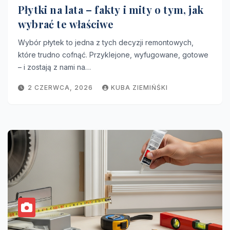
Płytki na lata – fakty i mity o tym, jak
wybrać te właściwe
Wybór płytek to jedna z tych decyzji remontowych,
które trudno cofnąć. Przyklejone, wyfugowane, gotowe
– i zostają z nami na…
2 CZERWCA, 2026
KUBA ZIEMIŃŚKI