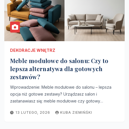
DEKORACJE WNĘTRZ
Meble modułowe do salonu: Czy to
lepsza alternatywa dla gotowych
zestawów?
Wprowadzenie: Meble modułowe do salonu – lepsza
opcja niż gotowe zestawy? Urządzasz salon i
zastanawiasz się: meble modułowe czy gotowy…
13 LUTEGO, 2026
KUBA ZIEMIŃŚKI