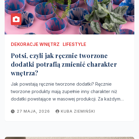
DEKORACJE WNĘTRZ
LIFESTYLE
Potsi, czyli jak ręcznie tworzone
dodatki potrafią zmienić charakter
wnętrza?
Jak powstają ręcznie tworzone dodatki? Ręcznie
tworzone produkty mają zupełnie inny charakter niż
dodatki powstające w masowej produkcji. Za każdym…
27 MAJA, 2026
KUBA ZIEMIŃŚKI