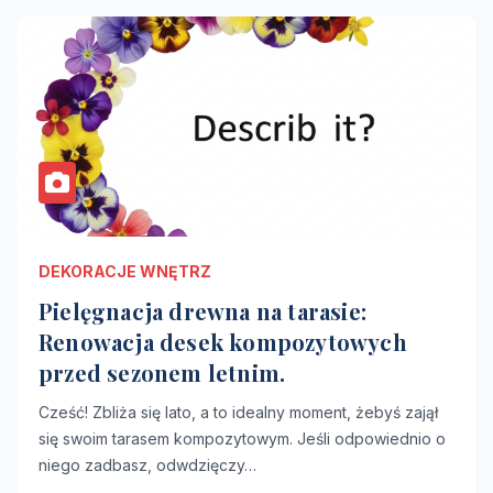
DEKORACJE WNĘTRZ
Pielęgnacja drewna na tarasie:
Renowacja desek kompozytowych
przed sezonem letnim.
Cześć! Zbliża się lato, a to idealny moment, żebyś zajął
się swoim tarasem kompozytowym. Jeśli odpowiednio o
niego zadbasz, odwdzięczy…