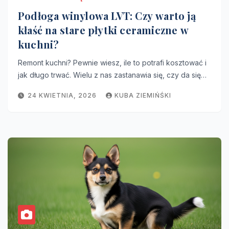
Podłoga winylowa LVT: Czy warto ją
kłaść na stare płytki ceramiczne w
kuchni?
Remont kuchni? Pewnie wiesz, ile to potrafi kosztować i
jak długo trwać. Wielu z nas zastanawia się, czy da się…
24 KWIETNIA, 2026
KUBA ZIEMIŃŚKI