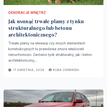
DEKORACJE WNĘTRZ
Jak usunąć trwałe plamy z tynku
strukturalnego lub betonu
architektonicznego?
Trwałe plamy na elewacji czy innych elementach
konstrukcyjnych to prawdziwa zmora właścicieli
nieruchomości. Zarówno tynk strukturalny, jak i beton
architektoniczny,…
17 KWIETNIA, 2026
KUBA ZIEMIŃŚKI