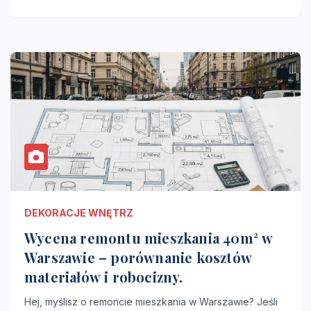
DEKORACJE WNĘTRZ
Wycena remontu mieszkania 40m² w
Warszawie – porównanie kosztów
materiałów i robocizny.
Hej, myślisz o remoncie mieszkania w Warszawie? Jeśli