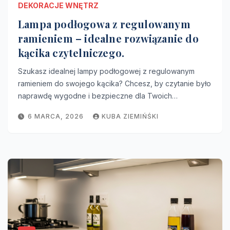
DEKORACJE WNĘTRZ
Lampa podłogowa z regulowanym
ramieniem – idealne rozwiązanie do
kącika czytelniczego.
Szukasz idealnej lampy podłogowej z regulowanym
ramieniem do swojego kącika? Chcesz, by czytanie było
naprawdę wygodne i bezpieczne dla Twoich…
6 MARCA, 2026
KUBA ZIEMIŃŚKI