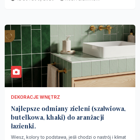
DEKORACJE WNĘTRZ
Najlepsze odmiany zieleni (szałwiowa,
butelkowa, khaki) do aranżacji
łazienki.
Wiesz, kolory to podstawa, jeśli chodzi o nastrój i klimat