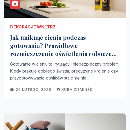
DEKORACJE WNĘTRZ
Jak uniknąć cienia podczas
gotowania? Prawidłowe
rozmieszczenie oświetlenia roboczego
w kuchni.
Gotowanie w cieniu to irytujący i niebezpieczny problem.
Kiedy brakuje dobrego światła, precyzyjne krojenie czy
przygotowywanie posiłków staje się nie…
20 LUTEGO, 2026
KUBA ZIEMIŃŚKI