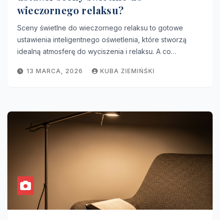
wieczornego relaksu?
Sceny świetlne do wieczornego relaksu to gotowe
ustawienia inteligentnego oświetlenia, które stworzą
idealną atmosferę do wyciszenia i relaksu. A co…
13 MARCA, 2026
KUBA ZIEMIŃŚKI