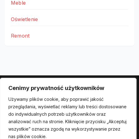
Meble
Oświetlenie
Remont
Cenimy prywatność użytkowników
Polityka prywatności
Używamy plików cookie, aby poprawić jakość
przeglądania, wyświetlać reklamy lub treści dostosowane
do indywidualnych potrzeb użytkowników oraz
analizować ruch na stronie. Kliknięcie przycisku „Akceptuj
wszystkie” oznacza zgodę na wykorzystywanie przez
Dom Deco
nas plików cookie.