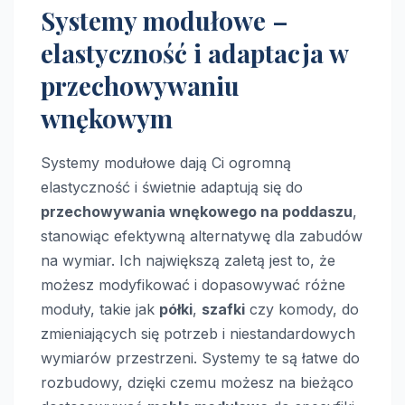
Systemy modułowe –
elastyczność i adaptacja w
przechowywaniu
wnękowym
Systemy modułowe dają Ci ogromną
elastyczność i świetnie adaptują się do
przechowywania wnękowego na poddaszu
,
stanowiąc efektywną alternatywę dla zabudów
na wymiar. Ich największą zaletą jest to, że
możesz modyfikować i dopasowywać różne
moduły, takie jak
półki
,
szafki
czy komody, do
zmieniających się potrzeb i niestandardowych
wymiarów przestrzeni. Systemy te są łatwe do
rozbudowy, dzięki czemu możesz na bieżąco