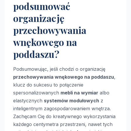
podsumować
organizację
przechowywania
wnękowego na
poddaszu?
Podsumowując, jeśli chodzi o organizację
przechowywania wnękowego na poddaszu
,
klucz do sukcesu to połączenie
spersonalizowanych
mebli na wymiar
albo
elastycznych
systemów modułowych
z
inteligentnym zagospodarowaniem wnętrza.
Zachęcam Cię do kreatywnego wykorzystania
każdego centymetra przestrzeni, nawet tych