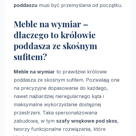
poddaszu
musi być przemyślana od początku.
Meble na wymiar –
dlaczego to królowie
poddasza ze skośnym
sufitem?
Meble na wymiar
to prawdziwi królowie
poddasza ze skośnym sufitem. Pozwalają one
na precyzyjne dopasowanie do każdego,
nawet najbardziej nieregularnego kąta i
maksymalne wykorzystanie dostępnej
przestrzeni. Taka spersonalizowana
zabudowa, w tym
szafy wnękowe pod skos
,
tworzy funkcjonalne rozwiązania, które