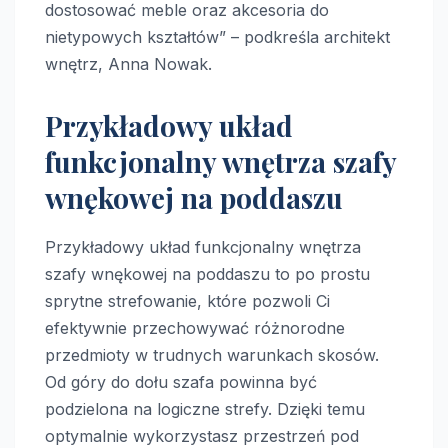
dostosować meble oraz akcesoria do
nietypowych kształtów” – podkreśla architekt
wnętrz, Anna Nowak.
Przykładowy układ
funkcjonalny wnętrza szafy
wnękowej na poddaszu
Przykładowy układ funkcjonalny wnętrza
szafy wnękowej na poddaszu to po prostu
sprytne strefowanie, które pozwoli Ci
efektywnie przechowywać różnorodne
przedmioty w trudnych warunkach skosów.
Od góry do dołu szafa powinna być
podzielona na logiczne strefy. Dzięki temu
optymalnie wykorzystasz przestrzeń pod