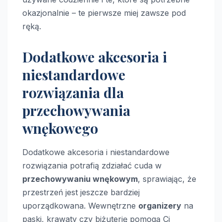
okazjonalnie – te pierwsze miej zawsze pod
ręką.
Dodatkowe akcesoria i
niestandardowe
rozwiązania dla
przechowywania
wnękowego
Dodatkowe akcesoria i niestandardowe
rozwiązania potrafią zdziałać cuda w
przechowywaniu wnękowym
, sprawiając, że
przestrzeń jest jeszcze bardziej
uporządkowana. Wewnętrzne
organizery
na
paski, krawaty czy biżuterię pomogą Ci