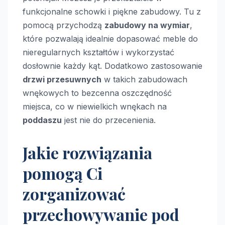
funkcjonalne schowki i piękne zabudowy. Tu z
pomocą przychodzą
zabudowy na wymiar
,
które pozwalają idealnie dopasować meble do
nieregularnych kształtów i wykorzystać
dosłownie każdy kąt. Dodatkowo zastosowanie
drzwi przesuwnych
w takich zabudowach
wnękowych to bezcenna oszczędność
miejsca, co w niewielkich wnękach na
poddaszu
jest nie do przecenienia.
Jakie rozwiązania
pomogą Ci
zorganizować
przechowywanie pod