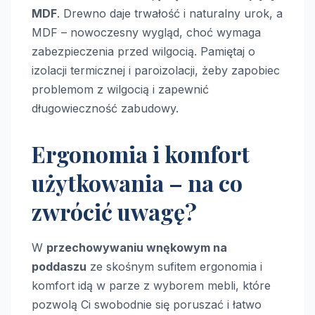
MDF
. Drewno daje trwałość i naturalny urok, a
MDF – nowoczesny wygląd, choć wymaga
zabezpieczenia przed wilgocią. Pamiętaj o
izolacji termicznej i paroizolacji, żeby zapobiec
problemom z wilgocią i zapewnić
długowieczność zabudowy.
Ergonomia i komfort
użytkowania – na co
zwrócić uwagę?
W
przechowywaniu wnękowym na
poddaszu
ze skośnym sufitem ergonomia i
komfort idą w parze z wyborem mebli, które
pozwolą Ci swobodnie się poruszać i łatwo