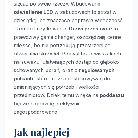
sięgać po swoje rzeczy. Wbudowane
oświetlenie LED
w zabudowach to strzał w
dziesiątkę, bo znacząco poprawia widoczność
i komfort użytkowania.
Drzwi przesuwne
to
prawdziwy game changer, oszczędzają cenne
miejsce, bo nie potrzebują przestrzeni do
otwierania skrzydeł. Pomyśl też o wieszakach
na suwaku, ułatwiających dostęp do głęboko
schowanych ubrań, oraz o
regulowanych
półkach
, które można dostosowywać do
zmieniających się potrzeb i wielkości
przedmiotów. Dzięki temu wnęka na
poddaszu
będzie naprawdę efektywnie
zagospodarowana.
Jak najlepiej