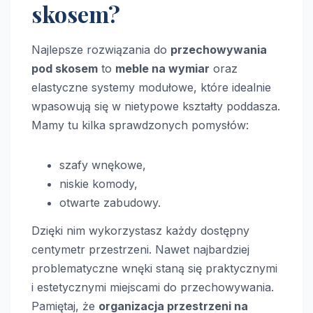
skosem?
Najlepsze rozwiązania do
przechowywania
pod skosem
to
meble na wymiar
oraz
elastyczne systemy modułowe, które idealnie
wpasowują się w nietypowe kształty poddasza.
Mamy tu kilka sprawdzonych pomysłów:
szafy wnękowe,
niskie komody,
otwarte zabudowy.
Dzięki nim wykorzystasz każdy dostępny
centymetr przestrzeni. Nawet najbardziej
problematyczne wnęki staną się praktycznymi
i estetycznymi miejscami do przechowywania.
Pamiętaj, że
organizacja przestrzeni na