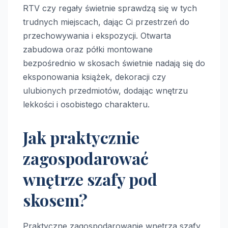
RTV czy regały świetnie sprawdzą się w tych
trudnych miejscach, dając Ci przestrzeń do
przechowywania i ekspozycji. Otwarta
zabudowa oraz półki montowane
bezpośrednio w skosach świetnie nadają się do
eksponowania książek, dekoracji czy
ulubionych przedmiotów, dodając wnętrzu
lekkości i osobistego charakteru.
Jak praktycznie
zagospodarować
wnętrze szafy pod
skosem?
Praktyczne zagospodarowanie wnętrza szafy