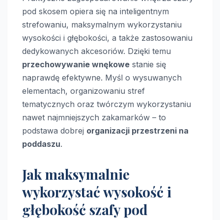
pod skosem opiera się na inteligentnym
strefowaniu, maksymalnym wykorzystaniu
wysokości i głębokości, a także zastosowaniu
dedykowanych akcesoriów. Dzięki temu
przechowywanie wnękowe
stanie się
naprawdę efektywne. Myśl o wysuwanych
elementach, organizowaniu stref
tematycznych oraz twórczym wykorzystaniu
nawet najmniejszych zakamarków – to
podstawa dobrej
organizacji przestrzeni na
poddaszu
.
Jak maksymalnie
wykorzystać wysokość i
głębokość szafy pod