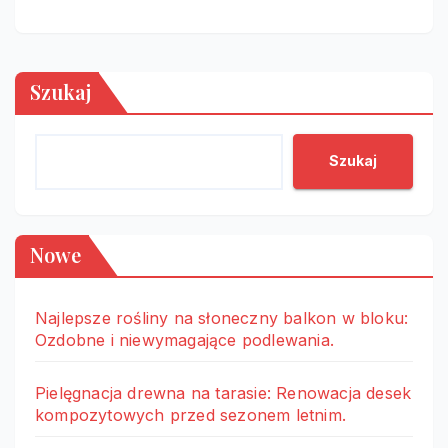
Szukaj
Szukaj
Nowe
Najlepsze rośliny na słoneczny balkon w bloku:
Ozdobne i niewymagające podlewania.
Pielęgnacja drewna na tarasie: Renowacja desek
kompozytowych przed sezonem letnim.