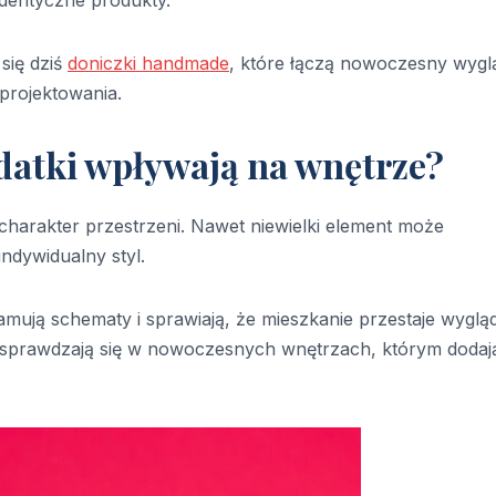
się dziś
doniczki handmade
, które łączą nowoczesny wygl
projektowania.
datki wpływają na wnętrze?
 charakter przestrzeni. Nawet niewielki element może
ndywidualny styl.
mują schematy i sprawiają, że mieszkanie przestaje wyglą
e sprawdzają się w nowoczesnych wnętrzach, którym dodaj