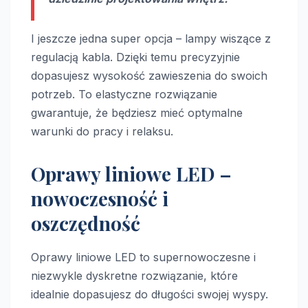
I jeszcze jedna super opcja – lampy wiszące z
regulacją kabla. Dzięki temu precyzyjnie
dopasujesz wysokość zawieszenia do swoich
potrzeb. To elastyczne rozwiązanie
gwarantuje, że będziesz mieć optymalne
warunki do pracy i relaksu.
Oprawy liniowe LED –
nowoczesność i
oszczędność
Oprawy liniowe LED to supernowoczesne i
niezwykle dyskretne rozwiązanie, które
idealnie dopasujesz do długości swojej wyspy.