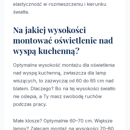
elastyczność w rozmieszczeniu i kierunku
światła.
Na jakiej wysokości
montować oświetlenie nad
wyspą kuchenną?
Optymalna wysokość montażu dla oświetlenia
nad wyspę kuchenną, zwłaszcza dla lamp
wiszących, to zazwyczaj od 60 do 85 cm nad
blatem. Dlaczego? Bo na tej wysokości światło
nie oślepia, a Ty masz swobodę ruchów
podczas pracy.
Małe klosze? Optymalnie 60–70 cm. Większe
lampy? Zalecam montaż na wysokości 70–80