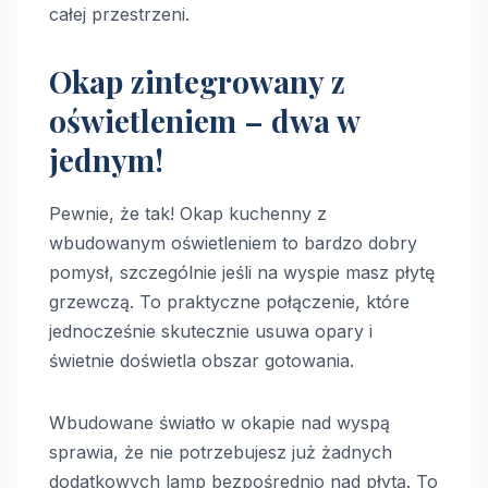
całej przestrzeni.
Okap zintegrowany z
oświetleniem – dwa w
jednym!
Pewnie, że tak! Okap kuchenny z
wbudowanym oświetleniem to bardzo dobry
pomysł, szczególnie jeśli na wyspie masz płytę
grzewczą. To praktyczne połączenie, które
jednocześnie skutecznie usuwa opary i
świetnie doświetla obszar gotowania.
Wbudowane światło w okapie nad wyspą
sprawia, że nie potrzebujesz już żadnych
dodatkowych lamp bezpośrednio nad płytą. To