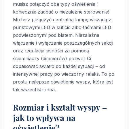
musisz połączyć oba typy oświetlenia i
koniecznie zadbać o niezależne sterowanie!
Możesz połączyć centralną lampę wiszącą z
punktowymi LED w suficie albo taśmami LED
podwieszonymi pod blatem. Niezależne
włączanie i wyłączanie poszczególnych sekcji
oraz regulacja jasności za pomocą
ściemniaczy (dimmerów) pozwoli Ci
dopasować światło do każdej sytuacji – od
intensywnej pracy po wieczorny relaks. To po
prostu najlepsze oświetlenie wyspy, która jest
tak wszechstronna.
Rozmiar i kształt wyspy –
jak to wpływa na
oświetlenie?