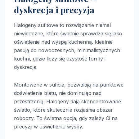
dyskrecja i precyzja
Halogeny sufitowe to rozwiązanie niemal
niewidoczne, które świetnie sprawdza się jako
oświetlenie nad wyspę kuchenną. Idealnie
pasują do nowoczesnych, minimalistycznych
kuchni, gdzie liczy się czystość formy i
dyskrecja.
Montowane w suficie, pozwalają na punktowe
doświetlenie blatu, nie dominując nad
przestrzenią. Halogeny dają skoncentrowane
światło, które skutecznie rozjaśnia obszar
roboczy. To świetna opcja, gdy zależy Ci na
precyzji w oświetleniu wyspy.