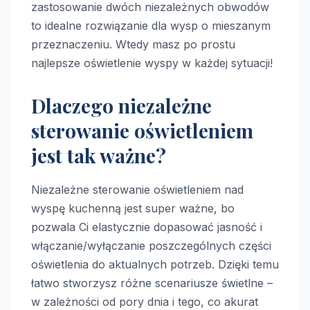
zastosowanie dwóch niezależnych obwodów
to idealne rozwiązanie dla wysp o mieszanym
przeznaczeniu. Wtedy masz po prostu
najlepsze oświetlenie wyspy w każdej sytuacji!
Dlaczego niezależne
sterowanie oświetleniem
jest tak ważne?
Niezależne sterowanie oświetleniem nad
wyspę kuchenną jest super ważne, bo
pozwala Ci elastycznie dopasować jasność i
włączanie/wyłączanie poszczególnych części
oświetlenia do aktualnych potrzeb. Dzięki temu
łatwo stworzysz różne scenariusze świetlne –
w zależności od pory dnia i tego, co akurat