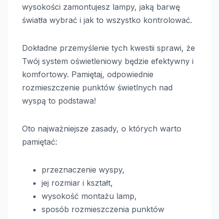
wysokości zamontujesz lampy, jaką barwę
światła wybrać i jak to wszystko kontrolować.
Dokładne przemyślenie tych kwestii sprawi, że
Twój system oświetleniowy będzie efektywny i
komfortowy. Pamiętaj, odpowiednie
rozmieszczenie punktów świetlnych nad
wyspą to podstawa!
Oto najważniejsze zasady, o których warto
pamiętać:
przeznaczenie wyspy,
jej rozmiar i kształt,
wysokość montażu lamp,
sposób rozmieszczenia punktów