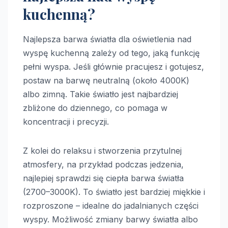
kuchenną?
Najlepsza barwa światła dla oświetlenia nad
wyspę kuchenną zależy od tego, jaką funkcję
pełni wyspa. Jeśli głównie pracujesz i gotujesz,
postaw na barwę neutralną (około 4000K)
albo zimną. Takie światło jest najbardziej
zbliżone do dziennego, co pomaga w
koncentracji i precyzji.
Z kolei do relaksu i stworzenia przytulnej
atmosfery, na przykład podczas jedzenia,
najlepiej sprawdzi się ciepła barwa światła
(2700–3000K). To światło jest bardziej miękkie i
rozproszone – idealne do jadalnianych części
wyspy. Możliwość zmiany barwy światła albo