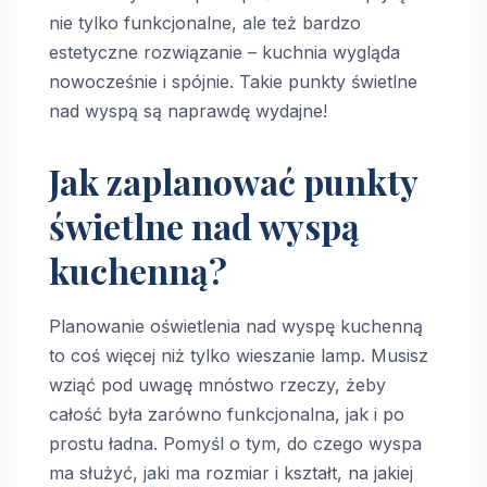
nie tylko funkcjonalne, ale też bardzo
estetyczne rozwiązanie – kuchnia wygląda
nowocześnie i spójnie. Takie punkty świetlne
nad wyspą są naprawdę wydajne!
Jak zaplanować punkty
świetlne nad wyspą
kuchenną?
Planowanie oświetlenia nad wyspę kuchenną
to coś więcej niż tylko wieszanie lamp. Musisz
wziąć pod uwagę mnóstwo rzeczy, żeby
całość była zarówno funkcjonalna, jak i po
prostu ładna. Pomyśl o tym, do czego wyspa
ma służyć, jaki ma rozmiar i kształt, na jakiej