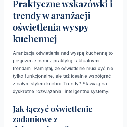
Praktyczne wskazówki i
trendy w aranżacji
oświetlenia wyspy
kuchennej
Aranżacja oświetlenia nad wyspę kuchenną to
połączenie teorii z praktyką i aktualnymi
trendami. Pamiętaj, że oświetlenie musi być nie
tylko funkcjonalne, ale też idealnie współgrać
z całym stylem kuchni. Trendy? Stawiają na
dyskretne rozwiązania i inteligentne systemy!
Jak łączyć oświetlenie
zadaniowe z