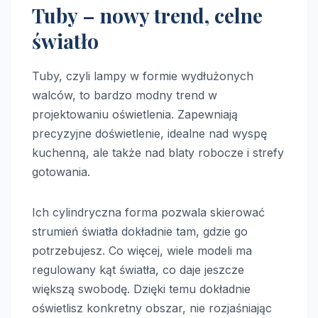
Tuby – nowy trend, celne
światło
Tuby, czyli lampy w formie wydłużonych
walców, to bardzo modny trend w
projektowaniu oświetlenia. Zapewniają
precyzyjne doświetlenie, idealne nad wyspę
kuchenną, ale także nad blaty robocze i strefy
gotowania.
Ich cylindryczna forma pozwala skierować
strumień światła dokładnie tam, gdzie go
potrzebujesz. Co więcej, wiele modeli ma
regulowany kąt światła, co daje jeszcze
większą swobodę. Dzięki temu dokładnie
oświetlisz konkretny obszar, nie rozjaśniając