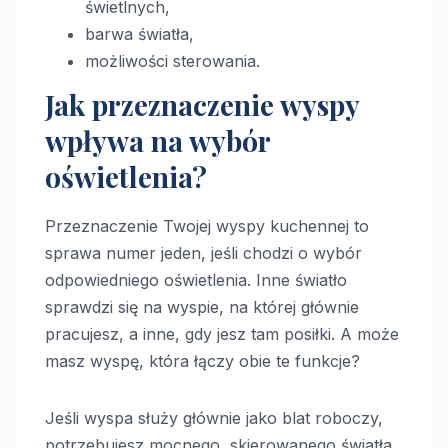
świetlnych,
barwa światła,
możliwości sterowania.
Jak przeznaczenie wyspy
wpływa na wybór
oświetlenia?
Przeznaczenie Twojej wyspy kuchennej to
sprawa numer jeden, jeśli chodzi o wybór
odpowiedniego oświetlenia. Inne światło
sprawdzi się na wyspie, na której głównie
pracujesz, a inne, gdy jesz tam posiłki. A może
masz wyspę, która łączy obie te funkcje?
Jeśli wyspa służy głównie jako blat roboczy,
potrzebujesz mocnego, skierowanego światła.