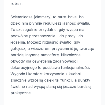
robisz.
Ściemniacze (dimmery) to must-have, bo
dzięki nim płynnie regulujesz jasność światła.
To szczególnie przydatne, gdy wyspa ma
podwójne przeznaczenie – do pracy i do
jedzenia. Możesz rozjaśnić światło, gdy
gotujesz, a wieczorem przyciemnić je, tworząc
bardziej intymną atmosferę. Niezależne
obwody dla oświetlenia zadaniowego i
dekoracyjnego to podstawa funkcjonalności.
Wygoda i komfort korzystania z kuchni
znacznie wzrosną dzięki tej funkcji, a punkty
świetlne nad wyspą staną się jeszcze bardziej
praktyczne.