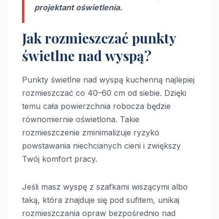
projektant oświetlenia.
Jak rozmieszczać punkty
świetlne nad wyspą?
Punkty świetlne nad wyspą kuchenną najlepiej
rozmieszczać co 40–60 cm od siebie. Dzięki
temu cała powierzchnia robocza będzie
równomiernie oświetlona. Takie
rozmieszczenie zminimalizuje ryzyko
powstawania niechcianych cieni i zwiększy
Twój komfort pracy.
Jeśli masz wyspę z szafkami wiszącymi albo
taką, która znajduje się pod sufitem, unikaj
rozmieszczania opraw bezpośrednio nad