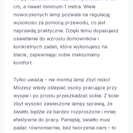
cm, a nawet minimum 1 metra. Wiele
nowoczesnych lamp pozwala na regulację
wysokości za pomocą przewodu, co jest
naprawdę praktyczne. Dzięki temu dopasujesz
oświetlenie do wzrostu domowników i
konkretnych zadań, które wykonujesz na
blacie, zapewniając sobie maksymalny
komfort.
Tylko uważaj – nie montuj lamp zbyt nisko!
Możesz wtedy oślepiać osoby pracujące przy
wyspie i po prostu przeszkadzać sobie. Z kolei
zbyt wysoko zawieszone lampy sprawią, że
światło będzie za bardzo rozproszone i mniej
efektywne do pracy. Pamiętaj, światło musi
padać równomiernie, bez tworzenia cieni – to