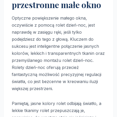
przestronne małe okno
Optyczne powiększenie małego okna,
oczywiście z pomocą rolet dzień-noc, jest
naprawdę w zasięgu ręki, jeśli tylko
podejdziesz do tego z głową. Kluczem do
sukcesu jest inteligentne połączenie jasnych
kolorów, lekkich i transparentnych tkanin oraz
przemyślanego montażu rolet dzień-noc.
Rolety dzień-noc oferują przecież
fantastyczną możliwość precyzyjnej regulacji
światła, co jest bezcenne w kreowaniu iluzji
większej przestrzeni.
Pamiętaj, jasne kolory rolet odbijają światło, a
lekkie tkaniny rolet przepuszczają je,