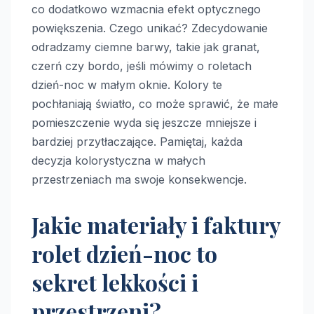
co dodatkowo wzmacnia efekt optycznego
powiększenia. Czego unikać? Zdecydowanie
odradzamy ciemne barwy, takie jak granat,
czerń czy bordo, jeśli mówimy o roletach
dzień-noc w małym oknie. Kolory te
pochłaniają światło, co może sprawić, że małe
pomieszczenie wyda się jeszcze mniejsze i
bardziej przytłaczające. Pamiętaj, każda
decyzja kolorystyczna w małych
przestrzeniach ma swoje konsekwencje.
Jakie materiały i faktury
rolet dzień-noc to
sekret lekkości i
przestrzeni?