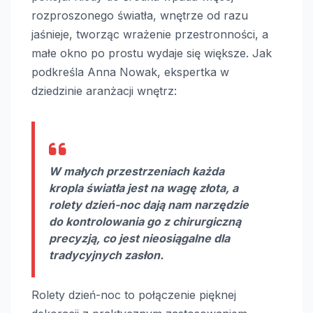
rozproszonego światła, wnętrze od razu
jaśnieje, tworząc wrażenie przestronności, a
małe okno po prostu wydaje się większe. Jak
podkreśla Anna Nowak, ekspertka w
dziedzinie aranżacji wnętrz:
W małych przestrzeniach każda
kropla światła jest na wagę złota, a
rolety dzień-noc dają nam narzędzie
do kontrolowania go z chirurgiczną
precyzją, co jest nieosiągalne dla
tradycyjnych zasłon.
Rolety dzień-noc to połączenie pięknej