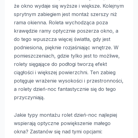
że okno wydaje się wyższe i większe. Kolejnym
sprytnym zabiegiem jest montaż szerszy niż
rama okienna. Roleta wychodząca poza
krawędzie ramy optycznie poszerza okno, a
do tego wpuszcza więcej światła, gdy jest
podniesiona, pięknie rozjaśniając wnętrze. W
pomieszczeniach, gdzie tylko jest to możliwe,
rolety sięgające do podłogi tworzą efekt
ciągłości i większej powierzchni. Ten zabieg
potęguje wrażenie wysokości i przestronności,
a rolety dzień-noc fantastycznie się do tego
przyczyniają.
Jakie typy montażu rolet dzień-noc najlepiej
wspierają optyczne powiększenie małego
okna? Zastanów się nad tymi opcjami: