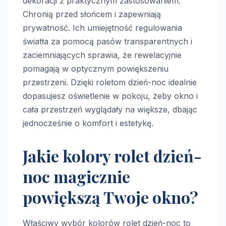
dekoracji z praktycznym zastosowaniem.
Chronią przed słońcem i zapewniają
prywatność. Ich umiejętność regulowania
światła za pomocą pasów transparentnych i
zaciemniających sprawia, że rewelacyjnie
pomagają w optycznym powiększeniu
przestrzeni. Dzięki roletom dzień-noc idealnie
dopasujesz oświetlenie w pokoju, żeby okno i
cała przestrzeń wyglądały na większe, dbając
jednocześnie o komfort i estetykę.
Jakie kolory rolet dzień-
noc magicznie
powiększą Twoje okno?
Właściwy wybór kolorów rolet dzień-noc to