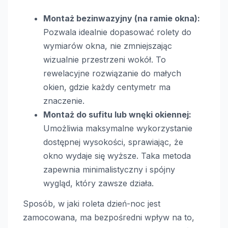
Montaż bezinwazyjny (na ramie okna):
Pozwala idealnie dopasować rolety do
wymiarów okna, nie zmniejszając
wizualnie przestrzeni wokół. To
rewelacyjne rozwiązanie do małych
okien, gdzie każdy centymetr ma
znaczenie.
Montaż do sufitu lub wnęki okiennej:
Umożliwia maksymalne wykorzystanie
dostępnej wysokości, sprawiając, że
okno wydaje się wyższe. Taka metoda
zapewnia minimalistyczny i spójny
wygląd, który zawsze działa.
Sposób, w jaki roleta dzień-noc jest
zamocowana, ma bezpośredni wpływ na to,