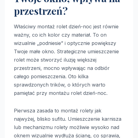
przestrzeń?
Właściwy montaż rolet dzień-noc jest równie
ważny, co ich kolor czy materiał. To on
wizualnie „podniesie” i optycznie powiększy
Twoje małe okno. Strategiczne umieszczenie
rolet może stworzyć iluzję większej
przestrzeni, mocno wpływając na odbiór
całego pomieszczenia. Oto kilka
sprawdzonych trików, o których warto
pamiętać przy montażu rolet dzień-noc.
Pierwsza zasada to montaż rolety jak
najwyżej, blisko sufitu. Umieszczenie karnisza
lub mechanizmu rolety możliwie wysoko nad
oknem wizualnie wydłuża ścianę, co sprawia,