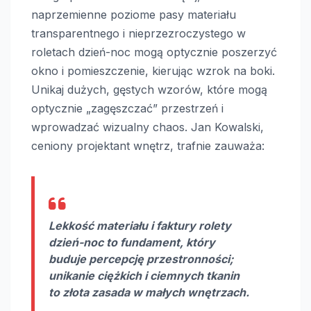
naprzemienne poziome pasy materiału
transparentnego i nieprzezroczystego w
roletach dzień-noc mogą optycznie poszerzyć
okno i pomieszczenie, kierując wzrok na boki.
Unikaj dużych, gęstych wzorów, które mogą
optycznie „zagęszczać” przestrzeń i
wprowadzać wizualny chaos. Jan Kowalski,
ceniony projektant wnętrz, trafnie zauważa:
Lekkość materiału i faktury rolety
dzień-noc to fundament, który
buduje percepcję przestronności;
unikanie ciężkich i ciemnych tkanin
to złota zasada w małych wnętrzach.