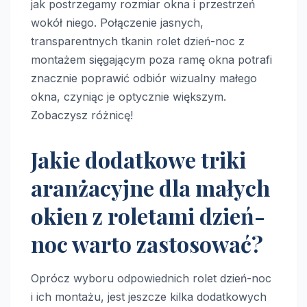
jak postrzegamy rozmiar okna i przestrzeń
wokół niego. Połączenie jasnych,
transparentnych tkanin rolet dzień-noc z
montażem sięgającym poza ramę okna potrafi
znacznie poprawić odbiór wizualny małego
okna, czyniąc je optycznie większym.
Zobaczysz różnicę!
Jakie dodatkowe triki
aranżacyjne dla małych
okien z roletami dzień-
noc warto zastosować?
Oprócz wyboru odpowiednich rolet dzień-noc
i ich montażu, jest jeszcze kilka dodatkowych