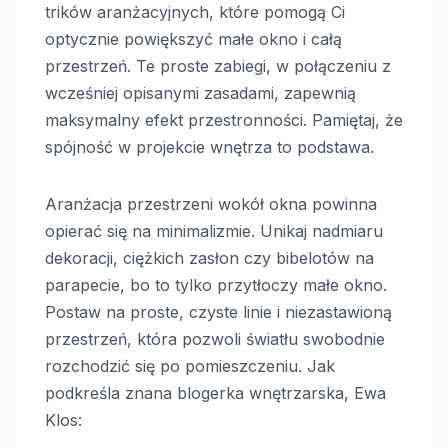
trików aranżacyjnych, które pomogą Ci
optycznie powiększyć małe okno i całą
przestrzeń. Te proste zabiegi, w połączeniu z
wcześniej opisanymi zasadami, zapewnią
maksymalny efekt przestronności. Pamiętaj, że
spójność w projekcie wnętrza to podstawa.
Aranżacja przestrzeni wokół okna powinna
opierać się na minimalizmie. Unikaj nadmiaru
dekoracji, ciężkich zasłon czy bibelotów na
parapecie, bo to tylko przytłoczy małe okno.
Postaw na proste, czyste linie i niezastawioną
przestrzeń, która pozwoli światłu swobodnie
rozchodzić się po pomieszczeniu. Jak
podkreśla znana blogerka wnętrzarska, Ewa
Klos: