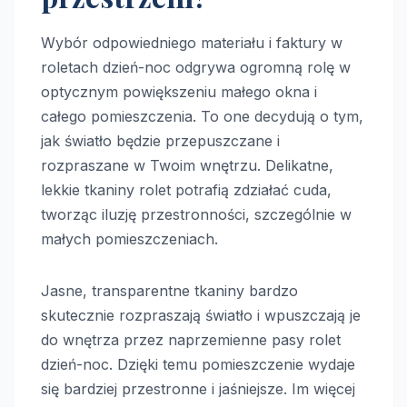
Wybór odpowiedniego materiału i faktury w
roletach dzień-noc odgrywa ogromną rolę w
optycznym powiększeniu małego okna i
całego pomieszczenia. To one decydują o tym,
jak światło będzie przepuszczane i
rozpraszane w Twoim wnętrzu. Delikatne,
lekkie tkaniny rolet potrafią zdziałać cuda,
tworząc iluzję przestronności, szczególnie w
małych pomieszczeniach.
Jasne, transparentne tkaniny bardzo
skutecznie rozpraszają światło i wpuszczają je
do wnętrza przez naprzemienne pasy rolet
dzień-noc. Dzięki temu pomieszczenie wydaje
się bardziej przestronne i jaśniejsze. Im więcej