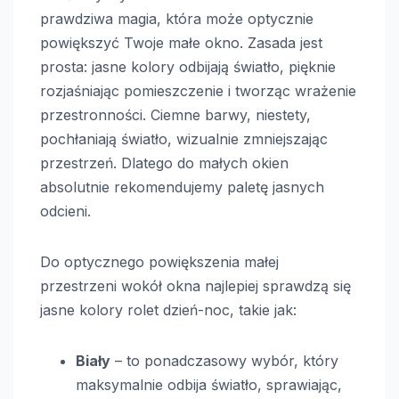
prawdziwa magia, która może optycznie
powiększyć Twoje małe okno. Zasada jest
prosta: jasne kolory odbijają światło, pięknie
rozjaśniając pomieszczenie i tworząc wrażenie
przestronności. Ciemne barwy, niestety,
pochłaniają światło, wizualnie zmniejszając
przestrzeń. Dlatego do małych okien
absolutnie rekomendujemy paletę jasnych
odcieni.
Do optycznego powiększenia małej
przestrzeni wokół okna najlepiej sprawdzą się
jasne kolory rolet dzień-noc, takie jak:
Biały
– to ponadczasowy wybór, który
maksymalnie odbija światło, sprawiając,