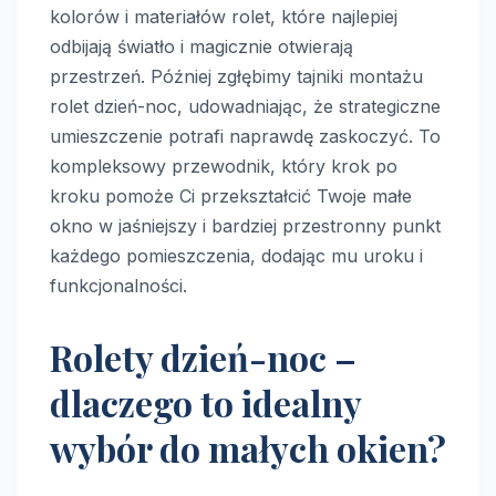
kolorów i materiałów rolet, które najlepiej
odbijają światło i magicznie otwierają
przestrzeń. Później zgłębimy tajniki montażu
rolet dzień-noc, udowadniając, że strategiczne
umieszczenie potrafi naprawdę zaskoczyć. To
kompleksowy przewodnik, który krok po
kroku pomoże Ci przekształcić Twoje małe
okno w jaśniejszy i bardziej przestronny punkt
każdego pomieszczenia, dodając mu uroku i
funkcjonalności.
Rolety dzień-noc –
dlaczego to idealny
wybór do małych okien?