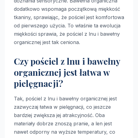
doznania sensoryczne. Bawełna organiczna
dodatkowo wspomaga początkową miękkość
tkaniny, sprawiając, że pościel jest komfortowa
od pierwszego użycia. To właśnie ta ewolucja
miękkości sprawia, że pościel z lnu i bawełny
organicznej jest tak ceniona.
Czy pościel z lnu i bawełny
organicznej jest łatwa w
pielęgnacji?
Tak, pościel z lnu i bawełny organicznej jest
zazwyczaj łatwa w pielęgnacji, co jeszcze
bardziej zwiększa jej atrakcyjność. Oba
materiały dobrze znoszą pranie, a len jest
nawet odporny na wyższe temperatury, co