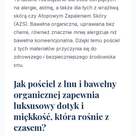
na alergie, astmę, a także dla tych z wrażliwą
skórą czy Atopowym Zapaleniem Skóry
(AZS). Bawełna organiczna, uprawiana bez
chemii, również znacznie mniej alergizuje niż
bawełna konwencjonalna. Dzięki temu pościel
z tych materiałów przyczynia się do
zdrowszego i bezpieczniejszego środowiska
snu.
Jak pościel z lnu i bawełny
organicznej zapewnia
luksusowy dotyk i
miękkość, która rośnie z
czasem?