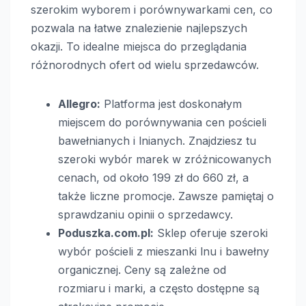
szerokim wyborem i porównywarkami cen, co
pozwala na łatwe znalezienie najlepszych
okazji. To idealne miejsca do przeglądania
różnorodnych ofert od wielu sprzedawców.
Allegro:
Platforma jest doskonałym
miejscem do porównywania cen pościeli
bawełnianych i lnianych. Znajdziesz tu
szeroki wybór marek w zróżnicowanych
cenach, od około 199 zł do 660 zł, a
także liczne promocje. Zawsze pamiętaj o
sprawdzaniu opinii o sprzedawcy.
Poduszka.com.pl:
Sklep oferuje szeroki
wybór pościeli z mieszanki lnu i bawełny
organicznej. Ceny są zależne od
rozmiaru i marki, a często dostępne są