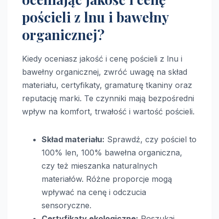
pościeli z lnu i bawełny
organicznej?
Kiedy oceniasz jakość i cenę pościeli z lnu i
bawełny organicznej, zwróć uwagę na skład
materiału, certyfikaty, gramaturę tkaniny oraz
reputację marki. Te czynniki mają bezpośredni
wpływ na komfort, trwałość i wartość pościeli.
Skład materiału:
Sprawdź, czy pościel to
100% len, 100% bawełna organiczna,
czy też mieszanka naturalnych
materiałów. Różne proporcje mogą
wpływać na cenę i odczucia
sensoryczne.
Certyfikaty ekologiczne:
Poszukaj