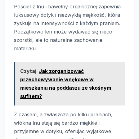
Pościel z lnu i bawełny organicznej zapewnia
luksusowy dotyk i niezwykłą miękkość, która
zyskuje na intensywności z każdym praniem.
Początkowo len może wydawać się nieco
szorstki, ale to naturalne zachowanie
materiału.
Czytaj
Jak zorganizować
przechowywanie wnękowe w
mieszkaniu na poddaszu ze skośnym
sufitem?
Z czasem, a zwłaszcza po kilku praniach,
włókna lnu stają się bardzo miękkie i
przyjemne w dotyku, oferując wyjątkowe