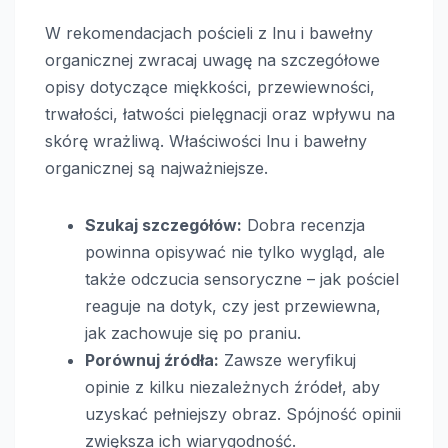
W rekomendacjach pościeli z lnu i bawełny
organicznej zwracaj uwagę na szczegółowe
opisy dotyczące miękkości, przewiewności,
trwałości, łatwości pielęgnacji oraz wpływu na
skórę wrażliwą. Właściwości lnu i bawełny
organicznej są najważniejsze.
Szukaj szczegółów:
Dobra recenzja
powinna opisywać nie tylko wygląd, ale
także odczucia sensoryczne – jak pościel
reaguje na dotyk, czy jest przewiewna,
jak zachowuje się po praniu.
Porównuj źródła:
Zawsze weryfikuj
opinie z kilku niezależnych źródeł, aby
uzyskać pełniejszy obraz. Spójność opinii
zwiększa ich wiarygodność.