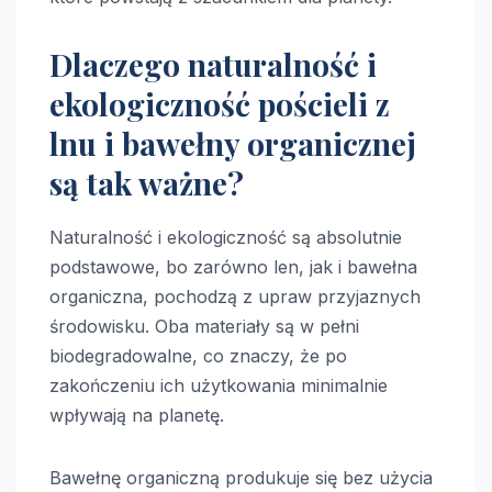
Dlaczego naturalność i
ekologiczność pościeli z
lnu i bawełny organicznej
są tak ważne?
Naturalność i ekologiczność są absolutnie
podstawowe, bo zarówno len, jak i bawełna
organiczna, pochodzą z upraw przyjaznych
środowisku. Oba materiały są w pełni
biodegradowalne, co znaczy, że po
zakończeniu ich użytkowania minimalnie
wpływają na planetę.
Bawełnę organiczną produkuje się bez użycia