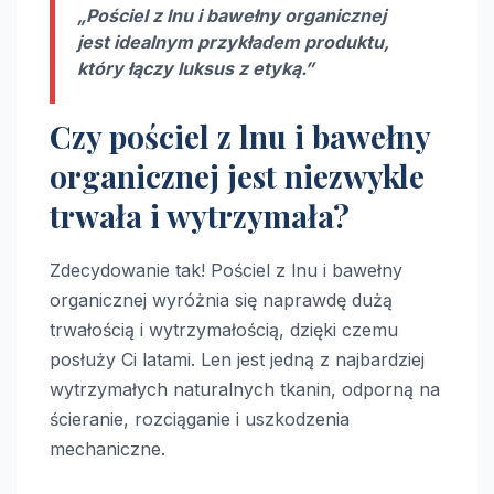
„Pościel z lnu i bawełny organicznej
jest idealnym przykładem produktu,
który łączy luksus z etyką.”
Czy pościel z lnu i bawełny
organicznej jest niezwykle
trwała i wytrzymała?
Zdecydowanie tak! Pościel z lnu i bawełny
organicznej wyróżnia się naprawdę dużą
trwałością i wytrzymałością, dzięki czemu
posłuży Ci latami. Len jest jedną z najbardziej
wytrzymałych naturalnych tkanin, odporną na
ścieranie, rozciąganie i uszkodzenia
mechaniczne.