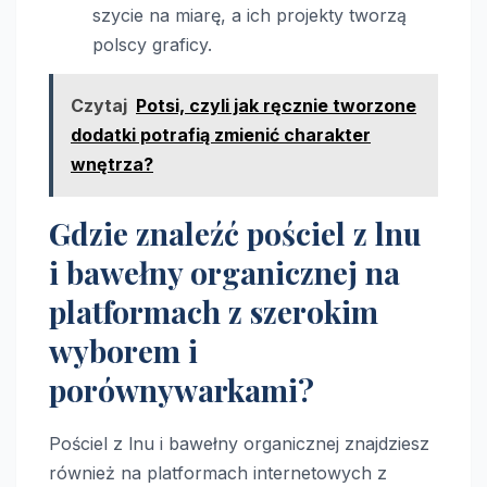
szycie na miarę, a ich projekty tworzą
polscy graficy.
Czytaj
Potsi, czyli jak ręcznie tworzone
dodatki potrafią zmienić charakter
wnętrza?
Gdzie znaleźć pościel z lnu
i bawełny organicznej na
platformach z szerokim
wyborem i
porównywarkami?
Pościel z lnu i bawełny organicznej znajdziesz
również na platformach internetowych z