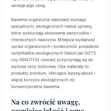
winduje jego cenę.
Bawełna organiczna natomiast wymaga
specjalnych, ekologicznych metod uprawy,
które wykluczają stosowanie pestycydów i
chemicznych nawozów. Mniejsza wydajność
upraw organicznych i konieczność posiadania
certyfikatów ekologicznych (takich jak GOTS
czy OEKOTEX) również przyczyniają się do
wyższej ceny końcowej. Oba materiały to
produkty premium, oferujące lepszą jakość i
więcej korzyści ekologicznych niż
konwencjonalna bawełna.
Na co zwrócić uwagę,
oceniając jakość i cenę