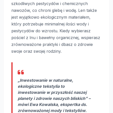
szkodliwych pestycydów i chemicznych
nawozów, co chroni glebę i wodę. Len także
jest wyjątkowo ekologicznym materiałem,
który potrzebuje minimalnej ilości wody i
pestycydów do wzrostu. Kiedy wybierasz
pościel z lnu i bawełny organicznej, wspierasz
zrównoważone praktyki i dbasz o zdrowie
swoje oraz swojej rodziny.
„Inwestowanie w naturalne,
ekologiczne tekstylia to
inwestowanie w przyszłość naszej
planety i zdrowie naszych bliskich” –
mówi Ewa Kowalska, ekspertka ds.
zrównoważonej mody i tekstyliów.