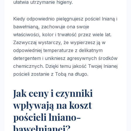
ułatwia utrzymanie higieny.
Kiedy odpowiednio pielęgnujesz pościel lnianą i
bawełnianą, zachowuje ona swoje
właściwości, kolor i trwałość przez wiele lat.
Zazwyczaj wystarczy, że wypierzesz ją w
odpowiedniej temperaturze z delikatnym
detergentem i unikniesz agresywnych środków
chemicznych. Dzięki temu jakość Twojej lnianej
pościeli zostanie z Tobą na długo.
Jak ceny i czynniki
wpływają na koszt
pościeli lniano-
bawełnianej?