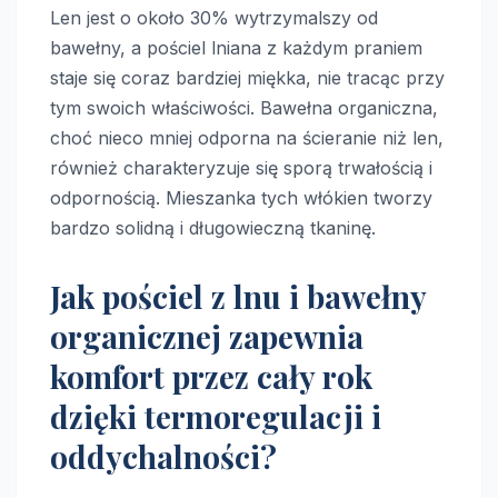
Len jest o około 30% wytrzymalszy od
bawełny, a pościel lniana z każdym praniem
staje się coraz bardziej miękka, nie tracąc przy
tym swoich właściwości. Bawełna organiczna,
choć nieco mniej odporna na ścieranie niż len,
również charakteryzuje się sporą trwałością i
odpornością. Mieszanka tych włókien tworzy
bardzo solidną i długowieczną tkaninę.
Jak pościel z lnu i bawełny
organicznej zapewnia
komfort przez cały rok
dzięki termoregulacji i
oddychalności?