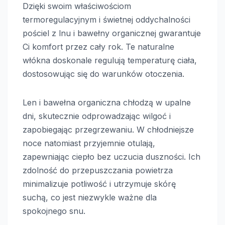
Dzięki swoim właściwościom
termoregulacyjnym i świetnej oddychalności
pościel z lnu i bawełny organicznej gwarantuje
Ci komfort przez cały rok. Te naturalne
włókna doskonale regulują temperaturę ciała,
dostosowując się do warunków otoczenia.
Len i bawełna organiczna chłodzą w upalne
dni, skutecznie odprowadzając wilgoć i
zapobiegając przegrzewaniu. W chłodniejsze
noce natomiast przyjemnie otulają,
zapewniając ciepło bez uczucia duszności. Ich
zdolność do przepuszczania powietrza
minimalizuje potliwość i utrzymuje skórę
suchą, co jest niezwykle ważne dla
spokojnego snu.