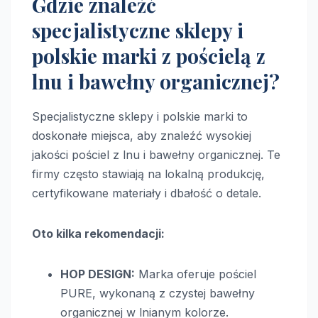
Gdzie znaleźć
specjalistyczne sklepy i
polskie marki z pościelą z
lnu i bawełny organicznej?
Specjalistyczne sklepy i polskie marki to
doskonałe miejsca, aby znaleźć wysokiej
jakości pościel z lnu i bawełny organicznej. Te
firmy często stawiają na lokalną produkcję,
certyfikowane materiały i dbałość o detale.
Oto kilka rekomendacji:
HOP DESIGN:
Marka oferuje pościel
PURE, wykonaną z czystej bawełny
organicznej w lnianym kolorze.