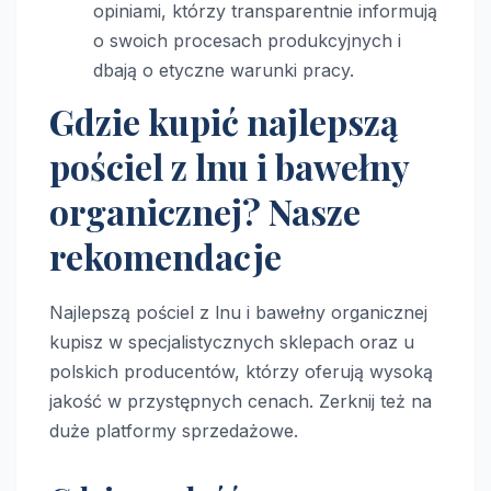
opiniami, którzy transparentnie informują
o swoich procesach produkcyjnych i
dbają o etyczne warunki pracy.
Gdzie kupić najlepszą
pościel z lnu i bawełny
organicznej? Nasze
rekomendacje
Najlepszą pościel z lnu i bawełny organicznej
kupisz w specjalistycznych sklepach oraz u
polskich producentów, którzy oferują wysoką
jakość w przystępnych cenach. Zerknij też na
duże platformy sprzedażowe.