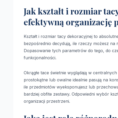
Jak kształt i rozmiar ta
efektywną organizację p
Kształt i rozmiar tacy dekoracyjnej to absolut
bezpośrednio decydują, ile rzeczy możesz na n
Dopasowanie tych parametrów do tego, do czego
funkcjonalności.
Okrągłe tace świetnie wyglądają w centralnych
prostokątne lub owalne idealnie pasują na kons
ile przedmiotów wyeksponujesz lub przechowa
bardziej obfite zestawy. Odpowiedni wybór ksz
organizacji przestrzeni.