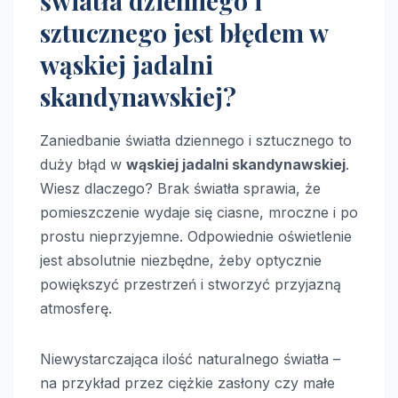
światła dziennego i
sztucznego jest błędem w
wąskiej jadalni
skandynawskiej?
Zaniedbanie światła dziennego i sztucznego to
duży błąd w
wąskiej jadalni skandynawskiej
.
Wiesz dlaczego? Brak światła sprawia, że
pomieszczenie wydaje się ciasne, mroczne i po
prostu nieprzyjemne. Odpowiednie oświetlenie
jest absolutnie niezbędne, żeby optycznie
powiększyć przestrzeń i stworzyć przyjazną
atmosferę.
Niewystarczająca ilość naturalnego światła –
na przykład przez ciężkie zasłony czy małe