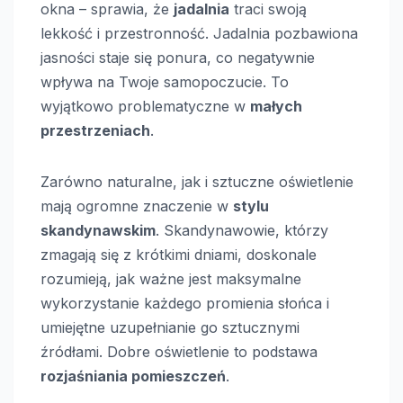
okna – sprawia, że
jadalnia
traci swoją
lekkość i przestronność. Jadalnia pozbawiona
jasności staje się ponura, co negatywnie
wpływa na Twoje samopoczucie. To
wyjątkowo problematyczne w
małych
przestrzeniach
.
Zarówno naturalne, jak i sztuczne oświetlenie
mają ogromne znaczenie w
stylu
skandynawskim
. Skandynawowie, którzy
zmagają się z krótkimi dniami, doskonale
rozumieją, jak ważne jest maksymalne
wykorzystanie każdego promienia słońca i
umiejętne uzupełnianie go sztucznymi
źródłami. Dobre oświetlenie to podstawa
rozjaśniania pomieszczeń
.