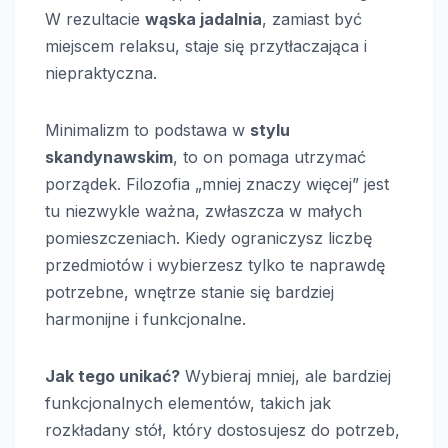
W rezultacie
wąska jadalnia
, zamiast być
miejscem relaksu, staje się przytłaczająca i
niepraktyczna.
Minimalizm to podstawa w
stylu
skandynawskim
, to on pomaga utrzymać
porządek. Filozofia „mniej znaczy więcej” jest
tu niezwykle ważna, zwłaszcza w małych
pomieszczeniach. Kiedy ograniczysz liczbę
przedmiotów i wybierzesz tylko te naprawdę
potrzebne, wnętrze stanie się bardziej
harmonijne i funkcjonalne.
Jak tego unikać?
Wybieraj mniej, ale bardziej
funkcjonalnych elementów, takich jak
rozkładany stół, który dostosujesz do potrzeb,