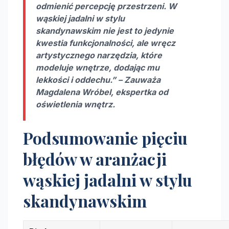
odmienić percepcję przestrzeni. W
wąskiej jadalni w stylu
skandynawskim
nie jest to jedynie
kwestia funkcjonalności, ale wręcz
artystycznego narzędzia, które
modeluje wnętrze, dodając mu
lekkości i oddechu.” – Zauważa
Magdalena Wróbel, ekspertka od
oświetlenia wnętrz.
Podsumowanie pięciu
błędów w aranżacji
wąskiej jadalni w stylu
skandynawskim