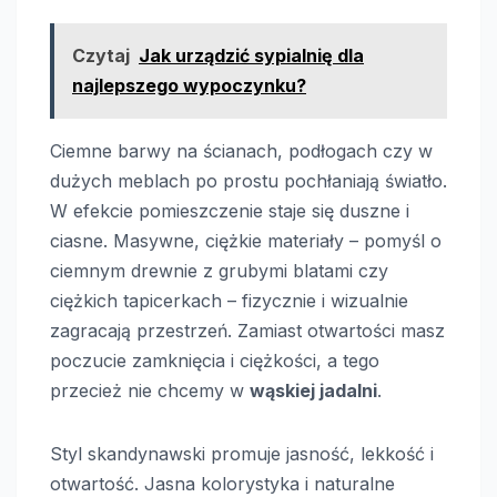
Czytaj
Jak urządzić sypialnię dla
najlepszego wypoczynku?
Ciemne barwy na ścianach, podłogach czy w
dużych meblach po prostu pochłaniają światło.
W efekcie pomieszczenie staje się duszne i
ciasne. Masywne, ciężkie materiały – pomyśl o
ciemnym drewnie z grubymi blatami czy
ciężkich tapicerkach – fizycznie i wizualnie
zagracają przestrzeń. Zamiast otwartości masz
poczucie zamknięcia i ciężkości, a tego
przecież nie chcemy w
wąskiej jadalni
.
Styl skandynawski promuje jasność, lekkość i
otwartość. Jasna kolorystyka i naturalne