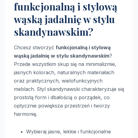
funkcjonalną i stylową
wąską jadalnię w stylu
skandynawskim?
Chcesz stworzyć
funkcjonalną i stylową
wąską jadalnię w stylu skandynawskim
?
Przede wszystkim skup się na minimalizmie,
jasnych kolorach, naturalnych materiałach
oraz praktycznych, wielofunkcyjnych
meblach. Styl skandynawski charakteryzuje się
prostotą form i dbałością o porządek, co
optycznie powiększa przestrzeń i tworzy
harmonię.
Wybieraj jasne, lekkie i funkcjonalne