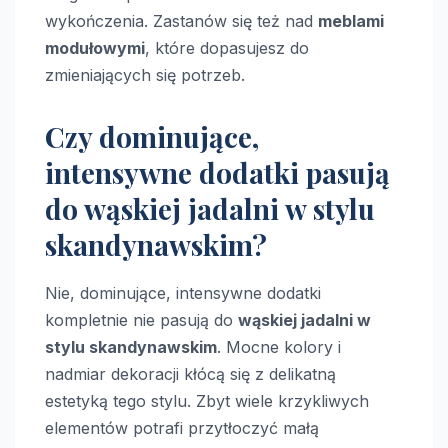
wykończenia. Zastanów się też nad
meblami
modułowymi
, które dopasujesz do
zmieniających się potrzeb.
Czy dominujące,
intensywne dodatki pasują
do wąskiej jadalni w stylu
skandynawskim?
Nie, dominujące, intensywne dodatki
kompletnie nie pasują do
wąskiej jadalni w
stylu skandynawskim
. Mocne kolory i
nadmiar dekoracji kłócą się z delikatną
estetyką tego stylu. Zbyt wiele krzykliwych
elementów potrafi przytłoczyć małą