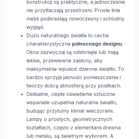
konstrukcji są praktyczne, a jednocześnie
nie przytłaczają przestrzeni. Proste linie
mebli podkreślają nowoczesny i schludny
wygląd.
Dużo naturalnego światła to cecha
charakterystyczna
północnego designu
.
Okna zazwyczaj są odsłonięte lub mają
lekkie, przewiewne zasłony, aby
maksymalnie wpuścić dzienne światło. To
bardzo sprzyja jasności pomieszczenia i
tworzy dobrą atmosferę przy posiłkach.
Delikatne, ciepłe oświetlenie sztuczne
wspaniale uzupełnia naturalne światło,
budując przytulny klimat wieczorami.
Lampy o prostych, geometrycznych
kształtach, często z elementami drewna
lub metalu, są świetnym wyborem. A