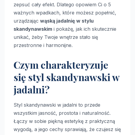
zepsuć cały efekt. Dlatego opowiem Ci o 5
ważnych wpadkach, które możesz popełnić,
urządzając
wąską jadalnię w stylu
skandynawskim
i pokażę, jak ich skutecznie
unikać, żeby Twoje wnętrze stało się
przestronne i harmonijne.
Czym charakteryzuje
się styl skandynawski w
jadalni?
Styl skandynawski w jadalni to przede
wszystkim jasność, prostota i naturalność.
Łączy w sobie piękną estetykę z praktyczną
wygodą, a jego cechy sprawiają, że czujesz się