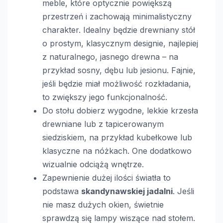
meble, które optycznie powiększą
przestrzeń i zachowają minimalistyczny
charakter. Idealny będzie drewniany stół
o prostym, klasycznym designie, najlepiej
z naturalnego, jasnego drewna – na
przykład sosny, dębu lub jesionu. Fajnie,
jeśli będzie miał możliwość rozkładania,
to zwiększy jego funkcjonalność.
Do stołu dobierz wygodne, lekkie krzesła
drewniane lub z tapicerowanym
siedziskiem, na przykład kubełkowe lub
klasyczne na nóżkach. One dodatkowo
wizualnie odciążą wnętrze.
Zapewnienie dużej ilości światła to
podstawa
skandynawskiej jadalni
. Jeśli
nie masz dużych okien, świetnie
sprawdzą się lampy wiszące nad stołem.