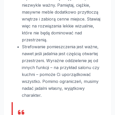
niezwykle ważny. Pamiętaj, ciężkie,
masywne meble dodatkowo przytłoczą
wnętrze i zabiorą cenne miejsce. Stawiaj
więc na rozwiązania lekkie wizualnie,
które nie będą dominować nad
przestrzenią.
Strefowanie pomieszczenia jest ważne,
nawet jeśli jadalnia jest częścią otwartej
przestrzeni. Wyraźne oddzielenie jej od
innych funkcji – na przykład salonu czy
kuchni – pomoże Ci uporządkować
wszystko. Pomimo ograniczeń, musimy
nadać jadalni własny, wyjątkowy
charakter.