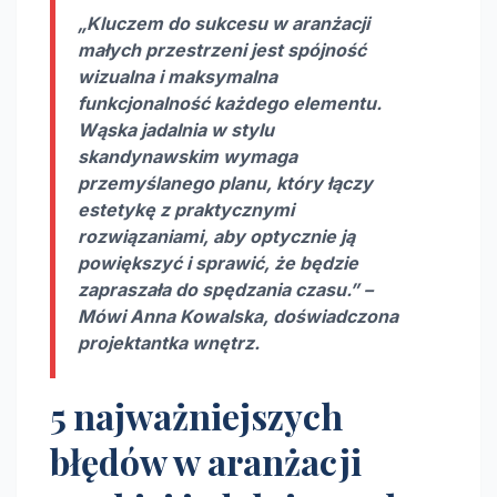
„Kluczem do sukcesu w
aranżacji
małych przestrzeni
jest spójność
wizualna i maksymalna
funkcjonalność każdego elementu.
Wąska jadalnia w stylu
skandynawskim wymaga
przemyślanego planu, który łączy
estetykę z praktycznymi
rozwiązaniami, aby optycznie ją
powiększyć i sprawić, że będzie
zapraszała do spędzania czasu.” –
Mówi Anna Kowalska, doświadczona
projektantka wnętrz.
5 najważniejszych
błędów w aranżacji