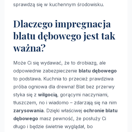
sprawdzą się w kuchennym środowisku.
Dlaczego impregnacja
blatu dębowego jest tak
ważna?
Może Ci się wydawać, że to drobiazg, ale
odpowiednie zabezpieczenie
blatu dębowego
to podstawa. Kuchnia to przecież prawdziwa
próba ogniowa dla drewna! Blat bez przerwy
styka się z
wilgocią
, gorącymi naczyniami,
tłuszczem, no i wiadomo – zdarzają się na nim
zarysowania
. Dzięki właściwej
ochronie blatu
dębowego
masz pewność, że posłuży Ci
długo i będzie świetnie wyglądał, bo