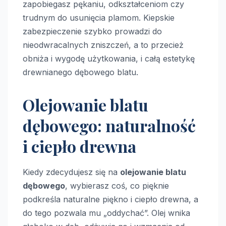
zapobiegasz pękaniu, odkształceniom czy
trudnym do usunięcia plamom. Kiepskie
zabezpieczenie szybko prowadzi do
nieodwracalnych zniszczeń, a to przecież
obniża i wygodę użytkowania, i całą estetykę
drewnianego dębowego blatu.
Olejowanie blatu
dębowego: naturalność
i ciepło drewna
Kiedy zdecydujesz się na
olejowanie blatu
dębowego
, wybierasz coś, co pięknie
podkreśla naturalne piękno i ciepło drewna, a
do tego pozwala mu „oddychać”. Olej wnika