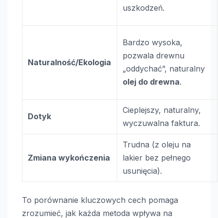
uszkodzeń.
Bardzo wysoka,
pozwala drewnu
Naturalność/Ekologia
„oddychać”, naturalny
olej do drewna
.
Cieplejszy, naturalny,
Dotyk
wyczuwalna faktura.
Trudna (z oleju na
Zmiana wykończenia
lakier bez pełnego
usunięcia).
To porównanie kluczowych cech pomaga
zrozumieć, jak każda metoda wpływa na