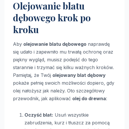
Olejowanie blatu
dębowego krok po
kroku
Aby
olejowanie blatu dębowego
naprawdę
się udało i zapewniło mu trwałą ochronę oraz
piękny wygląd, musisz podejść do tego
starannie i trzymać się kilku ważnych kroków.
Pamiętaj, że Twój
olejowany blat dębowy
pokaże pełnię swoich możliwości dopiero, gdy
olej nałożysz jak należy. Oto szczegółowy
przewodnik, jak aplikować
olej do drewna
:
Oczyść blat:
Usuń wszystkie
zabrudzenia, kurz i tłuszcz za pomocą