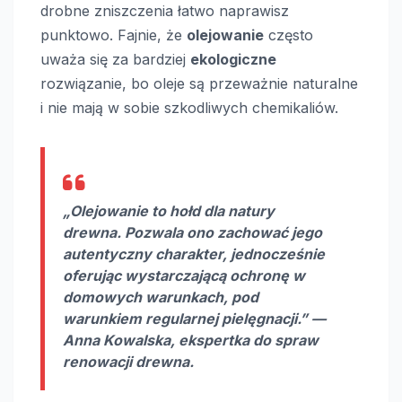
drobne zniszczenia łatwo naprawisz
punktowo. Fajnie, że
olejowanie
często
uważa się za bardziej
ekologiczne
rozwiązanie, bo oleje są przeważnie naturalne
i nie mają w sobie szkodliwych chemikaliów.
„Olejowanie to hołd dla natury
drewna. Pozwala ono zachować jego
autentyczny charakter, jednocześnie
oferując wystarczającą ochronę w
domowych warunkach, pod
warunkiem regularnej pielęgnacji.” —
Anna Kowalska, ekspertka do spraw
renowacji drewna.