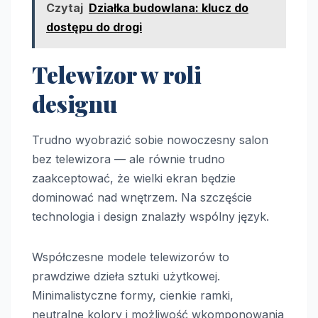
Czytaj
Działka budowlana: klucz do
dostępu do drogi
Telewizor w roli
designu
Trudno wyobrazić sobie nowoczesny salon
bez telewizora — ale równie trudno
zaakceptować, że wielki ekran będzie
dominować nad wnętrzem. Na szczęście
technologia i design znalazły wspólny język.
Współczesne modele telewizorów to
prawdziwe dzieła sztuki użytkowej.
Minimalistyczne formy, cienkie ramki,
neutralne kolory i możliwość wkomponowania