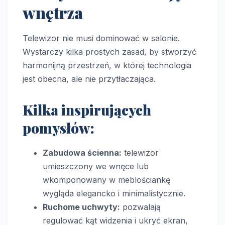
wnętrza
Telewizor nie musi dominować w salonie.
Wystarczy kilka prostych zasad, by stworzyć
harmonijną przestrzeń, w której technologia
jest obecna, ale nie przytłaczająca.
Kilka inspirujących
pomysłów:
Zabudowa ścienna:
telewizor
umieszczony we wnęce lub
wkomponowany w meblościankę
wygląda elegancko i minimalistycznie.
Ruchome uchwyty:
pozwalają
regulować kąt widzenia i ukryć ekran,