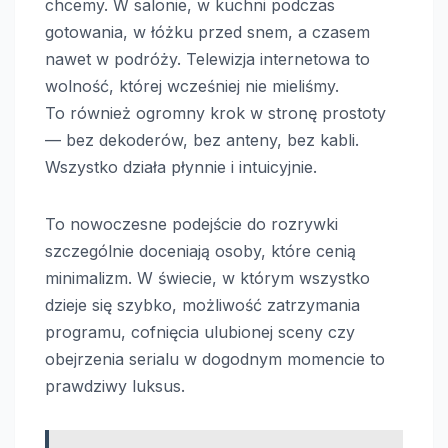
chcemy. W salonie, w kuchni podczas
gotowania, w łóżku przed snem, a czasem
nawet w podróży. Telewizja internetowa to
wolność, której wcześniej nie mieliśmy.
To również ogromny krok w stronę prostoty
— bez dekoderów, bez anteny, bez kabli.
Wszystko działa płynnie i intuicyjnie.
To nowoczesne podejście do rozrywki
szczególnie doceniają osoby, które cenią
minimalizm. W świecie, w którym wszystko
dzieje się szybko, możliwość zatrzymania
programu, cofnięcia ulubionej sceny czy
obejrzenia serialu w dogodnym momencie to
prawdziwy luksus.