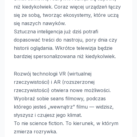
niż kiedykolwiek. Coraz więcej urządzeń łączy
się ze sobą, tworząc ekosystemy, które uczą
się naszych nawyków.
Sztuczna inteligencja już dziś potrafi
dopasować treści do nastroju, pory dnia czy
historii oglądania. Wkrótce telewizja będzie
bardziej spersonalizowana niż kiedykolwiek.
Rozwój technologii VR (wirtualnej
rzeczywistości) i AR (rozszerzonej
rzeczywistości) otwiera nowe możliwości.
Wyobraź sobie seans filmowy, podczas
którego jesteś „wewnątrz” filmu — widzisz,
słyszysz i czujesz jego klimat.
To nie science fiction. To kierunek, w którym
zmierza rozrywka.