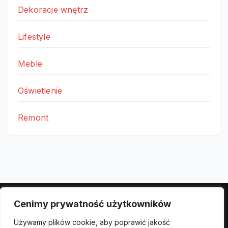
Dekoracje wnętrz
Lifestyle
Meble
Oświetlenie
Remont
Cenimy prywatność użytkowników
Polityka prywatności
Używamy plików cookie, aby poprawić jakość