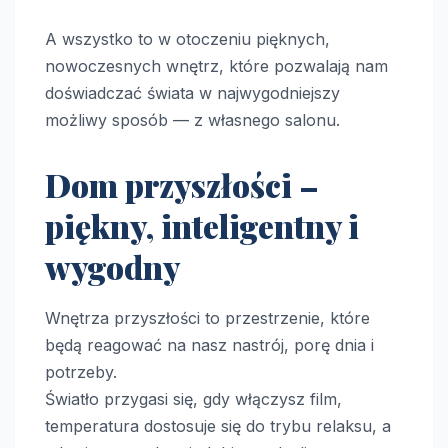
A wszystko to w otoczeniu pięknych,
nowoczesnych wnętrz, które pozwalają nam
doświadczać świata w najwygodniejszy
możliwy sposób — z własnego salonu.
Dom przyszłości –
piękny, inteligentny i
wygodny
Wnętrza przyszłości to przestrzenie, które
będą reagować na nasz nastrój, porę dnia i
potrzeby.
Światło przygasi się, gdy włączysz film,
temperatura dostosuje się do trybu relaksu, a