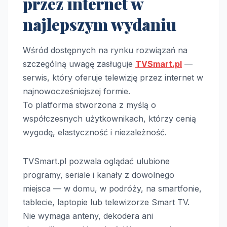
przez internet w
najlepszym wydaniu
Wśród dostępnych na rynku rozwiązań na
szczególną uwagę zasługuje
TVSmart.pl
—
serwis, który oferuje telewizję przez internet w
najnowocześniejszej formie.
To platforma stworzona z myślą o
współczesnych użytkownikach, którzy cenią
wygodę, elastyczność i niezależność.
TVSmart.pl pozwala oglądać ulubione
programy, seriale i kanały z dowolnego
miejsca — w domu, w podróży, na smartfonie,
tablecie, laptopie lub telewizorze Smart TV.
Nie wymaga anteny, dekodera ani