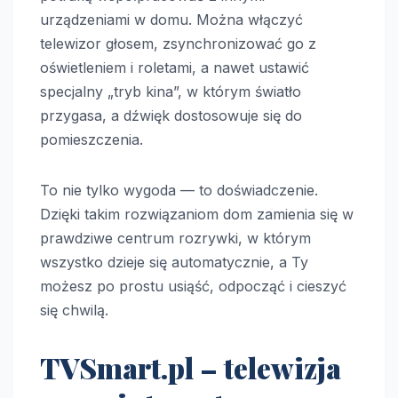
urządzeniami w domu. Można włączyć
telewizor głosem, zsynchronizować go z
oświetleniem i roletami, a nawet ustawić
specjalny „tryb kina”, w którym światło
przygasa, a dźwięk dostosowuje się do
pomieszczenia.
To nie tylko wygoda — to doświadczenie.
Dzięki takim rozwiązaniom dom zamienia się w
prawdziwe centrum rozrywki, w którym
wszystko dzieje się automatycznie, a Ty
możesz po prostu usiąść, odpocząć i cieszyć
się chwilą.
TVSmart.pl – telewizja