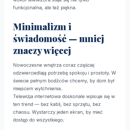
funkcjonalna, ale też piękna.
Minimalizm i
świadomość — mniej
znaczy więcej
Nowoczesne wnętrza coraz częściej
odzwierciedlają potrzebę spokoju i prostoty. W
świecie pełnym bodźców chcemy, by dom był
miejscem wytchnienia.
Telewizja internetowa doskonale wpisuje się w
ten trend — bez kabli, bez sprzętu, bez
chaosu. Wystarczy jeden ekran, by mieć
dostęp do wszystkiego.