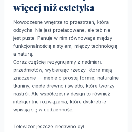
więcej niż estetyka
Nowoczesne wnętrze to przestrzeń, która
oddycha. Nie jest przeładowane, ale też nie
jest puste. Panuje w nim równowaga między
funkcjonalnością a stylem, między technologią
a naturą.
Coraz częściej rezygnujemy z nadmiaru
przedmiotów, wybierając rzeczy, które mają
znaczenie — meble o prostej formie, naturalne
tkaniny, ciepłe drewno i światło, które tworzy
nastrój. Ale współczesny design to również
inteligentne rozwiązania, które dyskretnie
wpisują się w codzienność.
Telewizor jeszcze niedawno był