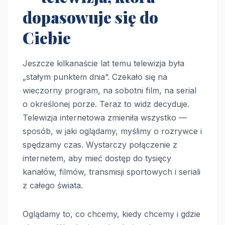
dopasowuje się do
Ciebie
Jeszcze kilkanaście lat temu telewizja była
„stałym punktem dnia”. Czekało się na
wieczorny program, na sobotni film, na serial
o określonej porze. Teraz to widz decyduje.
Telewizja internetowa zmieniła wszystko —
sposób, w jaki oglądamy, myślimy o rozrywce i
spędzamy czas. Wystarczy połączenie z
internetem, aby mieć dostęp do tysięcy
kanałów, filmów, transmisji sportowych i seriali
z całego świata.
Oglądamy to, co chcemy, kiedy chcemy i gdzie