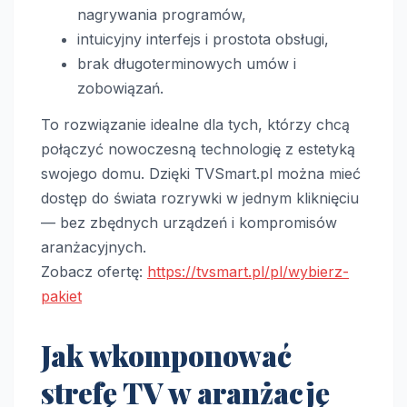
nagrywania programów,
intuicyjny interfejs i prostota obsługi,
brak długoterminowych umów i
zobowiązań.
To rozwiązanie idealne dla tych, którzy chcą
połączyć nowoczesną technologię z estetyką
swojego domu. Dzięki TVSmart.pl można mieć
dostęp do świata rozrywki w jednym kliknięciu
— bez zbędnych urządzeń i kompromisów
aranżacyjnych.
Zobacz ofertę:
https://tvsmart.pl/pl/wybierz-
pakiet
Jak wkomponować
strefę TV w aranżację