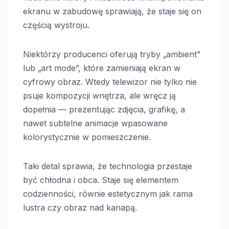
ekranu w zabudowę sprawiają, że staje się on
częścią wystroju.
Niektórzy producenci oferują tryby „ambient”
lub „art mode”, które zamieniają ekran w
cyfrowy obraz. Wtedy telewizor nie tylko nie
psuje kompozycji wnętrza, ale wręcz ją
dopełnia — prezentując zdjęcia, grafikę, a
nawet subtelne animacje wpasowane
kolorystycznie w pomieszczenie.
Taki detal sprawia, że technologia przestaje
być chłodna i obca. Staje się elementem
codzienności, równie estetycznym jak rama
lustra czy obraz nad kanapą.