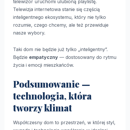
telewizor uruchomi ulubioną playlistę.
Telewizja internetowa stanie się częścią
inteligentnego ekosystemu, który nie tylko
rozumie, czego chcemy, ale też przewiduje
nasze wybory.
Taki dom nie będzie już tylko „inteligentny”.
Będzie
empatyczny
— dostosowany do rytmu
życia i emocji mieszkańców.
Podsumowanie —
technologia, która
tworzy klimat
Współczesny dom to przestrzeń, w której styl,