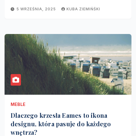
5 WRZEŚNIA, 2025
KUBA ZIEMIŃŚKI
MEBLE
Dlaczego krzesła Eames to ikona
designu, która pasuje do każdego
wnętrza?