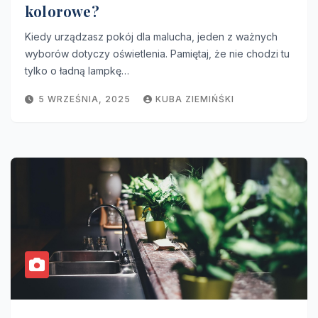
kolorowe?
Kiedy urządzasz pokój dla malucha, jeden z ważnych
wyborów dotyczy oświetlenia. Pamiętaj, że nie chodzi tu
tylko o ładną lampkę…
5 WRZEŚNIA, 2025
KUBA ZIEMIŃŚKI