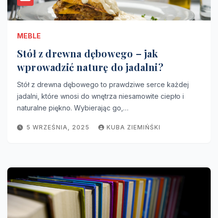
MEBLE
Stół z drewna dębowego – jak
wprowadzić naturę do jadalni?
Stół z drewna dębowego to prawdziwe serce każdej
jadalni, które wnosi do wnętrza niesamowite ciepło i
naturalne piękno. Wybierając go,…
5 WRZEŚNIA, 2025
KUBA ZIEMIŃŚKI