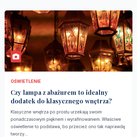
OŚWIETLENIE
Czy lampa z abażurem to idealny
dodatek do klasycznego wnętrza?
Klasyczne wnętrza po prostu urzekają swoim
ponadczasowym pięknem i wyrafinowaniem. Właściwe
oświetlenie to podstawa, bo przecież ono tak naprawdę
tworzy…