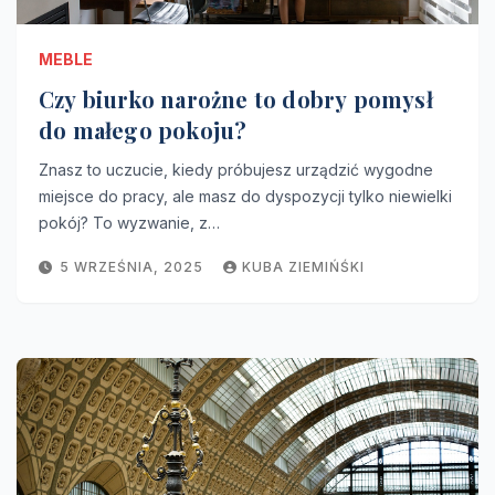
MEBLE
Czy biurko narożne to dobry pomysł
do małego pokoju?
Znasz to uczucie, kiedy próbujesz urządzić wygodne
miejsce do pracy, ale masz do dyspozycji tylko niewielki
pokój? To wyzwanie, z…
5 WRZEŚNIA, 2025
KUBA ZIEMIŃŚKI