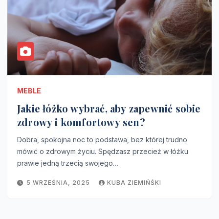
MEBLE
Jakie łóżko wybrać, aby zapewnić sobie
zdrowy i komfortowy sen?
Dobra, spokojna noc to podstawa, bez której trudno
mówić o zdrowym życiu. Spędzasz przecież w łóżku
prawie jedną trzecią swojego…
5 WRZEŚNIA, 2025
KUBA ZIEMIŃŚKI