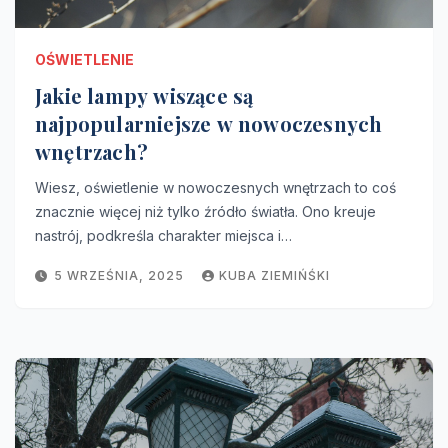
OŚWIETLENIE
Jakie lampy wiszące są
najpopularniejsze w nowoczesnych
wnętrzach?
Wiesz, oświetlenie w nowoczesnych wnętrzach to coś
znacznie więcej niż tylko źródło światła. Ono kreuje
nastrój, podkreśla charakter miejsca i…
5 WRZEŚNIA, 2025
KUBA ZIEMIŃŚKI