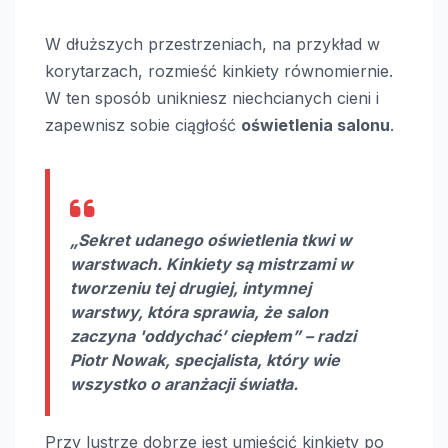
W dłuższych przestrzeniach, na przykład w
korytarzach, rozmieść kinkiety równomiernie.
W ten sposób unikniesz niechcianych cieni i
zapewnisz sobie ciągłość
oświetlenia salonu
.
„Sekret udanego oświetlenia tkwi w
warstwach. Kinkiety są mistrzami w
tworzeniu tej drugiej, intymnej
warstwy, która sprawia, że salon
zaczyna 'oddychać’ ciepłem” – radzi
Piotr Nowak, specjalista, który wie
wszystko o aranżacji światła.
Przy lustrze dobrze jest umieścić kinkiety po