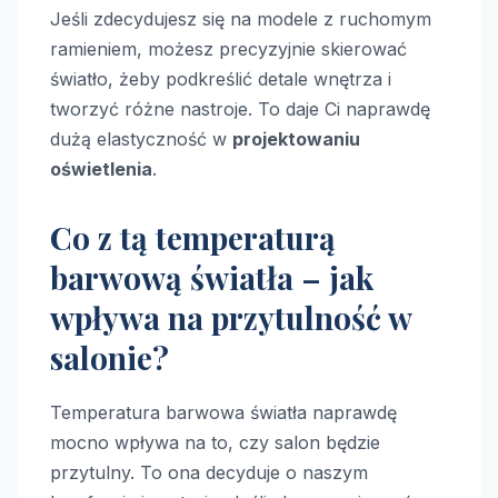
Jeśli zdecydujesz się na modele z ruchomym
ramieniem, możesz precyzyjnie skierować
światło, żeby podkreślić detale wnętrza i
tworzyć różne nastroje. To daje Ci naprawdę
dużą elastyczność w
projektowaniu
oświetlenia
.
Co z tą temperaturą
barwową światła – jak
wpływa na przytulność w
salonie?
Temperatura barwowa światła naprawdę
mocno wpływa na to, czy salon będzie
przytulny. To ona decyduje o naszym