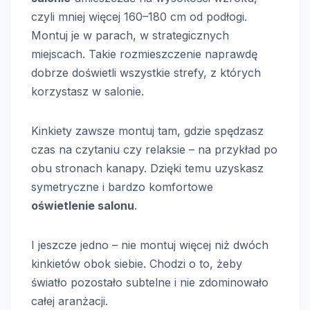
czyli mniej więcej 160–180 cm od podłogi.
Montuj je w parach, w strategicznych
miejscach. Takie rozmieszczenie naprawdę
dobrze doświetli wszystkie strefy, z których
korzystasz w salonie.
Kinkiety zawsze montuj tam, gdzie spędzasz
czas na czytaniu czy relaksie – na przykład po
obu stronach kanapy. Dzięki temu uzyskasz
symetryczne i bardzo komfortowe
oświetlenie salonu
.
I jeszcze jedno – nie montuj więcej niż dwóch
kinkietów obok siebie. Chodzi o to, żeby
światło pozostało subtelne i nie zdominowało
całej aranżacji.