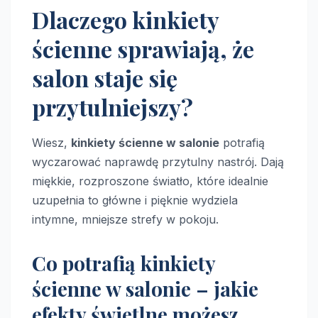
Dlaczego kinkiety
ścienne sprawiają, że
salon staje się
przytulniejszy?
Wiesz,
kinkiety ścienne w salonie
potrafią
wyczarować naprawdę przytulny nastrój. Dają
miękkie, rozproszone światło, które idealnie
uzupełnia to główne i pięknie wydziela
intymne, mniejsze strefy w pokoju.
Co potrafią kinkiety
ścienne w salonie – jakie
efekty świetlne możesz