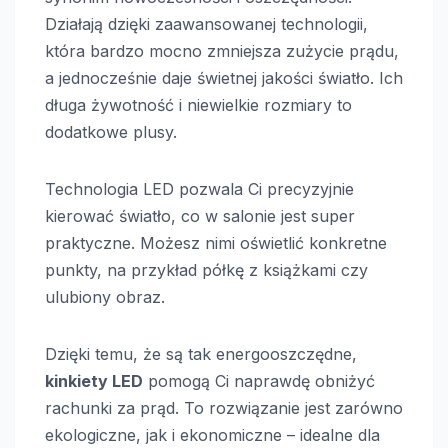
Działają dzięki zaawansowanej technologii,
która bardzo mocno zmniejsza zużycie prądu,
a jednocześnie daje świetnej jakości światło. Ich
długa żywotność i niewielkie rozmiary to
dodatkowe plusy.
Technologia LED pozwala Ci precyzyjnie
kierować światło, co w salonie jest super
praktyczne. Możesz nimi oświetlić konkretne
punkty, na przykład półkę z książkami czy
ulubiony obraz.
Dzięki temu, że są tak energooszczędne,
kinkiety LED
pomogą Ci naprawdę obniżyć
rachunki za prąd. To rozwiązanie jest zarówno
ekologiczne, jak i ekonomiczne – idealne dla