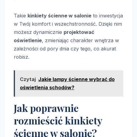
Takie
kinkiety ścienne w salonie
to inwestycja
w Twój komfort i wszechstronność. Dzięki nim
możesz dynamicznie
projektować
oświetlenie
, zmieniając charakter wnętrza w
zależności od pory dnia czy tego, co akurat
robisz.
Czytaj
Jakie lampy ścienne wybrać do
oświetlenia schodów?
Jak poprawnie
rozmieścić kinkiety
ścienne w salonie?