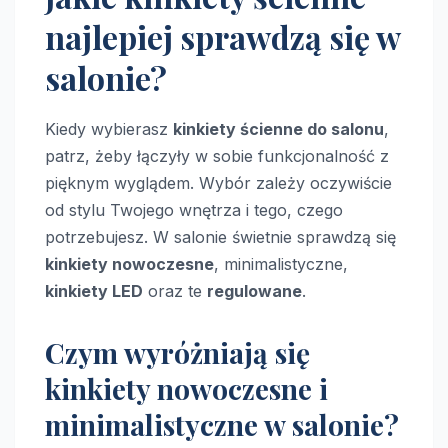
najlepiej sprawdzą się w
salonie?
Kiedy wybierasz
kinkiety ścienne do salonu
,
patrz, żeby łączyły w sobie funkcjonalność z
pięknym wyglądem. Wybór zależy oczywiście
od stylu Twojego wnętrza i tego, czego
potrzebujesz. W salonie świetnie sprawdzą się
kinkiety nowoczesne
, minimalistyczne,
kinkiety LED
oraz te
regulowane
.
Czym wyróżniają się
kinkiety nowoczesne i
minimalistyczne w salonie?