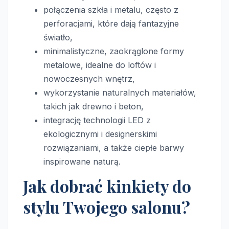
połączenia szkła i metalu, często z
perforacjami, które dają fantazyjne
światło,
minimalistyczne, zaokrąglone formy
metalowe, idealne do loftów i
nowoczesnych wnętrz,
wykorzystanie naturalnych materiałów,
takich jak drewno i beton,
integrację technologii LED z
ekologicznymi i designerskimi
rozwiązaniami, a także ciepłe barwy
inspirowane naturą.
Jak dobrać kinkiety do
stylu Twojego salonu?