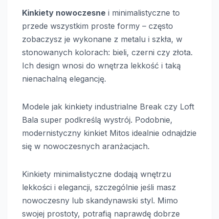
Kinkiety nowoczesne
i minimalistyczne to
przede wszystkim proste formy – często
zobaczysz je wykonane z metalu i szkła, w
stonowanych kolorach: bieli, czerni czy złota.
Ich design wnosi do wnętrza lekkość i taką
nienachalną elegancję.
Modele jak kinkiety industrialne Break czy Loft
Bala super podkreślą wystrój. Podobnie,
modernistyczny kinkiet Mitos idealnie odnajdzie
się w nowoczesnych aranżacjach.
Kinkiety minimalistyczne dodają wnętrzu
lekkości i elegancji, szczególnie jeśli masz
nowoczesny lub skandynawski styl. Mimo
swojej prostoty, potrafią naprawdę dobrze