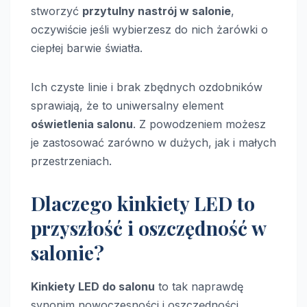
stworzyć
przytulny nastrój w salonie
,
oczywiście jeśli wybierzesz do nich żarówki o
ciepłej barwie światła.
Ich czyste linie i brak zbędnych ozdobników
sprawiają, że to uniwersalny element
oświetlenia salonu
. Z powodzeniem możesz
je zastosować zarówno w dużych, jak i małych
przestrzeniach.
Dlaczego kinkiety LED to
przyszłość i oszczędność w
salonie?
Kinkiety LED do salonu
to tak naprawdę
synonim nowoczesności i oszczędności.