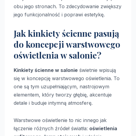
obu jego stronach. To zdecydowanie zwiększy
jego funkcjonalność i poprawi estetykę.
Jak kinkiety ścienne pasują
do koncepcji warstwowego
oświetlenia w salonie?
Kinkiety ścienne w salonie
świetnie wpisują
się w koncepcję warstwowego oświetlenia. To
one są tym uzupełniającym, nastrojowym
elementem, który tworzy głębię, akcentuje
detale i buduje intymną atmosferę.
Warstwowe oświetlenie to nic innego jak
łączenie różnych źródeł światła:
oświetlenia