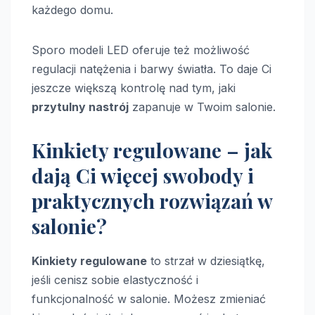
każdego domu.
Sporo modeli LED oferuje też możliwość
regulacji natężenia i barwy światła. To daje Ci
jeszcze większą kontrolę nad tym, jaki
przytulny nastrój
zapanuje w Twoim salonie.
Kinkiety regulowane – jak
dają Ci więcej swobody i
praktycznych rozwiązań w
salonie?
Kinkiety regulowane
to strzał w dziesiątkę,
jeśli cenisz sobie elastyczność i
funkcjonalność w salonie. Możesz zmieniać