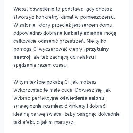
Wiesz, oświetlenie to podstawa, gdy chcesz
stworzyć konkretny klimat w pomieszczeniu.
W salonie, który przecież jest sercem domu,
odpowiednio dobrane
kinkiety ścienne
mogą
całkowicie odmienić przestrzeń. Nie tylko
pomogą Ci wyczarować ciepły i
przytulny
nastrój
, ale też zachęcą do relaksu i
spędzania razem czasu.
W tym tekście pokażę Ci, jak możesz
wykorzystać te małe cuda. Dowiesz się, jak
wybrać perfekcyjne
oświetlenie salonu
,
strategicznie rozmieścić kinkiety i dobrać
idealną barwę światła, żeby osiągnąć dokładnie
taki efekt, o jakim marzysz.