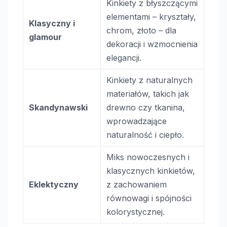
Kinkiety z błyszczącymi
elementami – kryształy,
Klasyczny i
chrom, złoto – dla
glamour
dekoracji i wzmocnienia
elegancji.
Kinkiety z naturalnych
materiałów, takich jak
Skandynawski
drewno czy tkanina,
wprowadzające
naturalność i ciepło.
Miks nowoczesnych i
klasycznych kinkietów,
Eklektyczny
z zachowaniem
równowagi i spójności
kolorystycznej.