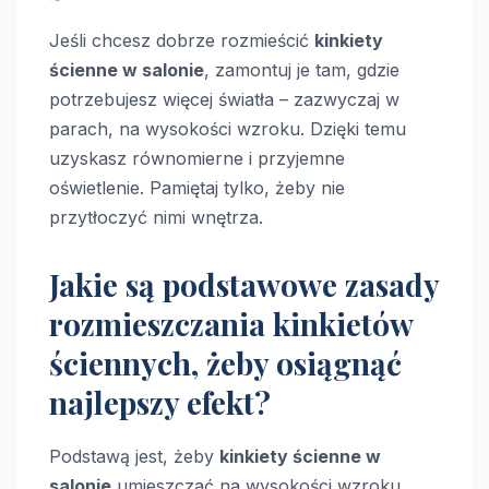
Jeśli chcesz dobrze rozmieścić
kinkiety
ścienne w salonie
, zamontuj je tam, gdzie
potrzebujesz więcej światła – zazwyczaj w
parach, na wysokości wzroku. Dzięki temu
uzyskasz równomierne i przyjemne
oświetlenie. Pamiętaj tylko, żeby nie
przytłoczyć nimi wnętrza.
Jakie są podstawowe zasady
rozmieszczania kinkietów
ściennych, żeby osiągnąć
najlepszy efekt?
Podstawą jest, żeby
kinkiety ścienne w
salonie
umieszczać na wysokości wzroku,