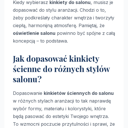
Kiedy wybierasz
kinkiety do salonu
, musisz je
dopasować do stylu aranżacji. Chodzi o to,
żeby podkreślały charakter wnętrza i tworzyły
ciepłą, harmonijną atmosferę. Pamiętaj, że
oświetlenie salonu
powinno być spójne z całą
koncepcją – to podstawa.
Jak dopasować kinkiety
ścienne do różnych stylów
salonu?
Dopasowanie
kinkietów ściennych do salonu
w różnych stylach aranżacji to tak naprawdę
wybór formy, materiału i kolorystyki, które
będą pasować do estetyki Twojego wnętrza.
To wzmocni poczucie przytulności i sprawi, że