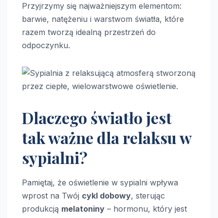
Przyjrzymy się najważniejszym elementom:
barwie, natężeniu i warstwom światła, które
razem tworzą idealną przestrzeń do
odpoczynku.
Dlaczego światło jest
tak ważne dla relaksu w
sypialni?
Pamiętaj, że oświetlenie w sypialni wpływa
wprost na Twój
cykl dobowy
, sterując
produkcją
melatoniny
– hormonu, który jest