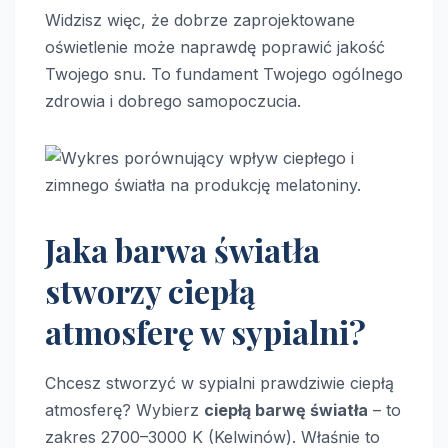
Widzisz więc, że dobrze zaprojektowane
oświetlenie może naprawdę poprawić jakość
Twojego snu. To fundament Twojego ogólnego
zdrowia i dobrego samopoczucia.
Jaka barwa światła
stworzy ciepłą
atmosferę w sypialni?
Chcesz stworzyć w sypialni prawdziwie ciepłą
atmosferę? Wybierz
ciepłą barwę światła
– to
zakres 2700–3000 K (Kelwinów). Właśnie to