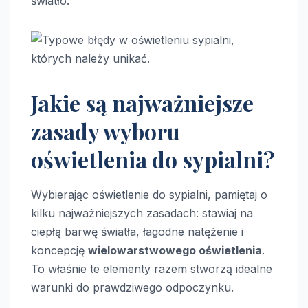
światło.
Jakie są najważniejsze
zasady wyboru
oświetlenia do sypialni?
Wybierając oświetlenie do sypialni, pamiętaj o
kilku najważniejszych zasadach: stawiaj na
ciepłą barwę światła, łagodne natężenie i
koncepcję
wielowarstwowego oświetlenia
.
To właśnie te elementy razem stworzą idealne
warunki do prawdziwego odpoczynku.