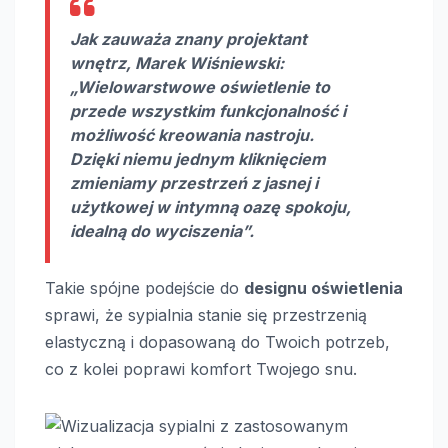
Jak zauważa znany projektant
wnętrz, Marek Wiśniewski:
„Wielowarstwowe oświetlenie to
przede wszystkim funkcjonalność i
możliwość kreowania nastroju.
Dzięki niemu jednym kliknięciem
zmieniamy przestrzeń z jasnej i
użytkowej w intymną oazę spokoju,
idealną do wyciszenia”.
Takie spójne podejście do
designu oświetlenia
sprawi, że sypialnia stanie się przestrzenią
elastyczną i dopasowaną do Twoich potrzeb,
co z kolei poprawi komfort Twojego snu.