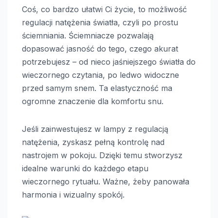
Coś, co bardzo ułatwi Ci życie, to możliwość
regulacji natężenia światła, czyli po prostu
ściemniania. Ściemniacze pozwalają
dopasować jasność do tego, czego akurat
potrzebujesz – od nieco jaśniejszego światła do
wieczornego czytania, po ledwo widoczne
przed samym snem. Ta elastyczność ma
ogromne znaczenie dla komfortu snu.
Jeśli zainwestujesz w lampy z regulacją
natężenia, zyskasz pełną kontrolę nad
nastrojem w pokoju. Dzięki temu stworzysz
idealne warunki do każdego etapu
wieczornego rytuału. Ważne, żeby panowała
harmonia i wizualny spokój.