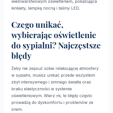
Czego unikać,
wybierając oświetlenie
do sypialni? Najczęstsze
błędy
Żeby nie zepsuć sobie relaksującej atmosfery
w sypialni, musisz unikać przede wszystkim
zbyt intensywnego i zimnego światła oraz
braku elastyczności w systemie
oświetleniowym. Wierz mi, te błędy często
prowadzą do dyskomfortu i problemów ze
snem.