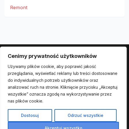
Remont
Cenimy prywatność użytkowników
Polityka prywatności
Używamy plików cookie, aby poprawić jakość
przeglądania, wyświetlać reklamy lub treści dostosowane
do indywidualnych potrzeb użytkowników oraz
analizować ruch na stronie. Kliknięcie przycisku „Akceptuj
wszystkie” oznacza zgodę na wykorzystywanie przez
Dom Deco
nas plików cookie.
stwórz swój wymarzony dom
Dostosuj
Odrzuć wszystkie
Akceptuj wszystko