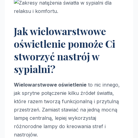
Jak wielowarstwowe
oświetlenie pomoże Ci
stworzyć nastrój w
sypialni?
Wielowarstwowe oświetlenie
to nic innego,
jak sprytne połączenie kilku źródeł światła,
które razem tworzą funkcjonalną i przytulną
przestrzeń. Zamiast stawiać na jedną mocną
lampę centralną, lepiej wykorzystaj
różnorodne lampy do kreowania stref i
nastrojów.