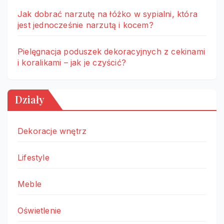
Jak dobrać narzutę na łóżko w sypialni, która
jest jednocześnie narzutą i kocem?
Pielęgnacja poduszek dekoracyjnych z cekinami
i koralikami – jak je czyścić?
Działy
Dekoracje wnętrz
Lifestyle
Meble
Oświetlenie