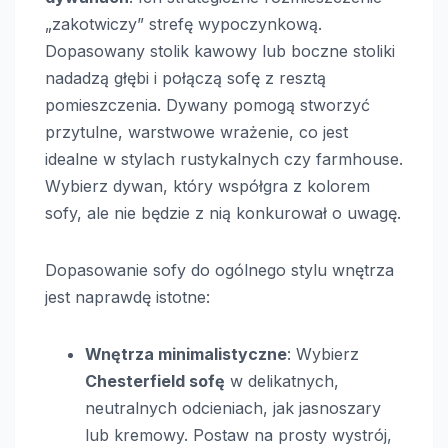
„zakotwiczy” strefę wypoczynkową.
Dopasowany stolik kawowy lub boczne stoliki
nadadzą głębi i połączą sofę z resztą
pomieszczenia. Dywany pomogą stworzyć
przytulne, warstwowe wrażenie, co jest
idealne w stylach rustykalnych czy farmhouse.
Wybierz dywan, który współgra z kolorem
sofy, ale nie będzie z nią konkurował o uwagę.
Dopasowanie sofy do ogólnego stylu wnętrza
jest naprawdę istotne:
Wnętrza minimalistyczne
: Wybierz
Chesterfield sofę
w delikatnych,
neutralnych odcieniach, jak jasnoszary
lub kremowy. Postaw na prosty wystrój,