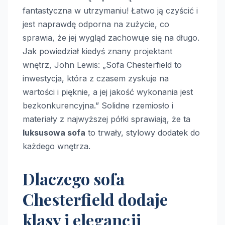
fantastyczna w utrzymaniu! Łatwo ją czyścić i
jest naprawdę odporna na zużycie, co
sprawia, że jej wygląd zachowuje się na długo.
Jak powiedział kiedyś znany projektant
wnętrz, John Lewis: „Sofa Chesterfield to
inwestycja, która z czasem zyskuje na
wartości i pięknie, a jej jakość wykonania jest
bezkonkurencyjna.” Solidne rzemiosło i
materiały z najwyższej półki sprawiają, że ta
luksusowa sofa
to trwały, stylowy dodatek do
każdego wnętrza.
Dlaczego sofa
Chesterfield dodaje
klasy i elegancji