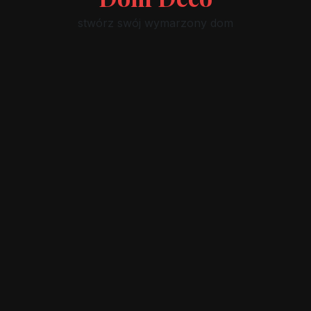
stwórz swój wymarzony dom