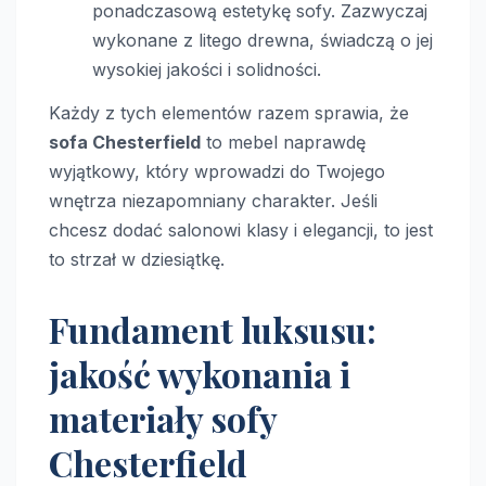
ponadczasową estetykę sofy. Zazwyczaj
wykonane z litego drewna, świadczą o jej
wysokiej jakości i solidności.
Każdy z tych elementów razem sprawia, że
sofa Chesterfield
to mebel naprawdę
wyjątkowy, który wprowadzi do Twojego
wnętrza niezapomniany charakter. Jeśli
chcesz dodać salonowi klasy i elegancji, to jest
to strzał w dziesiątkę.
Fundament luksusu:
jakość wykonania i
materiały sofy
Chesterfield