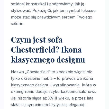
solidnej konstrukcji i podpowiemy, jak ją
stylizować. Pokażę Ci, jak ten symbol luksusu
może stać się prawdziwym sercem Twojego
salonu.
Czym jest sofa
Chesterfield? Ikona
klasycznego designu
Nazwa „Chesterfield” to znacznie więcej niż
tylko określenie mebla – to prawdziwa ikona
klasycznego designu i wyrafinowania, która w
okamgnieniu dodaje szyku każdemu salonowi.
Jej historia sięga aż XVIII wieku, a przez lata
stała się synonimem brytyjskiej elegancji i