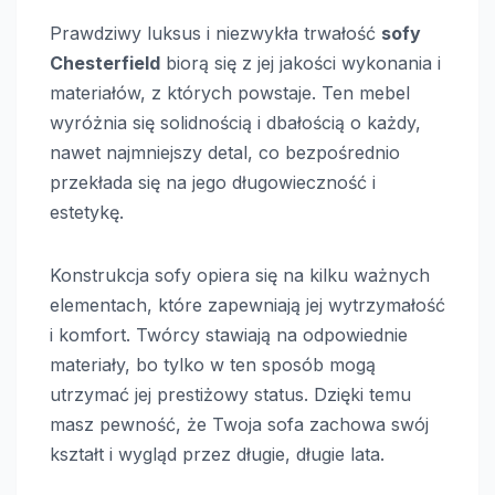
Prawdziwy luksus i niezwykła trwałość
sofy
Chesterfield
biorą się z jej jakości wykonania i
materiałów, z których powstaje. Ten mebel
wyróżnia się solidnością i dbałością o każdy,
nawet najmniejszy detal, co bezpośrednio
przekłada się na jego długowieczność i
estetykę.
Konstrukcja sofy opiera się na kilku ważnych
elementach, które zapewniają jej wytrzymałość
i komfort. Twórcy stawiają na odpowiednie
materiały, bo tylko w ten sposób mogą
utrzymać jej prestiżowy status. Dzięki temu
masz pewność, że Twoja sofa zachowa swój
kształt i wygląd przez długie, długie lata.