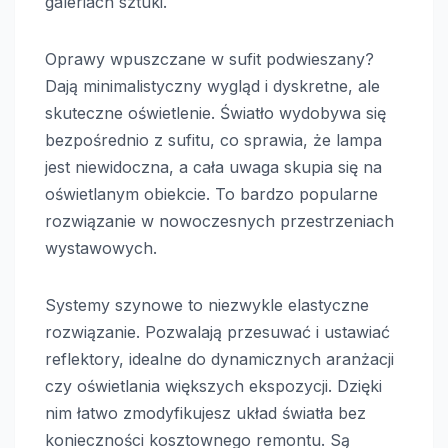
galeriach sztuki.
Oprawy wpuszczane w sufit podwieszany?
Dają minimalistyczny wygląd i dyskretne, ale
skuteczne oświetlenie. Światło wydobywa się
bezpośrednio z sufitu, co sprawia, że lampa
jest niewidoczna, a cała uwaga skupia się na
oświetlanym obiekcie. To bardzo popularne
rozwiązanie w nowoczesnych przestrzeniach
wystawowych.
Systemy szynowe to niezwykle elastyczne
rozwiązanie. Pozwalają przesuwać i ustawiać
reflektory, idealne do dynamicznych aranżacji
czy oświetlania większych ekspozycji. Dzięki
nim łatwo zmodyfikujesz układ światła bez
konieczności kosztownego remontu. Są