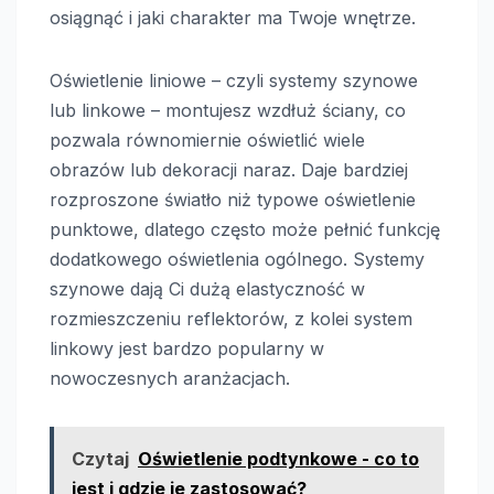
osiągnąć i jaki charakter ma Twoje wnętrze.
Oświetlenie liniowe – czyli systemy szynowe
lub linkowe – montujesz wzdłuż ściany, co
pozwala równomiernie oświetlić wiele
obrazów lub dekoracji naraz. Daje bardziej
rozproszone światło niż typowe oświetlenie
punktowe, dlatego często może pełnić funkcję
dodatkowego oświetlenia ogólnego. Systemy
szynowe dają Ci dużą elastyczność w
rozmieszczeniu reflektorów, z kolei system
linkowy jest bardzo popularny w
nowoczesnych aranżacjach.
Czytaj
Oświetlenie podtynkowe - co to
jest i gdzie je zastosować?