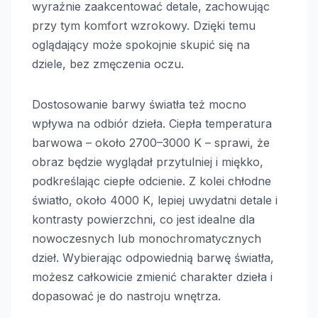
wyraźnie zaakcentować detale, zachowując
przy tym komfort wzrokowy. Dzięki temu
oglądający może spokojnie skupić się na
dziele, bez zmęczenia oczu.
Dostosowanie barwy światła też mocno
wpływa na odbiór dzieła. Ciepła temperatura
barwowa – około 2700–3000 K – sprawi, że
obraz będzie wyglądał przytulniej i miękko,
podkreślając ciepłe odcienie. Z kolei chłodne
światło, około 4000 K, lepiej uwydatni detale i
kontrasty powierzchni, co jest idealne dla
nowoczesnych lub monochromatycznych
dzieł. Wybierając odpowiednią barwę światła,
możesz całkowicie zmienić charakter dzieła i
dopasować je do nastroju wnętrza.