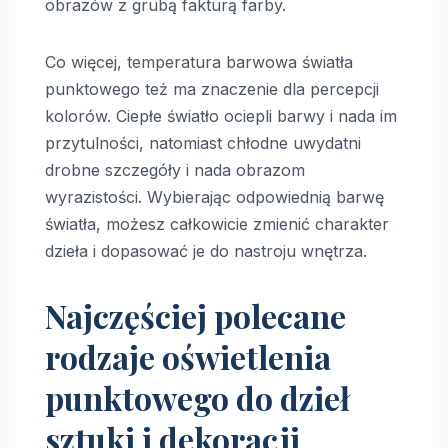
obrazów z grubą fakturą farby.
Co więcej, temperatura barwowa światła
punktowego też ma znaczenie dla percepcji
kolorów. Ciepłe światło ociepli barwy i nada im
przytulności, natomiast chłodne uwydatni
drobne szczegóły i nada obrazom
wyrazistości. Wybierając odpowiednią barwę
światła, możesz całkowicie zmienić charakter
dzieła i dopasować je do nastroju wnętrza.
Najczęściej polecane
rodzaje oświetlenia
punktowego do dzieł
sztuki i dekoracji