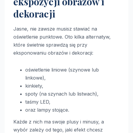
ekspozycji obrazów i
dekoracji
Jasne, nie zawsze musisz stawiać na
oświetlenie punktowe. Oto kilka alternatyw,
które świetnie sprawdzą się przy
eksponowaniu obrazów i dekoracji:
oświetlenie liniowe (szynowe lub
linkowe),
kinkiety,
spoty (na szynach lub listwach),
taśmy LED,
oraz lampy stojące.
Każde z nich ma swoje plusy i minusy, a
wybór zależy od tego, jaki efekt chcesz