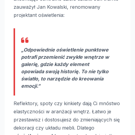
zauważył Jan Kowalski, renomowany
projektant oświetlenia:
„Odpowiednie oświetlenie punktowe
potrafi przemienić zwykłe wnętrze w
galerię, gdzie każdy element
opowiada swoją historię. To nie tylko
światło, to narzędzie do kreowania
emocji.”
Reflektory, spoty czy kinkiety dają Ci mnóstwo
elastyczności w aranżacji wnętrz. Łatwo je
przestawisz i dostosujesz do zmieniających się
dekoracji czy układu mebli. Dlatego