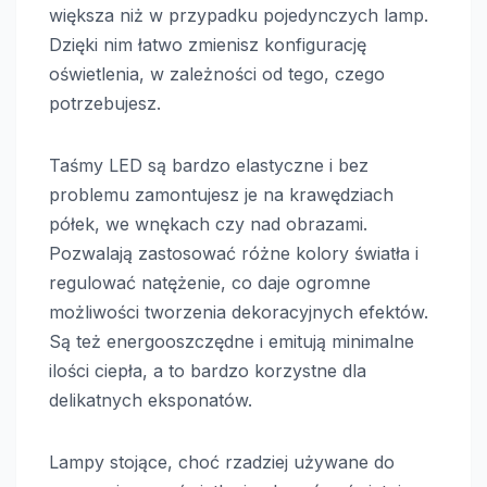
większa niż w przypadku pojedynczych lamp.
Dzięki nim łatwo zmienisz konfigurację
oświetlenia, w zależności od tego, czego
potrzebujesz.
Taśmy LED są bardzo elastyczne i bez
problemu zamontujesz je na krawędziach
półek, we wnękach czy nad obrazami.
Pozwalają zastosować różne kolory światła i
regulować natężenie, co daje ogromne
możliwości tworzenia dekoracyjnych efektów.
Są też energooszczędne i emitują minimalne
ilości ciepła, a to bardzo korzystne dla
delikatnych eksponatów.
Lampy stojące, choć rzadziej używane do