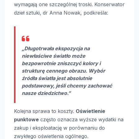
wymagają one szczególnej troski. Konserwator
dzieł sztuki, dr Anna Nowak, podkreśla:
„Długotrwała ekspozycja na
niewłaściwe światło może
bezpowrotnie zniszczyć kolory i
strukturę cennego obrazu. Wybór
źródła światła jest absolutnie
podstawowy, jeśli chcemy zachować
nasze dziedzictwo.”
Kolejna sprawa to koszty.
Oświetlenie
punktowe
często oznacza wyższe wydatki na
zakup i eksploatację w porównaniu do
zwykłego oświetlenia ogólnego.