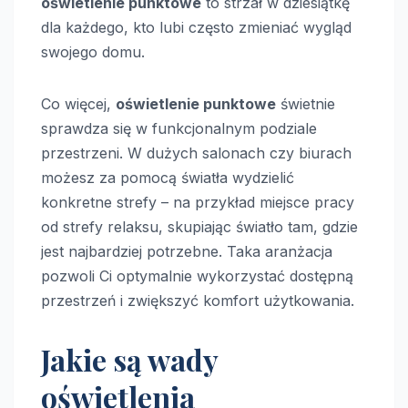
oświetlenie punktowe
to strzał w dziesiątkę
dla każdego, kto lubi często zmieniać wygląd
swojego domu.
Co więcej,
oświetlenie punktowe
świetnie
sprawdza się w funkcjonalnym podziale
przestrzeni. W dużych salonach czy biurach
możesz za pomocą światła wydzielić
konkretne strefy – na przykład miejsce pracy
od strefy relaksu, skupiając światło tam, gdzie
jest najbardziej potrzebne. Taka aranżacja
pozwoli Ci optymalnie wykorzystać dostępną
przestrzeń i zwiększyć komfort użytkowania.
Jakie są wady
oświetlenia