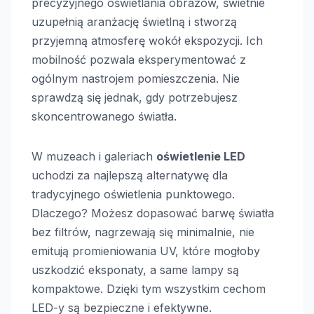
precyzyjnego oświetlania obrazów, świetnie
uzupełnią aranżację świetlną i stworzą
przyjemną atmosferę wokół ekspozycji. Ich
mobilność pozwala eksperymentować z
ogólnym nastrojem pomieszczenia. Nie
sprawdzą się jednak, gdy potrzebujesz
skoncentrowanego światła.
W muzeach i galeriach
oświetlenie LED
uchodzi za najlepszą alternatywę dla
tradycyjnego oświetlenia punktowego.
Dlaczego? Możesz dopasować barwę światła
bez filtrów, nagrzewają się minimalnie, nie
emitują promieniowania UV, które mogłoby
uszkodzić eksponaty, a same lampy są
kompaktowe. Dzięki tym wszystkim cechom
LED-y są bezpieczne i efektywne.