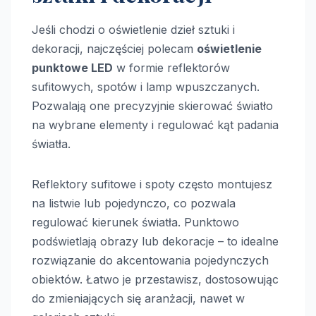
Jeśli chodzi o oświetlenie dzieł sztuki i
dekoracji, najczęściej polecam
oświetlenie
punktowe LED
w formie reflektorów
sufitowych, spotów i lamp wpuszczanych.
Pozwalają one precyzyjnie skierować światło
na wybrane elementy i regulować kąt padania
światła.
Reflektory sufitowe i spoty często montujesz
na listwie lub pojedynczo, co pozwala
regulować kierunek światła. Punktowo
podświetlają obrazy lub dekoracje – to idealne
rozwiązanie do akcentowania pojedynczych
obiektów. Łatwo je przestawisz, dostosowując
do zmieniających się aranżacji, nawet w