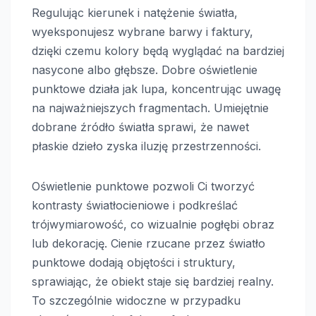
Regulując kierunek i natężenie światła,
wyeksponujesz wybrane barwy i faktury,
dzięki czemu kolory będą wyglądać na bardziej
nasycone albo głębsze. Dobre oświetlenie
punktowe działa jak lupa, koncentrując uwagę
na najważniejszych fragmentach. Umiejętnie
dobrane źródło światła sprawi, że nawet
płaskie dzieło zyska iluzję przestrzenności.
Oświetlenie punktowe pozwoli Ci tworzyć
kontrasty światłocieniowe i podkreślać
trójwymiarowość, co wizualnie pogłębi obraz
lub dekorację. Cienie rzucane przez światło
punktowe dodają objętości i struktury,
sprawiając, że obiekt staje się bardziej realny.
To szczególnie widoczne w przypadku