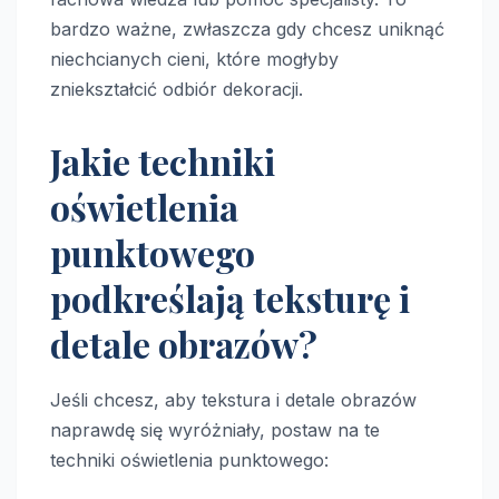
bardzo ważne, zwłaszcza gdy chcesz uniknąć
niechcianych cieni, które mogłyby
zniekształcić odbiór dekoracji.
Jakie techniki
oświetlenia
punktowego
podkreślają teksturę i
detale obrazów?
Jeśli chcesz, aby tekstura i detale obrazów
naprawdę się wyróżniały, postaw na te
techniki oświetlenia punktowego: