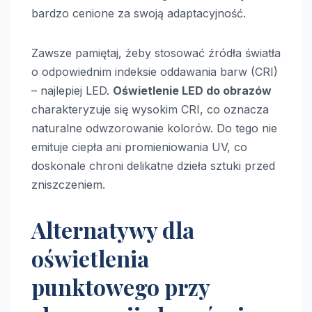
bardzo cenione za swoją adaptacyjność.
Zawsze pamiętaj, żeby stosować źródła światła
o odpowiednim indeksie oddawania barw (CRI)
– najlepiej LED.
Oświetlenie LED do obrazów
charakteryzuje się wysokim CRI, co oznacza
naturalne odwzorowanie kolorów. Do tego nie
emituje ciepła ani promieniowania UV, co
doskonale chroni delikatne dzieła sztuki przed
zniszczeniem.
Alternatywy dla
oświetlenia
punktowego przy