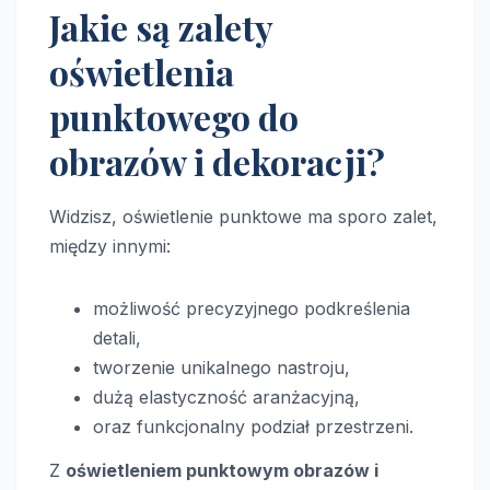
Jakie są zalety
oświetlenia
punktowego do
obrazów i dekoracji?
Widzisz, oświetlenie punktowe ma sporo zalet,
między innymi:
możliwość precyzyjnego podkreślenia
detali,
tworzenie unikalnego nastroju,
dużą elastyczność aranżacyjną,
oraz funkcjonalny podział przestrzeni.
Z
oświetleniem punktowym obrazów i