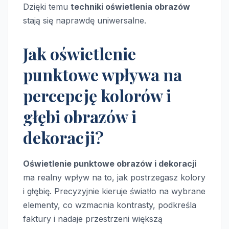
Dzięki temu
techniki oświetlenia obrazów
stają się naprawdę uniwersalne.
Jak oświetlenie
punktowe wpływa na
percepcję kolorów i
głębi obrazów i
dekoracji?
Oświetlenie punktowe obrazów i dekoracji
ma realny wpływ na to, jak postrzegasz kolory
i głębię. Precyzyjnie kieruje światło na wybrane
elementy, co wzmacnia kontrasty, podkreśla
faktury i nadaje przestrzeni większą