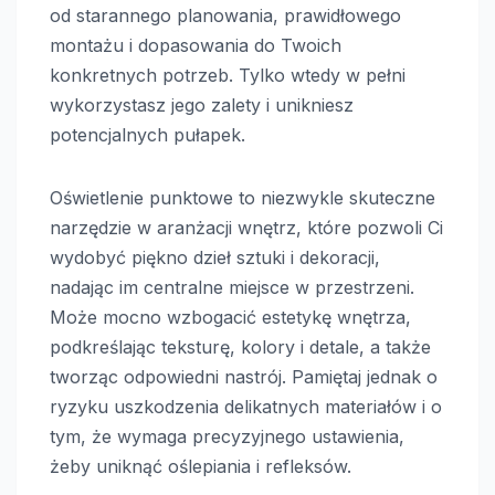
od starannego planowania, prawidłowego
montażu i dopasowania do Twoich
konkretnych potrzeb. Tylko wtedy w pełni
wykorzystasz jego zalety i unikniesz
potencjalnych pułapek.
Oświetlenie punktowe to niezwykle skuteczne
narzędzie w aranżacji wnętrz, które pozwoli Ci
wydobyć piękno dzieł sztuki i dekoracji,
nadając im centralne miejsce w przestrzeni.
Może mocno wzbogacić estetykę wnętrza,
podkreślając teksturę, kolory i detale, a także
tworząc odpowiedni nastrój. Pamiętaj jednak o
ryzyku uszkodzenia delikatnych materiałów i o
tym, że wymaga precyzyjnego ustawienia,
żeby uniknąć oślepiania i refleksów.