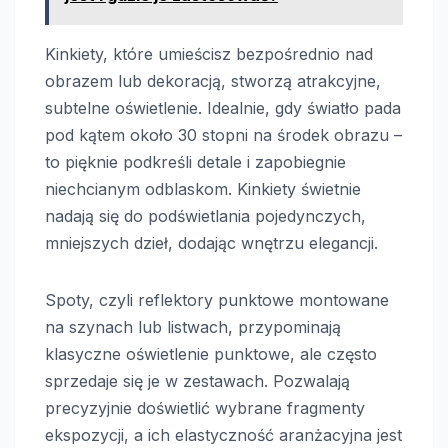
Kinkiety, które umieścisz bezpośrednio nad
obrazem lub dekoracją, stworzą atrakcyjne,
subtelne oświetlenie. Idealnie, gdy światło pada
pod kątem około 30 stopni na środek obrazu –
to pięknie podkreśli detale i zapobiegnie
niechcianym odblaskom. Kinkiety świetnie
nadają się do podświetlania pojedynczych,
mniejszych dzieł, dodając wnętrzu elegancji.
Spoty, czyli reflektory punktowe montowane
na szynach lub listwach, przypominają
klasyczne oświetlenie punktowe, ale często
sprzedaje się je w zestawach. Pozwalają
precyzyjnie doświetlić wybrane fragmenty
ekspozycji, a ich elastyczność aranżacyjna jest