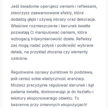
Jeśli świadomie operujesz cieniami i refleksami,
stworzysz zaawansowane efekty, które
dodadzą głębi i ożywią obrazy oraz dekoracje.
Właściwe rozmieszczenie i kierunek światła
pozwalają Ci manipulować cieniami, które
wzbogacą trójwymiarowość dzieła. Refleksy
zaś mogą nadać połysk i podkreślić wybrane
detale, na przykład złocenia czy elementy
ozdobne.
Regulowane oprawy punktowe to podstawa,
jeśli cenisz sobie elastyczność aranżacji.
Możesz precyzyjnie regulować kierunek i kąt
padania światła, dostosowując je do kształtu i
tekstury eksponowanego obiektu. To
bezcenne przy zmiennych ekspozycjach!