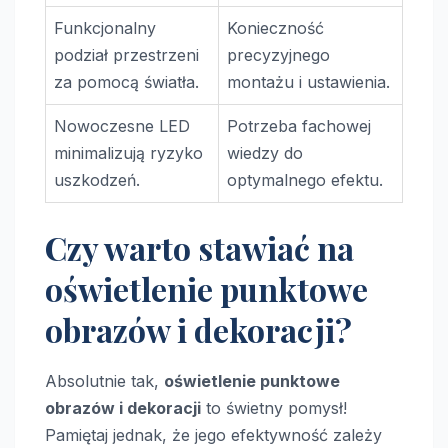
Funkcjonalny
Konieczność
podział przestrzeni
precyzyjnego
za pomocą światła.
montażu i ustawienia.
Nowoczesne LED
Potrzeba fachowej
minimalizują ryzyko
wiedzy do
uszkodzeń.
optymalnego efektu.
Czy warto stawiać na
oświetlenie punktowe
obrazów i dekoracji?
Absolutnie tak,
oświetlenie punktowe
obrazów i dekoracji
to świetny pomysł!
Pamiętaj jednak, że jego efektywność zależy