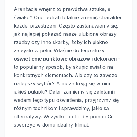
Aranżacja wnętrz to prawdziwa sztuka, a
światło? Ono potrafi totalnie zmienić charakter
każdej przestrzeni. Często zastanawiamy się,
jak najlepiej pokazać nasze ulubione obrazy,
rzeźby czy inne skarby, żeby ich piękno
zabłysło w pełni. Właśnie do tego służy
oświetlenie punktowe obrazów i dekoracji
–
to popularny sposób, by skupić światło na
konkretnych elementach. Ale czy to zawsze
najlepszy wybór? A może kryją się w nim
jakieś pułapki? Dalej, zajmiemy się zaletami i
wadami tego typu oświetlenia, przyjrzymy się
różnym technikom i sprawdzimy, jakie są
alternatywy. Wszystko po to, by pomóc Ci
stworzyć w domu idealny klimat.