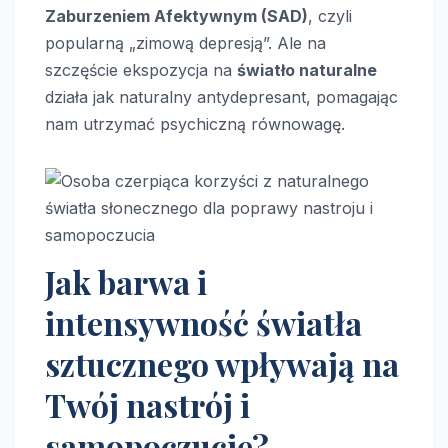
Zaburzeniem Afektywnym (SAD)
, czyli
popularną „zimową depresją”. Ale na
szczęście ekspozycja na
światło naturalne
działa jak naturalny antydepresant, pomagając
nam utrzymać psychiczną równowagę.
Jak barwa i
intensywność światła
sztucznego wpływają na
Twój nastrój i
samopoczucie?