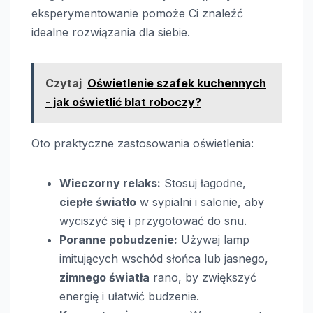
eksperymentowanie pomoże Ci znaleźć
idealne rozwiązania dla siebie.
Czytaj
Oświetlenie szafek kuchennych
- jak oświetlić blat roboczy?
Oto praktyczne zastosowania oświetlenia:
Wieczorny relaks:
Stosuj łagodne,
ciepłe światło
w sypialni i salonie, aby
wyciszyć się i przygotować do snu.
Poranne pobudzenie:
Używaj lamp
imitujących wschód słońca lub jasnego,
zimnego światła
rano, by zwiększyć
energię i ułatwić budzenie.