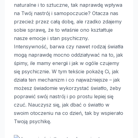
naturalne i to sztuczne, tak naprawdę wpływa
na Twój nastrój i samopoczucie? Otacza nas
przecież przez całą dobę, ale rzadko zdajemy
sobie sprawę, że to właśnie ono kształtuje
nasze emocje i stan psychiczny.
Intensywność, barwa czy nawet rodzaj światła
mogą naprawdę mocno oddziaływać na to, jak
śpimy, ile mamy energii i jak w ogóle czujemy
się psychicznie. W tym tekście pokażę Ci, jak
działa ten mechanizm i co najważniejsze – jak
możesz świadomie wykorzystać światło, żeby
poprawić swój nastrój i po prostu lepiej się
czuć. Nauczysz się, jak dbać o światło w
swoim otoczeniu na co dzień, tak by wspierało
Twoją psychikę.