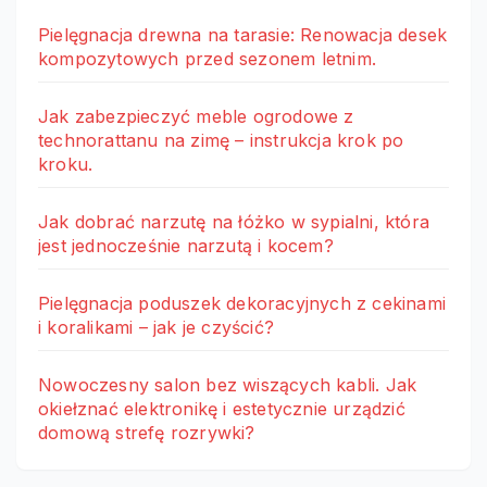
Pielęgnacja drewna na tarasie: Renowacja desek
kompozytowych przed sezonem letnim.
Jak zabezpieczyć meble ogrodowe z
technorattanu na zimę – instrukcja krok po
kroku.
Jak dobrać narzutę na łóżko w sypialni, która
jest jednocześnie narzutą i kocem?
Pielęgnacja poduszek dekoracyjnych z cekinami
i koralikami – jak je czyścić?
Nowoczesny salon bez wiszących kabli. Jak
okiełznać elektronikę i estetycznie urządzić
domową strefę rozrywki?