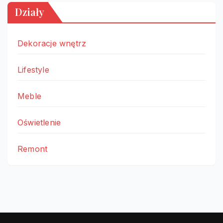
Działy
Dekoracje wnętrz
Lifestyle
Meble
Oświetlenie
Remont