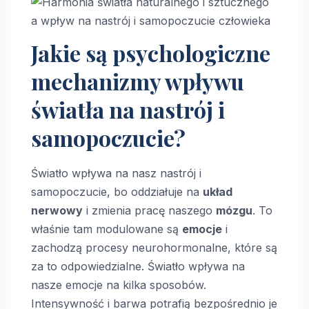
Jakie są psychologiczne
mechanizmy wpływu
światła na nastrój i
samopoczucie?
Światło wpływa na nasz nastrój i
samopoczucie, bo oddziałuje na
układ
nerwowy
i zmienia pracę naszego
mózgu
. To
właśnie tam modulowane są
emocje
i
zachodzą procesy neurohormonalne, które są
za to odpowiedzialne. Światło wpływa na
nasze emocje na kilka sposobów.
Intensywność i barwa potrafią bezpośrednio je