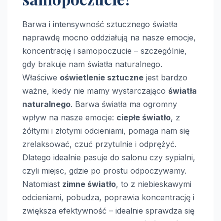
Barwa i intensywność sztucznego światła
naprawdę mocno oddziałują na nasze emocje,
koncentrację i samopoczucie – szczególnie,
gdy brakuje nam światła naturalnego.
Właściwe
oświetlenie sztuczne
jest bardzo
ważne, kiedy nie mamy wystarczająco
światła
naturalnego
. Barwa światła ma ogromny
wpływ na nasze emocje:
ciepłe światło
, z
żółtymi i złotymi odcieniami, pomaga nam się
zrelaksować, czuć przytulnie i odprężyć.
Dlatego idealnie pasuje do salonu czy sypialni,
czyli miejsc, gdzie po prostu odpoczywamy.
Natomiast
zimne światło
, to z niebieskawymi
odcieniami, pobudza, poprawia koncentrację i
zwiększa efektywność – idealnie sprawdza się