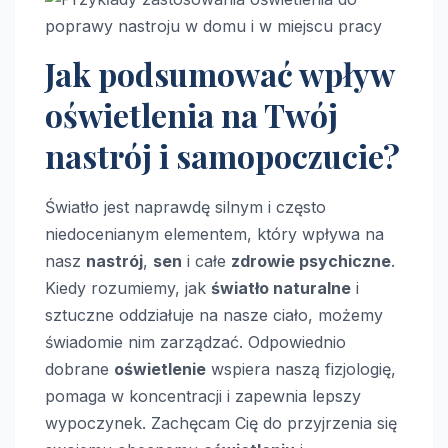
Jak podsumować wpływ
oświetlenia na Twój
nastrój i samopoczucie?
Światło jest naprawdę silnym i często
niedocenianym elementem, który wpływa na
nasz
nastrój
,
sen
i całe
zdrowie psychiczne
.
Kiedy rozumiemy, jak
światło naturalne
i
sztuczne oddziałuje na nasze ciało, możemy
świadomie nim zarządzać. Odpowiednio
dobrane
oświetlenie
wspiera naszą fizjologię,
pomaga w koncentracji i zapewnia lepszy
wypoczynek. Zachęcam Cię do przyjrzenia się