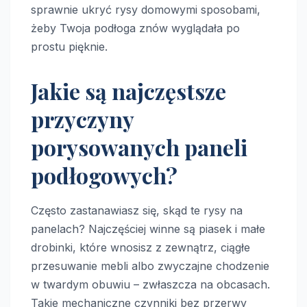
sprawnie ukryć rysy domowymi sposobami,
żeby Twoja podłoga znów wyglądała po
prostu pięknie.
Jakie są najczęstsze
przyczyny
porysowanych paneli
podłogowych?
Często zastanawiasz się, skąd te rysy na
panelach? Najczęściej winne są piasek i małe
drobinki, które wnosisz z zewnątrz, ciągłe
przesuwanie mebli albo zwyczajne chodzenie
w twardym obuwiu – zwłaszcza na obcasach.
Takie mechaniczne czynniki bez przerwy