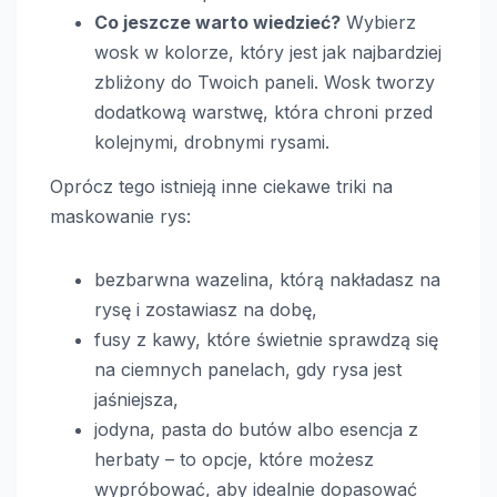
Co jeszcze warto wiedzieć?
Wybierz
wosk w kolorze, który jest jak najbardziej
zbliżony do Twoich paneli. Wosk tworzy
dodatkową warstwę, która chroni przed
kolejnymi, drobnymi rysami.
Oprócz tego istnieją inne ciekawe triki na
maskowanie rys:
bezbarwna wazelina, którą nakładasz na
rysę i zostawiasz na dobę,
fusy z kawy, które świetnie sprawdzą się
na ciemnych panelach, gdy rysa jest
jaśniejsza,
jodyna, pasta do butów albo esencja z
herbaty – to opcje, które możesz
wypróbować, aby idealnie dopasować