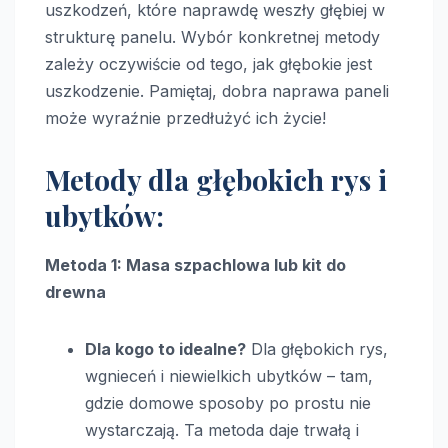
uszkodzeń, które naprawdę weszły głębiej w
strukturę panelu. Wybór konkretnej metody
zależy oczywiście od tego, jak głębokie jest
uszkodzenie. Pamiętaj, dobra naprawa paneli
może wyraźnie przedłużyć ich życie!
Metody dla głębokich rys i
ubytków:
Metoda 1: Masa szpachlowa lub kit do
drewna
Dla kogo to idealne?
Dla głębokich rys,
wgnieceń i niewielkich ubytków – tam,
gdzie domowe sposoby po prostu nie
wystarczają. Ta metoda daje trwałą i