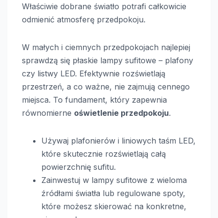
Właściwie dobrane światło potrafi całkowicie
odmienić atmosferę przedpokoju.
W małych i ciemnych przedpokojach najlepiej
sprawdzą się płaskie lampy sufitowe – plafony
czy listwy LED. Efektywnie rozświetlają
przestrzeń, a co ważne, nie zajmują cennego
miejsca. To fundament, który zapewnia
równomierne
oświetlenie przedpokoju
.
Używaj plafonierów i liniowych taśm LED,
które skutecznie rozświetlają całą
powierzchnię sufitu.
Zainwestuj w lampy sufitowe z wieloma
źródłami światła lub regulowane spoty,
które możesz skierować na konkretne,