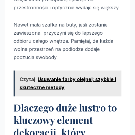
przestronności i optycznie wydaje się większy.
Nawet mała szafka na buty, jeśli zostanie
zawieszona, przyczyni się do lepszego
odbioru całego wnętrza. Pamiętaj, że każda
wolna przestrzeń na podłodze dodaje
poczucia swobody.
Czytaj
Usuwanie farby olejnej: szybkie i
skuteczne metody
Dlaczego duże lustro to
kluczowy element
dekoracji, który