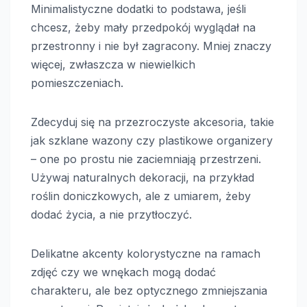
Minimalistyczne dodatki to podstawa, jeśli
chcesz, żeby mały przedpokój wyglądał na
przestronny i nie był zagracony. Mniej znaczy
więcej, zwłaszcza w niewielkich
pomieszczeniach.
Zdecyduj się na przezroczyste akcesoria, takie
jak szklane wazony czy plastikowe organizery
– one po prostu nie zaciemniają przestrzeni.
Używaj naturalnych dekoracji, na przykład
roślin doniczkowych, ale z umiarem, żeby
dodać życia, a nie przytłoczyć.
Delikatne akcenty kolorystyczne na ramach
zdjęć czy we wnękach mogą dodać
charakteru, ale bez optycznego zmniejszania