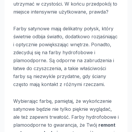
utrzymać w czystości. W końcu przedpokój to
miejsce intensywnie użytkowane, prawda?
Farby satynowe mają delikatny połysk, który
świetnie odbija światło, dodatkowo rozjaśniając
i optycznie powiększając wnętrze. Ponadto,
zdecyduj się na farby hydrofobowe i
plamoodporne. Są odporne na zabrudzenia i
łatwe do czyszczenia, a takie właściwości
farby są niezwykle przydatne, gdy ściany
często mają kontakt z różnymi rzeczami.
Wybierając farbę, pamiętaj, że wykończenie
satynowe będzie nie tylko pięknie wyglądać,
ale też zapewni trwałość. Farby hydrofobowe i
plamoodporne to gwarancja, że Twój
remont