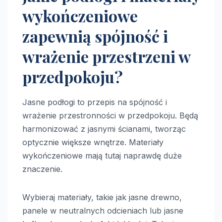
wykończeniowe
zapewnią spójność i
wrażenie przestrzeni w
przedpokoju?
Jasne podłogi to przepis na spójność i
wrażenie przestronności w przedpokoju. Będą
harmonizować z jasnymi ścianami, tworząc
optycznie większe wnętrze. Materiały
wykończeniowe mają tutaj naprawdę duże
znaczenie.
Wybieraj materiały, takie jak jasne drewno,
panele w neutralnych odcieniach lub jasne