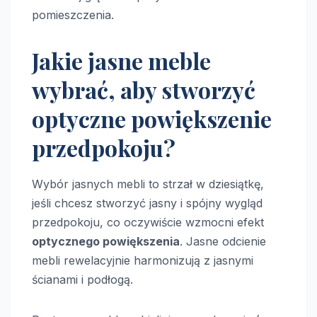
pomieszczenia.
Jakie jasne meble
wybrać, aby stworzyć
optyczne powiększenie
przedpokoju?
Wybór jasnych mebli to strzał w dziesiątkę,
jeśli chcesz stworzyć jasny i spójny wygląd
przedpokoju, co oczywiście wzmocni efekt
optycznego powiększenia
. Jasne odcienie
mebli rewelacyjnie harmonizują z jasnymi
ścianami i podłogą.