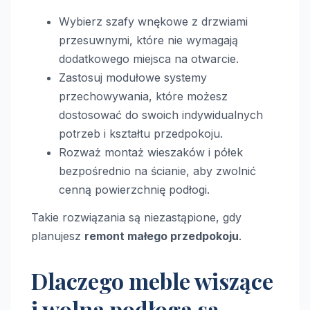
Wybierz szafy wnękowe z drzwiami
przesuwnymi, które nie wymagają
dodatkowego miejsca na otwarcie.
Zastosuj modułowe systemy
przechowywania, które możesz
dostosować do swoich indywidualnych
potrzeb i kształtu przedpokoju.
Rozważ montaż wieszaków i półek
bezpośrednio na ścianie, aby zwolnić
cenną powierzchnię podłogi.
Takie rozwiązania są niezastąpione, gdy
planujesz
remont małego przedpokoju
.
Dlaczego meble wiszące
i wolna podłoga są