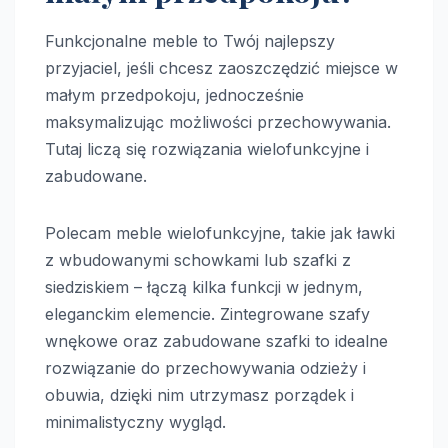
Funkcjonalne meble to Twój najlepszy
przyjaciel, jeśli chcesz zaoszczędzić miejsce w
małym przedpokoju, jednocześnie
maksymalizując możliwości przechowywania.
Tutaj liczą się rozwiązania wielofunkcyjne i
zabudowane.
Polecam meble wielofunkcyjne, takie jak ławki
z wbudowanymi schowkami lub szafki z
siedziskiem – łączą kilka funkcji w jednym,
eleganckim elemencie. Zintegrowane szafy
wnękowe oraz zabudowane szafki to idealne
rozwiązanie do przechowywania odzieży i
obuwia, dzięki nim utrzymasz porządek i
minimalistyczny wygląd.