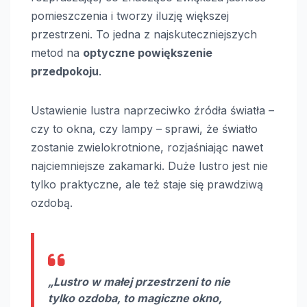
pomieszczenia i tworzy iluzję większej
przestrzeni. To jedna z najskuteczniejszych
metod na
optyczne powiększenie
przedpokoju
.
Ustawienie lustra naprzeciwko źródła światła –
czy to okna, czy lampy – sprawi, że światło
zostanie zwielokrotnione, rozjaśniając nawet
najciemniejsze zakamarki. Duże lustro jest nie
tylko praktyczne, ale też staje się prawdziwą
ozdobą.
„Lustro w małej przestrzeni to nie
tylko ozdoba, to magiczne okno,