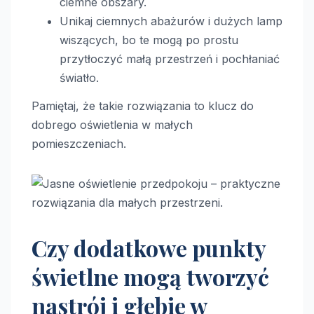
ciemne obszary.
Unikaj ciemnych abażurów i dużych lamp
wiszących, bo te mogą po prostu
przytłoczyć małą przestrzeń i pochłaniać
światło.
Pamiętaj, że takie rozwiązania to klucz do
dobrego oświetlenia w małych
pomieszczeniach.
Czy dodatkowe punkty
świetlne mogą tworzyć
nastrój i głębię w