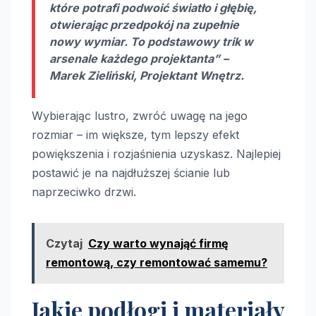
które potrafi podwoić światło i głębię,
otwierając przedpokój na zupełnie
nowy wymiar. To podstawowy trik w
arsenale każdego projektanta” –
Marek Zieliński, Projektant Wnętrz.
Wybierając lustro, zwróć uwagę na jego
rozmiar – im większe, tym lepszy efekt
powiększenia i rozjaśnienia uzyskasz. Najlepiej
postawić je na najdłuższej ścianie lub
naprzeciwko drzwi.
Czytaj
Czy warto wynająć firmę
remontową, czy remontować samemu?
Jakie podłogi i materiały