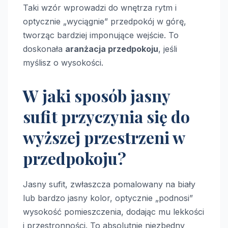
Taki wzór wprowadzi do wnętrza rytm i
optycznie „wyciągnie” przedpokój w górę,
tworząc bardziej imponujące wejście. To
doskonała
aranżacja przedpokoju
, jeśli
myślisz o wysokości.
W jaki sposób jasny
sufit przyczynia się do
wyższej przestrzeni w
przedpokoju?
Jasny sufit, zwłaszcza pomalowany na biały
lub bardzo jasny kolor, optycznie „podnosi”
wysokość pomieszczenia, dodając mu lekkości
i przestronności. To absolutnie niezbędny