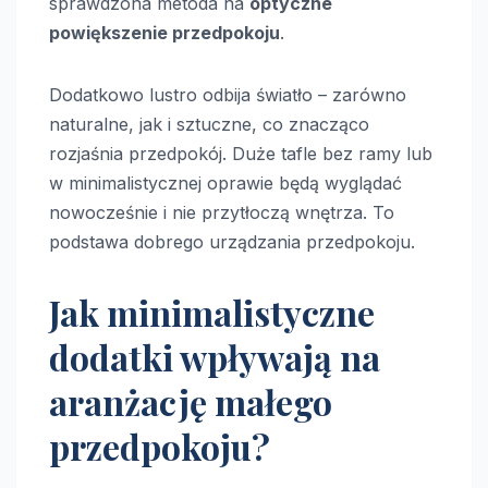
sprawdzona metoda na
optyczne
powiększenie przedpokoju
.
Dodatkowo lustro odbija światło – zarówno
naturalne, jak i sztuczne, co znacząco
rozjaśnia przedpokój. Duże tafle bez ramy lub
w minimalistycznej oprawie będą wyglądać
nowocześnie i nie przytłoczą wnętrza. To
podstawa dobrego urządzania przedpokoju.
Jak minimalistyczne
dodatki wpływają na
aranżację małego
przedpokoju?