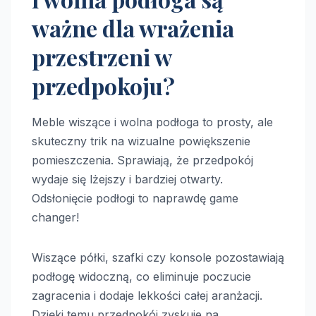
ważne dla wrażenia
przestrzeni w
przedpokoju?
Meble wiszące i wolna podłoga to prosty, ale
skuteczny trik na wizualne powiększenie
pomieszczenia. Sprawiają, że przedpokój
wydaje się lżejszy i bardziej otwarty.
Odsłonięcie podłogi to naprawdę game
changer!
Wiszące półki, szafki czy konsole pozostawiają
podłogę widoczną, co eliminuje poczucie
zagracenia i dodaje lekkości całej aranżacji.
Dzięki temu przedpokój zyskuje na