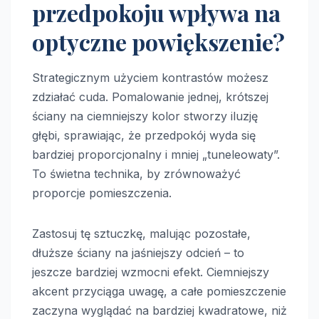
przedpokoju wpływa na
optyczne powiększenie?
Strategicznym użyciem kontrastów możesz
zdziałać cuda. Pomalowanie jednej, krótszej
ściany na ciemniejszy kolor stworzy iluzję
głębi, sprawiając, że przedpokój wyda się
bardziej proporcjonalny i mniej „tuneleowaty”.
To świetna technika, by zrównoważyć
proporcje pomieszczenia.
Zastosuj tę sztuczkę, malując pozostałe,
dłuższe ściany na jaśniejszy odcień – to
jeszcze bardziej wzmocni efekt. Ciemniejszy
akcent przyciąga uwagę, a całe pomieszczenie
zaczyna wyglądać na bardziej kwadratowe, niż