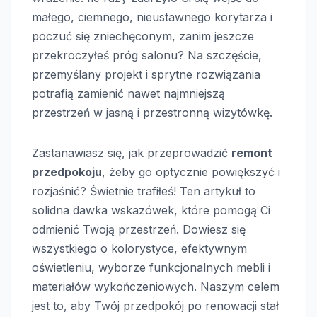
małego, ciemnego, nieustawnego korytarza i
poczuć się zniechęconym, zanim jeszcze
przekroczyłeś próg salonu? Na szczęście,
przemyślany projekt i sprytne rozwiązania
potrafią zamienić nawet najmniejszą
przestrzeń w jasną i przestronną wizytówkę.
Zastanawiasz się, jak przeprowadzić
remont
przedpokoju
, żeby go optycznie powiększyć i
rozjaśnić? Świetnie trafiłeś! Ten artykuł to
solidna dawka wskazówek, które pomogą Ci
odmienić Twoją przestrzeń. Dowiesz się
wszystkiego o kolorystyce, efektywnym
oświetleniu, wyborze funkcjonalnych mebli i
materiałów wykończeniowych. Naszym celem
jest to, aby Twój przedpokój po renowacji stał