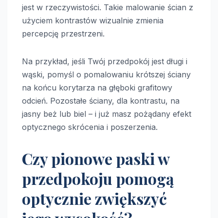
jest w rzeczywistości. Takie malowanie ścian z
użyciem kontrastów wizualnie zmienia
percepcję przestrzeni.
Na przykład, jeśli Twój przedpokój jest długi i
wąski, pomyśl o pomalowaniu krótszej ściany
na końcu korytarza na głęboki grafitowy
odcień. Pozostałe ściany, dla kontrastu, na
jasny beż lub biel – i już masz pożądany efekt
optycznego skrócenia i poszerzenia.
Czy pionowe paski w
przedpokoju pomogą
optycznie zwiększyć