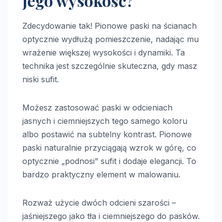
jego wysokość?
Zdecydowanie tak! Pionowe paski na ścianach
optycznie wydłużą pomieszczenie, nadając mu
wrażenie większej wysokości i dynamiki. Ta
technika jest szczególnie skuteczna, gdy masz
niski sufit.
Możesz zastosować paski w odcieniach
jasnych i ciemniejszych tego samego koloru
albo postawić na subtelny kontrast. Pionowe
paski naturalnie przyciągają wzrok w górę, co
optycznie „podnosi” sufit i dodaje elegancji. To
bardzo praktyczny element w malowaniu.
Rozważ użycie dwóch odcieni szarości –
jaśniejszego jako tła i ciemniejszego do pasków.