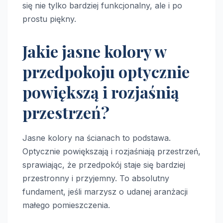
się nie tylko bardziej funkcjonalny, ale i po
prostu piękny.
Jakie jasne kolory w
przedpokoju optycznie
powiększą i rozjaśnią
przestrzeń?
Jasne kolory na ścianach to podstawa.
Optycznie powiększają i rozjaśniają przestrzeń,
sprawiając, że przedpokój staje się bardziej
przestronny i przyjemny. To absolutny
fundament, jeśli marzysz o udanej aranżacji
małego pomieszczenia.