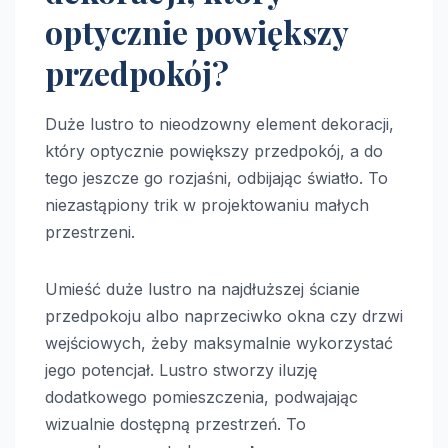
optycznie powiększy
przedpokój?
Duże lustro to nieodzowny element dekoracji,
który optycznie powiększy przedpokój, a do
tego jeszcze go rozjaśni, odbijając światło. To
niezastąpiony trik w projektowaniu małych
przestrzeni.
Umieść duże lustro na najdłuższej ścianie
przedpokoju albo naprzeciwko okna czy drzwi
wejściowych, żeby maksymalnie wykorzystać
jego potencjał. Lustro stworzy iluzję
dodatkowego pomieszczenia, podwajając
wizualnie dostępną przestrzeń. To