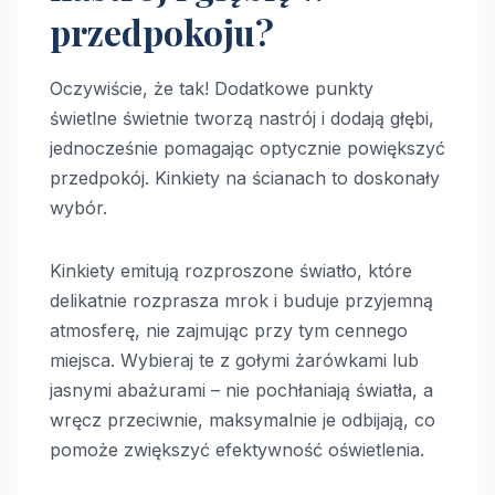
przedpokoju?
Oczywiście, że tak! Dodatkowe punkty
świetlne świetnie tworzą nastrój i dodają głębi,
jednocześnie pomagając optycznie powiększyć
przedpokój. Kinkiety na ścianach to doskonały
wybór.
Kinkiety emitują rozproszone światło, które
delikatnie rozprasza mrok i buduje przyjemną
atmosferę, nie zajmując przy tym cennego
miejsca. Wybieraj te z gołymi żarówkami lub
jasnymi abażurami – nie pochłaniają światła, a
wręcz przeciwnie, maksymalnie je odbijają, co
pomoże zwiększyć efektywność oświetlenia.