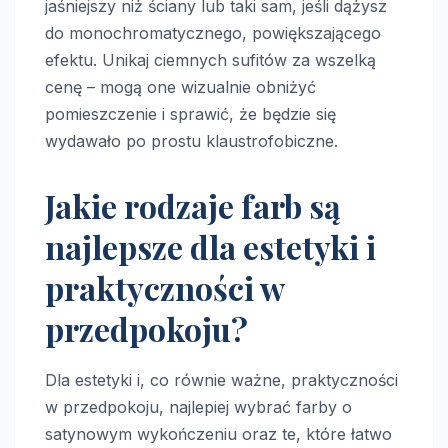
jaśniejszy niż ściany lub taki sam, jeśli dążysz
do monochromatycznego, powiększającego
efektu. Unikaj ciemnych sufitów za wszelką
cenę – mogą one wizualnie obniżyć
pomieszczenie i sprawić, że będzie się
wydawało po prostu klaustrofobiczne.
Jakie rodzaje farb są
najlepsze dla estetyki i
praktyczności w
przedpokoju?
Dla estetyki i, co równie ważne, praktyczności
w przedpokoju, najlepiej wybrać farby o
satynowym wykończeniu oraz te, które łatwo