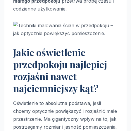
małego przedpokoju
przetrwa próbę czasu i
codzienne użytkowanie.
Jakie oświetlenie
przedpokoju najlepiej
rozjaśni nawet
najciemniejszy kąt?
Oświetlenie to absolutna podstawa, jeśli
chcemy optycznie powiększyć i rozjaśnić małe
przestrzenie. Ma gigantyczny wpływ na to, jak
postrzegamy rozmiar i jasność pomieszczenia.