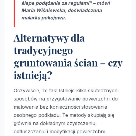
ślepe podążanie za regułami” – mówi
Maria Wiśniewska, doświadczona
malarka pokojowa.
Alternatywy dla
tradycyjnego
gruntowania ścian – czy
istnieją?
Oczywiście, że tak! Istnieje kilka skutecznych
sposobów na przygotowanie powierzchni do
malowania bez konieczności stosowania
osobnego podkładu. Te metody skupiają się
głównie na dokładnym czyszczeniu,
odtłuszczaniu i modyfikacji powierzchni.