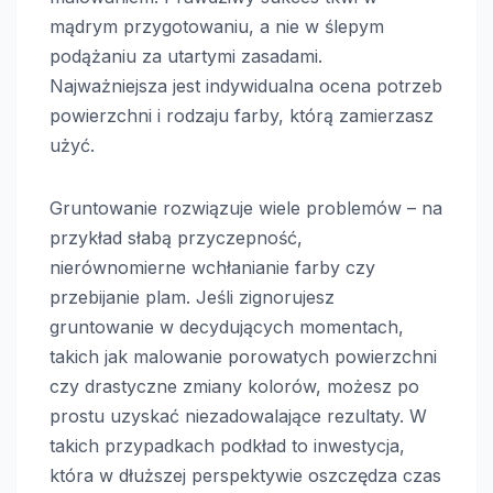
mądrym przygotowaniu, a nie w ślepym
podążaniu za utartymi zasadami.
Najważniejsza jest indywidualna ocena potrzeb
powierzchni i rodzaju farby, którą zamierzasz
użyć.
Gruntowanie rozwiązuje wiele problemów – na
przykład słabą przyczepność,
nierównomierne wchłanianie farby czy
przebijanie plam. Jeśli zignorujesz
gruntowanie w decydujących momentach,
takich jak malowanie porowatych powierzchni
czy drastyczne zmiany kolorów, możesz po
prostu uzyskać niezadowalające rezultaty. W
takich przypadkach podkład to inwestycja,
która w dłuższej perspektywie oszczędza czas