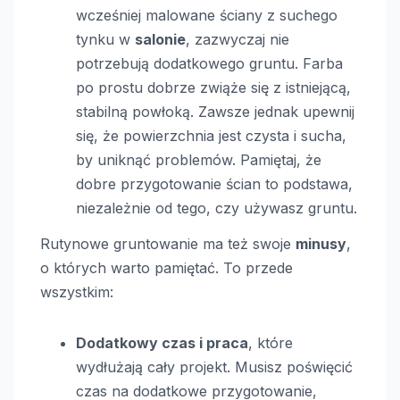
wcześniej malowane ściany z suchego
tynku w
salonie
, zazwyczaj nie
potrzebują dodatkowego gruntu. Farba
po prostu dobrze zwiąże się z istniejącą,
stabilną powłoką. Zawsze jednak upewnij
się, że powierzchnia jest czysta i sucha,
by uniknąć problemów. Pamiętaj, że
dobre przygotowanie ścian to podstawa,
niezależnie od tego, czy używasz gruntu.
Rutynowe gruntowanie ma też swoje
minusy
,
o których warto pamiętać. To przede
wszystkim:
Dodatkowy czas i praca
, które
wydłużają cały projekt. Musisz poświęcić
czas na dodatkowe przygotowanie,