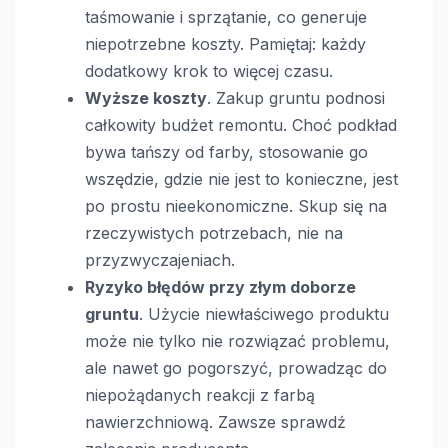
taśmowanie i sprzątanie, co generuje
niepotrzebne koszty. Pamiętaj: każdy
dodatkowy krok to więcej czasu.
Wyższe koszty
. Zakup gruntu podnosi
całkowity budżet remontu. Choć podkład
bywa tańszy od farby, stosowanie go
wszędzie, gdzie nie jest to konieczne, jest
po prostu nieekonomiczne. Skup się na
rzeczywistych potrzebach, nie na
przyzwyczajeniach.
Ryzyko błędów przy złym doborze
gruntu
. Użycie niewłaściwego produktu
może nie tylko nie rozwiązać problemu,
ale nawet go pogorszyć, prowadząc do
niepożądanych reakcji z farbą
nawierzchniową. Zawsze sprawdź