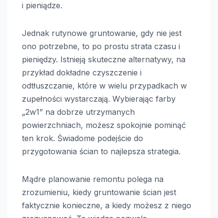
i pieniądze.
Jednak rutynowe gruntowanie, gdy nie jest
ono potrzebne, to po prostu strata czasu i
pieniędzy. Istnieją skuteczne alternatywy, na
przykład dokładne czyszczenie i
odtłuszczanie, które w wielu przypadkach w
zupełności wystarczają. Wybierając farby
„2w1” na dobrze utrzymanych
powierzchniach, możesz spokojnie pominąć
ten krok. Świadome podejście do
przygotowania ścian to najlepsza strategia.
Mądre planowanie remontu polega na
zrozumieniu, kiedy gruntowanie ścian jest
faktycznie konieczne, a kiedy możesz z niego