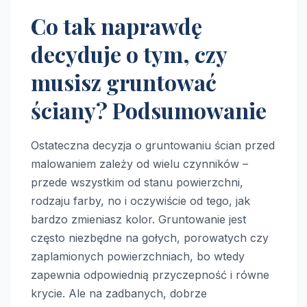
Co tak naprawdę
decyduje o tym, czy
musisz gruntować
ściany? Podsumowanie
Ostateczna decyzja o gruntowaniu ścian przed
malowaniem zależy od wielu czynników –
przede wszystkim od stanu powierzchni,
rodzaju farby, no i oczywiście od tego, jak
bardzo zmieniasz kolor. Gruntowanie jest
często niezbędne na gołych, porowatych czy
zaplamionych powierzchniach, bo wtedy
zapewnia odpowiednią przyczepność i równe
krycie. Ale na zadbanych, dobrze