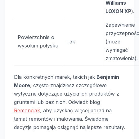
Williams
LOXON XP
).
Zapewnienie
przyczepnośc
Powierzchnie o
Tak
(może
wysokim połysku
wymagać
zmatowienia).
Dla konkretnych marek, takich jak
Benjamin
Moore
, często znajdziesz szczegółowe
wytyczne dotyczące użycia ich produktów z
gruntami lub bez nich. Odwiedź blog
Remonciak
, aby uzyskać więcej porad na
temat remontów i malowania. Świadome
decyzje pomagają osiągnąć najlepsze rezultaty.