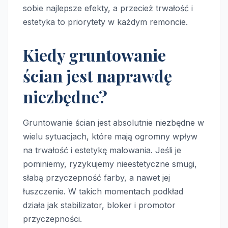
sobie najlepsze efekty, a przecież trwałość i
estetyka to priorytety w każdym remoncie.
Kiedy gruntowanie
ścian jest naprawdę
niezbędne?
Gruntowanie ścian jest absolutnie niezbędne w
wielu sytuacjach, które mają ogromny wpływ
na trwałość i estetykę malowania. Jeśli je
pominiemy, ryzykujemy nieestetyczne smugi,
słabą przyczepność farby, a nawet jej
łuszczenie. W takich momentach podkład
działa jak stabilizator, bloker i promotor
przyczepności.