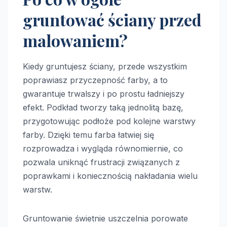
gruntować ściany przed
malowaniem?
Kiedy gruntujesz ściany, przede wszystkim
poprawiasz przyczepność farby, a to
gwarantuje trwalszy i po prostu ładniejszy
efekt. Podkład tworzy taką jednolitą bazę,
przygotowując podłoże pod kolejne warstwy
farby. Dzięki temu farba łatwiej się
rozprowadza i wygląda równomiernie, co
pozwala uniknąć frustracji związanych z
poprawkami i koniecznością nakładania wielu
warstw.
Gruntowanie świetnie uszczelnia porowate