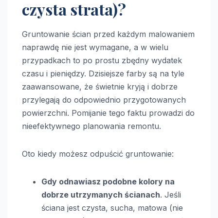
czysta strata)?
Gruntowanie ścian przed każdym malowaniem
naprawdę nie jest wymagane, a w wielu
przypadkach to po prostu zbędny wydatek
czasu i pieniędzy. Dzisiejsze farby są na tyle
zaawansowane, że świetnie kryją i dobrze
przylegają do odpowiednio przygotowanych
powierzchni. Pomijanie tego faktu prowadzi do
nieefektywnego planowania remontu.
Oto kiedy możesz odpuścić gruntowanie:
Gdy odnawiasz podobne kolory na
dobrze utrzymanych ścianach
. Jeśli
ściana jest czysta, sucha, matowa (nie