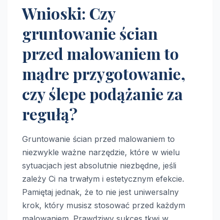
Wnioski: Czy
gruntowanie ścian
przed malowaniem to
mądre przygotowanie,
czy ślepe podążanie za
regułą?
Gruntowanie ścian przed malowaniem to
niezwykle ważne narzędzie, które w wielu
sytuacjach jest absolutnie niezbędne, jeśli
zależy Ci na trwałym i estetycznym efekcie.
Pamiętaj jednak, że to nie jest uniwersalny
krok, który musisz stosować przed każdym
malowaniem. Prawdziwy sukces tkwi w