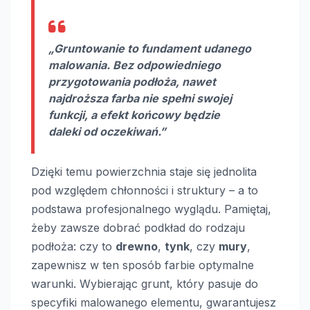
„Gruntowanie to fundament udanego
malowania. Bez odpowiedniego
przygotowania podłoża, nawet
najdroższa farba nie spełni swojej
funkcji, a efekt końcowy będzie
daleki od oczekiwań.”
Dzięki temu powierzchnia staje się jednolita
pod względem chłonności i struktury – a to
podstawa profesjonalnego wyglądu. Pamiętaj,
żeby zawsze dobrać podkład do rodzaju
podłoża: czy to
drewno
,
tynk
, czy
mury
,
zapewnisz w ten sposób farbie optymalne
warunki. Wybierając grunt, który pasuje do
specyfiki malowanego elementu, gwarantujesz