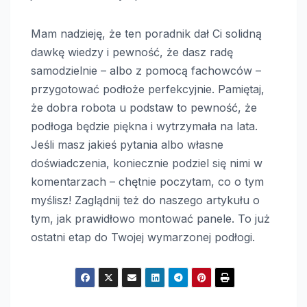
Mam nadzieję, że ten poradnik dał Ci solidną
dawkę wiedzy i pewność, że dasz radę
samodzielnie – albo z pomocą fachowców –
przygotować podłoże perfekcyjnie. Pamiętaj,
że dobra robota u podstaw to pewność, że
podłoga będzie piękna i wytrzymała na lata.
Jeśli masz jakieś pytania albo własne
doświadczenia, koniecznie podziel się nimi w
komentarzach – chętnie poczytam, co o tym
myślisz! Zaglądnij też do naszego artykułu o
tym, jak prawidłowo montować panele. To już
ostatni etap do Twojej wymarzonej podłogi.