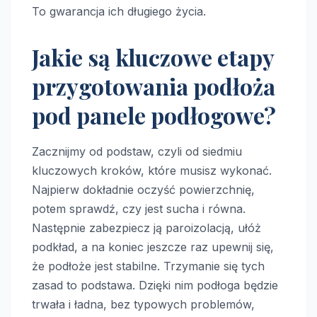
To gwarancja ich długiego życia.
Jakie są kluczowe etapy
przygotowania podłoża
pod panele podłogowe?
Zacznijmy od podstaw, czyli od siedmiu
kluczowych kroków, które musisz wykonać.
Najpierw dokładnie oczyść powierzchnię,
potem sprawdź, czy jest sucha i równa.
Następnie zabezpiecz ją paroizolacją, ułóż
podkład, a na koniec jeszcze raz upewnij się,
że podłoże jest stabilne. Trzymanie się tych
zasad to podstawa. Dzięki nim podłoga będzie
trwała i ładna, bez typowych problemów,