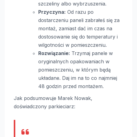
szczeliny albo wybrzuszenia.
Przyczyna:
Od razu po
dostarczeniu paneli zabrałeś się za
montaż, zamiast dać im czas na
dostosowanie się do temperatury i
wilgotności w pomieszczeniu.
Rozwiązanie:
Trzymaj panele w
oryginalnych opakowaniach w
pomieszczeniu, w którym będą
układane. Daj im na to co najmniej
48 godzin przed montażem.
Jak podsumowuje Marek Nowak,
doświadczony parkieciarz: