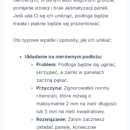
pomijanie izolacji i brak aklimatyzacji paneli.
Jeśli uda Ci się ich uniknąć, podłoga będzie
trwała i pięknie będzie się prezentować.
Oto typowe wpadki i sposoby, jak ich unikać:
Układanie na nierównym podłożu:
Problem:
Podłoga będzie się uginać,
skrzypieć, a zamki w panelach
zaczną pękać.
Przyczyna:
Zignorowałeś normy
równości, które mówią o
maksymalnie 2 mm na metr długości
lub 5 mm na metr kwadratowy.
Rozwiązanie:
Zanim zaczniesz
układać panele, koniecznie