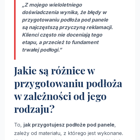
„Z mojego wieloletniego
doświadczenia wynika, że
błędy w
przygotowaniu podłoża pod panele
są najczęstszą przyczyną reklamacji.
Klienci często nie doceniają tego
etapu, a przecież to fundament
trwałej podłogi.”
Jakie są różnice w
przygotowaniu podłoża
w zależności od jego
rodzaju?
To,
jak przygotujesz podłoże pod panele
,
zależy od materiału, z którego jest wykonane.