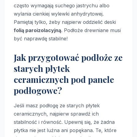
często wymagają suchego jastrychu albo
wylania cienkiej wylewki anhydrytowej.
Pamiętaj tylko, żeby najpierw oddzielić deski
folią paroizolacyjną
. Podłoże drewniane musi
być naprawdę stabilne!
Jak przygotować podłoże ze
starych płytek
ceramicznych pod panele
podłogowe?
Jeśli masz podłogę ze starych płytek
ceramicznych, najpierw sprawdź ich
stabilność i równość. Upewnij się, że żadna
płytka nie jest luźna ani popękana. Te, które