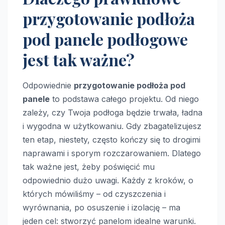
przygotowanie podłoża
pod panele podłogowe
jest tak ważne?
Odpowiednie
przygotowanie podłoża pod
panele
to podstawa całego projektu. Od niego
zależy, czy Twoja podłoga będzie trwała, ładna
i wygodna w użytkowaniu. Gdy zbagatelizujesz
ten etap, niestety, często kończy się to drogimi
naprawami i sporym rozczarowaniem. Dlatego
tak ważne jest, żeby poświęcić mu
odpowiednio dużo uwagi. Każdy z kroków, o
których mówiliśmy – od czyszczenia i
wyrównania, po osuszenie i izolację – ma
jeden cel: stworzyć panelom idealne warunki.