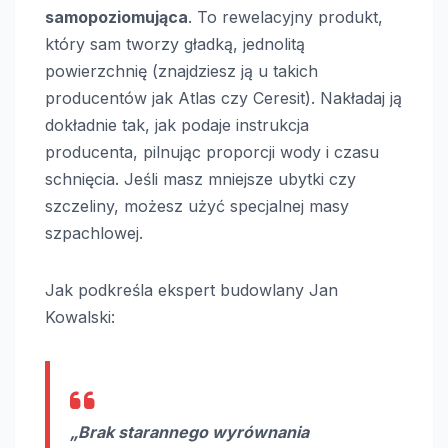
samopoziomująca
. To rewelacyjny produkt,
który sam tworzy gładką, jednolitą
powierzchnię (znajdziesz ją u takich
producentów jak Atlas czy Ceresit). Nakładaj ją
dokładnie tak, jak podaje instrukcja
producenta, pilnując proporcji wody i czasu
schnięcia. Jeśli masz mniejsze ubytki czy
szczeliny, możesz użyć specjalnej masy
szpachlowej.
Jak podkreśla ekspert budowlany Jan
Kowalski:
„Brak starannego wyrównania