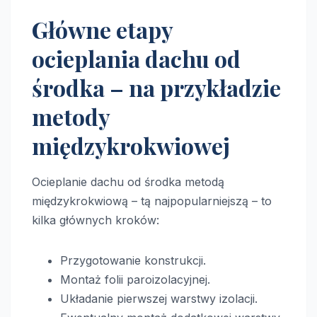
Główne etapy
ocieplania dachu od
środka – na przykładzie
metody
międzykrokwiowej
Ocieplanie dachu od środka metodą
międzykrokwiową – tą najpopularniejszą – to
kilka głównych kroków:
Przygotowanie konstrukcji.
Montaż folii paroizolacyjnej.
Układanie pierwszej warstwy izolacji.