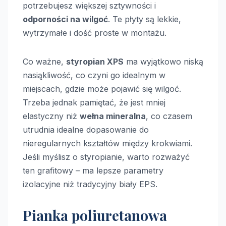
potrzebujesz większej sztywności i
odporności na wilgoć
. Te płyty są lekkie,
wytrzymałe i dość proste w montażu.
Co ważne,
styropian XPS
ma wyjątkowo niską
nasiąkliwość, co czyni go idealnym w
miejscach, gdzie może pojawić się wilgoć.
Trzeba jednak pamiętać, że jest mniej
elastyczny niż
wełna mineralna
, co czasem
utrudnia idealne dopasowanie do
nieregularnych kształtów między krokwiami.
Jeśli myślisz o styropianie, warto rozważyć
ten grafitowy – ma lepsze parametry
izolacyjne niż tradycyjny biały EPS.
Pianka poliuretanowa