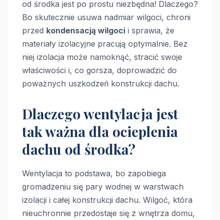
od środka jest po prostu niezbędna! Dlaczego?
Bo skutecznie usuwa nadmiar wilgoci, chroni
przed
kondensacją wilgoci
i sprawia, że
materiały izolacyjne pracują optymalnie. Bez
niej izolacja może namoknąć, stracić swoje
właściwości i, co gorsza, doprowadzić do
poważnych uszkodzeń konstrukcji dachu.
Dlaczego wentylacja jest
tak ważna dla ocieplenia
dachu od środka?
Wentylacja to podstawa, bo zapobiega
gromadzeniu się pary wodnej w warstwach
izolacji i całej konstrukcji dachu. Wilgoć, która
nieuchronnie przedostaje się z wnętrza domu,