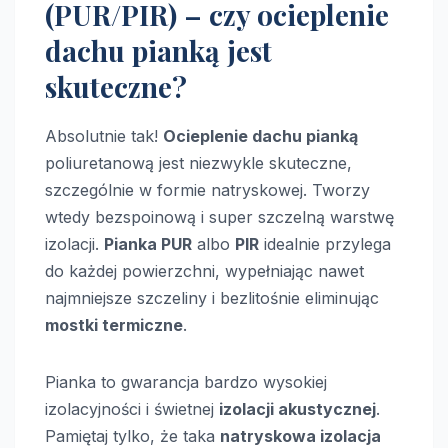
(PUR/PIR) – czy ocieplenie
dachu pianką jest
skuteczne?
Absolutnie tak!
Ocieplenie dachu pianką
poliuretanową jest niezwykle skuteczne,
szczególnie w formie natryskowej. Tworzy
wtedy bezspoinową i super szczelną warstwę
izolacji.
Pianka PUR
albo
PIR
idealnie przylega
do każdej powierzchni, wypełniając nawet
najmniejsze szczeliny i bezlitośnie eliminując
mostki termiczne
.
Pianka to gwarancja bardzo wysokiej
izolacyjności i świetnej
izolacji akustycznej
.
Pamiętaj tylko, że taka
natryskowa izolacja