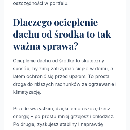
oszczędności w portfelu.
Dlaczego ocieplenie
dachu od środka to tak
ważna sprawa?
Ocieplenie dachu od środka to skuteczny
sposób, by zimą zatrzymać ciepło w domu, a
latem ochronić się przed upałem. To prosta
droga do niższych rachunków za ogrzewanie i
klimatyzację.
Przede wszystkim, dzięki temu oszczędzasz
energię – po prostu mniej grzejesz i chłodzisz.
Po drugie, zyskujesz stabilny i naprawdę