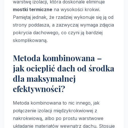
warstwę izolacji, która doskonale eliminuje
mostki termiczne
na wysokości krokwi.
Pamiętaj jednak, że rzadziej wykonuje się ją od
strony poddasza, a zazwyczaj wymaga zdjęcia
pokrycia dachowego, co czyni ją bardziej
skomplikowaną.
Metoda kombinowana –
jak ocieplić dach od środka
dla maksymalnej
efektywności?
Metoda kombinowana to nic innego, jak
połączenie izolacji międzykrokwiowej z
nakrokwiową, albo po prostu warstwowe
układanie materiałów wewnątrz dachu. Stosuje