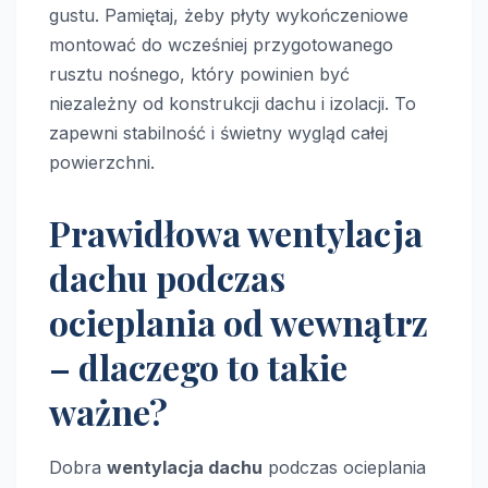
gustu. Pamiętaj, żeby płyty wykończeniowe
montować do wcześniej przygotowanego
rusztu nośnego, który powinien być
niezależny od konstrukcji dachu i izolacji. To
zapewni stabilność i świetny wygląd całej
powierzchni.
Prawidłowa wentylacja
dachu podczas
ocieplania od wewnątrz
– dlaczego to takie
ważne?
Dobra
wentylacja dachu
podczas ocieplania