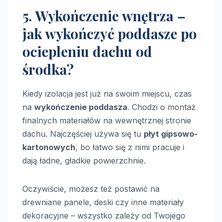
5. Wykończenie wnętrza –
jak wykończyć poddasze po
ociepleniu dachu od
środka?
Kiedy izolacja jest już na swoim miejscu, czas
na
wykończenie poddasza
. Chodzi o montaż
finalnych materiałów na wewnętrznej stronie
dachu. Najczęściej używa się tu
płyt gipsowo-
kartonowych
, bo łatwo się z nimi pracuje i
dają ładne, gładkie powierzchnie.
Oczywiście, możesz też postawić na
drewniane panele, deski czy inne materiały
dekoracyjne – wszystko zależy od Twojego