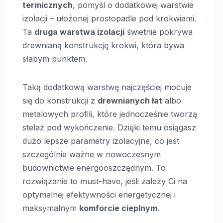
termicznych
, pomyśl o dodatkowej warstwie
izolacji – ułożonej prostopadle pod krokwiami.
Ta
druga warstwa izolacji
świetnie pokrywa
drewnianą konstrukcję krokwi, która bywa
słabym punktem.
Taką dodatkową warstwę najczęściej mocuje
się do konstrukcji z
drewnianych łat
albo
metalowych profili, które jednocześnie tworzą
stelaż pod wykończenie. Dzięki temu osiągasz
dużo lepsze parametry izolacyjne, co jest
szczególnie ważne w nowoczesnym
budownictwie energooszczędnym. To
rozwiązanie to must-have, jeśli zależy Ci na
optymalnej efektywności energetycznej i
maksymalnym
komforcie cieplnym
.