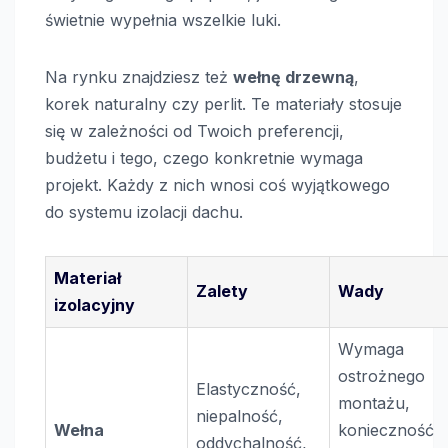
świetnie wypełnia wszelkie luki.
Na rynku znajdziesz też
wełnę drzewną
,
korek naturalny czy perlit. Te materiały stosuje
się w zależności od Twoich preferencji,
budżetu i tego, czego konkretnie wymaga
projekt. Każdy z nich wnosi coś wyjątkowego
do systemu izolacji dachu.
Materiał
Zalety
Wady
izolacyjny
Wymaga
ostrożnego
Elastyczność,
montażu,
niepalność,
Wełna
konieczność
oddychalność,