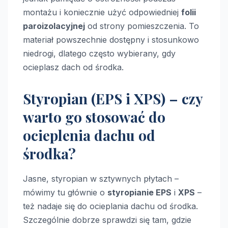
montażu i koniecznie użyć odpowiedniej
folii
paroizolacyjnej
od strony pomieszczenia. To
materiał powszechnie dostępny i stosunkowo
niedrogi, dlatego często wybierany, gdy
ocieplasz dach od środka.
Styropian (EPS i XPS) – czy
warto go stosować do
ocieplenia dachu od
środka?
Jasne, styropian w sztywnych płytach –
mówimy tu głównie o
styropianie EPS
i
XPS
–
też nadaje się do ocieplania dachu od środka.
Szczególnie dobrze sprawdzi się tam, gdzie