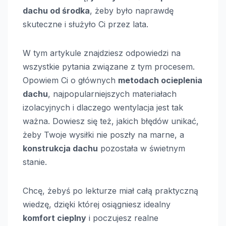
dachu od środka
, żeby było naprawdę
skuteczne i służyło Ci przez lata.
W tym artykule znajdziesz odpowiedzi na
wszystkie pytania związane z tym procesem.
Opowiem Ci o głównych
metodach ocieplenia
dachu
, najpopularniejszych materiałach
izolacyjnych i dlaczego wentylacja jest tak
ważna. Dowiesz się też, jakich błędów unikać,
żeby Twoje wysiłki nie poszły na marne, a
konstrukcja dachu
pozostała w świetnym
stanie.
Chcę, żebyś po lekturze miał całą praktyczną
wiedzę, dzięki której osiągniesz idealny
komfort cieplny
i poczujesz realne