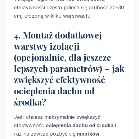
efektywności często poleca się grubość 20–30
cm, ułożoną w kilku warstwach.
4. Montaż dodatkowej
warstwy izolacji
(opcjonalnie, dla jeszcze
lepszych parametrów) – jak
zwiększyć efektywność
ocieplenia dachu od
środka?
Jeśli chcesz maksymalnie zwiększyć
efektywność
ocieplenia dachu od środka
i
raz na zawsze pozbyć się
mostków