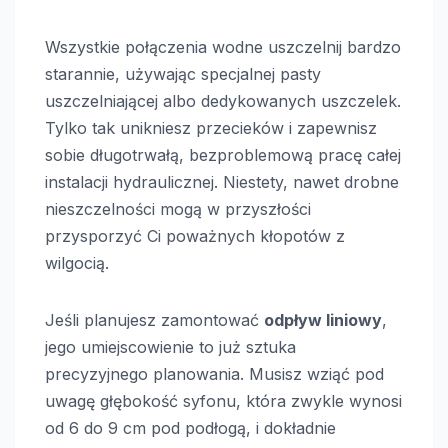
Wszystkie połączenia wodne uszczelnij bardzo
starannie, używając specjalnej pasty
uszczelniającej albo dedykowanych uszczelek.
Tylko tak unikniesz przecieków i zapewnisz
sobie długotrwałą, bezproblemową pracę całej
instalacji hydraulicznej. Niestety, nawet drobne
nieszczelności mogą w przyszłości
przysporzyć Ci poważnych kłopotów z
wilgocią.
Jeśli planujesz zamontować
odpływ liniowy
,
jego umiejscowienie to już sztuka
precyzyjnego planowania. Musisz wziąć pod
uwagę głębokość syfonu, która zwykle wynosi
od 6 do 9 cm pod podłogą, i dokładnie