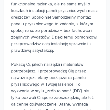
funkcjonalna łazienka, ale na samą myśl o
kosztach instalacji paneli prysznicowych masz
dreszcze? Spokojnie! Samodzielny montaż
panelu prysznicowego to zadanie, z którym
spokojnie sobie poradzisz – bez fachowca i
zbędnych wydatków. Dzięki temu poradnikowi
przeprowadzisz całą instalację sprawnie i z
prawdziwą satysfakcją.
Pokażę Ci, jakich narzędzi i materiałów
potrzebujesz, i przeprowadzę Cię przez
najważniejsze etapy podłączania panelu
prysznicowego w Twojej łazience. To
wyzwanie w stylu „zrób to sam” (DIY) nie
tylko pozwoli Ci sporo zaoszczędzić, ale też
da cenne doświadczenie. Jasne, wymaga