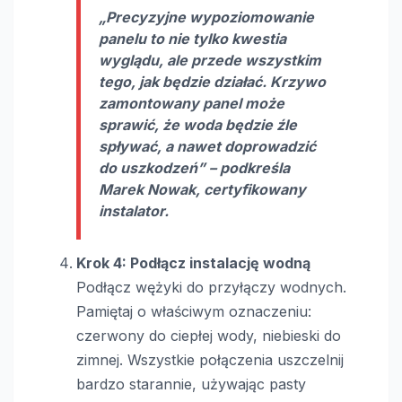
„Precyzyjne wypoziomowanie
panelu to nie tylko kwestia
wyglądu, ale przede wszystkim
tego, jak będzie działać. Krzywo
zamontowany panel może
sprawić, że woda będzie źle
spływać, a nawet doprowadzić
do uszkodzeń” – podkreśla
Marek Nowak, certyfikowany
instalator.
Krok 4: Podłącz instalację wodną
Podłącz wężyki do przyłączy wodnych.
Pamiętaj o właściwym oznaczeniu:
czerwony do ciepłej wody, niebieski do
zimnej. Wszystkie połączenia uszczelnij
bardzo starannie, używając pasty