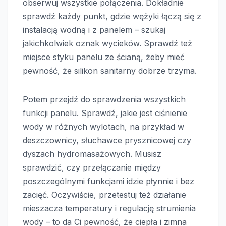
obserwuj wszystkie połączenia. Dokładnie
sprawdź każdy punkt, gdzie wężyki łączą się z
instalacją wodną i z panelem – szukaj
jakichkolwiek oznak wycieków. Sprawdź też
miejsce styku panelu ze ścianą, żeby mieć
pewność, że silikon sanitarny dobrze trzyma.
Potem przejdź do sprawdzenia wszystkich
funkcji panelu. Sprawdź, jakie jest ciśnienie
wody w różnych wylotach, na przykład w
deszczownicy, słuchawce prysznicowej czy
dyszach hydromasażowych. Musisz
sprawdzić, czy przełączanie między
poszczególnymi funkcjami idzie płynnie i bez
zacięć. Oczywiście, przetestuj też działanie
mieszacza temperatury i regulację strumienia
wody – to da Ci pewność, że ciepła i zimna