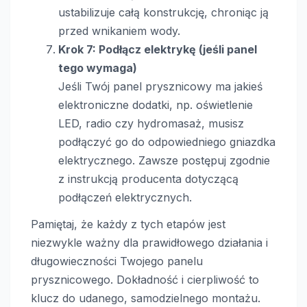
ustabilizuje całą konstrukcję, chroniąc ją
przed wnikaniem wody.
Krok 7: Podłącz elektrykę (jeśli panel
tego wymaga)
Jeśli Twój panel prysznicowy ma jakieś
elektroniczne dodatki, np. oświetlenie
LED, radio czy hydromasaż, musisz
podłączyć go do odpowiedniego gniazdka
elektrycznego. Zawsze postępuj zgodnie
z instrukcją producenta dotyczącą
podłączeń elektrycznych.
Pamiętaj, że każdy z tych etapów jest
niezwykle ważny dla prawidłowego działania i
długowieczności Twojego panelu
prysznicowego. Dokładność i cierpliwość to
klucz do udanego, samodzielnego montażu.