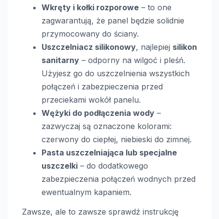
Wkręty i kołki rozporowe
– to one
zagwarantują, że panel będzie solidnie
przymocowany do ściany.
Uszczelniacz silikonowy
, najlepiej
silikon
sanitarny
– odporny na wilgoć i pleśń.
Użyjesz go do uszczelnienia wszystkich
połączeń i zabezpieczenia przed
przeciekami wokół panelu.
Wężyki do podłączenia wody
–
zazwyczaj są oznaczone kolorami:
czerwony do ciepłej, niebieski do zimnej.
Pasta uszczelniająca lub specjalne
uszczelki
– do dodatkowego
zabezpieczenia połączeń wodnych przed
ewentualnym kapaniem.
Zawsze, ale to zawsze sprawdź instrukcję