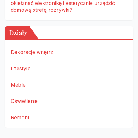
okiełznać elektronikę i estetycznie urządzić
domową strefę rozrywki?
Działy
Dekoracje wnętrz
Lifestyle
Meble
Oświetlenie
Remont