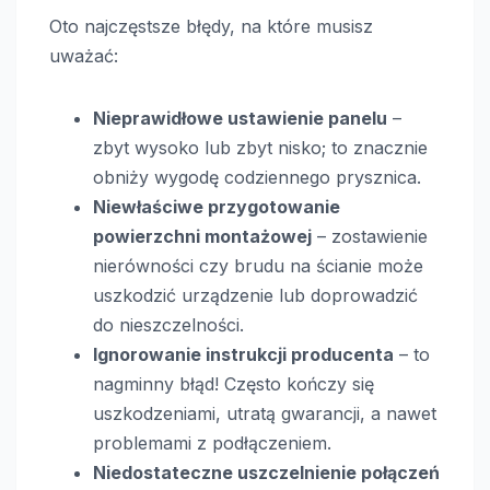
Oto najczęstsze błędy, na które musisz
uważać:
Nieprawidłowe ustawienie panelu
–
zbyt wysoko lub zbyt nisko; to znacznie
obniży wygodę codziennego prysznica.
Niewłaściwe przygotowanie
powierzchni montażowej
– zostawienie
nierówności czy brudu na ścianie może
uszkodzić urządzenie lub doprowadzić
do nieszczelności.
Ignorowanie instrukcji producenta
– to
nagminny błąd! Często kończy się
uszkodzeniami, utratą gwarancji, a nawet
problemami z podłączeniem.
Niedostateczne uszczelnienie połączeń