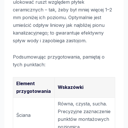
ulokować ruszt względem płytek
ceramicznych – tak, żeby był mniej więcej 1–2
mm poniżej ich poziomu. Optymalnie jest
umieścić odpływ liniowy jak najbliżej pionu
kanalizacyjnego; to gwarantuje efektywny
spływ wody i zapobiega zastojom.
Podsumowując przygotowania, pamiętaj o
tych punktach:
Element
Wskazówki
przygotowania
Równa, czysta, sucha.
Precyzyjne zaznaczenie
Ściana
punktów montażowych
poziomicą.