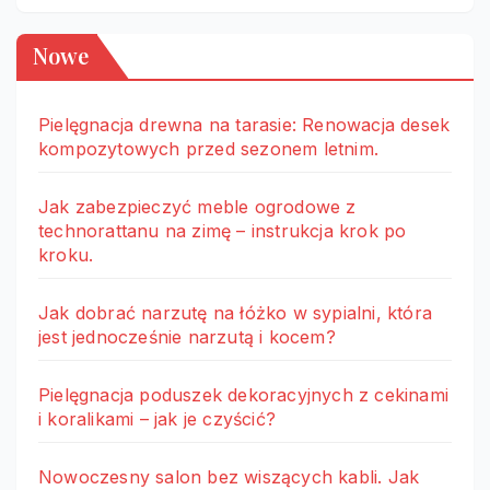
Nowe
Pielęgnacja drewna na tarasie: Renowacja desek
kompozytowych przed sezonem letnim.
Jak zabezpieczyć meble ogrodowe z
technorattanu na zimę – instrukcja krok po
kroku.
Jak dobrać narzutę na łóżko w sypialni, która
jest jednocześnie narzutą i kocem?
Pielęgnacja poduszek dekoracyjnych z cekinami
i koralikami – jak je czyścić?
Nowoczesny salon bez wiszących kabli. Jak