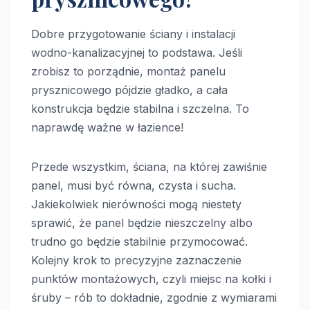
Dobre przygotowanie ściany i instalacji
wodno-kanalizacyjnej to podstawa. Jeśli
zrobisz to porządnie, montaż panelu
prysznicowego pójdzie gładko, a cała
konstrukcja będzie stabilna i szczelna. To
naprawdę ważne w łazience!
Przede wszystkim, ściana, na której zawiśnie
panel, musi być równa, czysta i sucha.
Jakiekolwiek nierówności mogą niestety
sprawić, że panel będzie nieszczelny albo
trudno go będzie stabilnie przymocować.
Kolejny krok to precyzyjne zaznaczenie
punktów montażowych, czyli miejsc na kołki i
śruby – rób to dokładnie, zgodnie z wymiarami