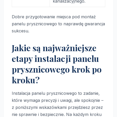
kanalizacyjnego.
Dobre przygotowanie miejsca pod montaż
panelu prysznicowego to naprawdę gwarancja
sukcesu.
Jakie są najważniejsze
etapy instalacji panelu
prysznicowego krok po
kroku?
Instalacja panelu prysznicowego to zadanie,
które wymaga precyzji i uwagi, ale spokojnie –
z poniższymi wskazówkami przejdziesz przez
nie sprawnie i bezpiecznie. Na każdym kroku