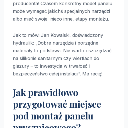
producenta! Czasem konkretny model panelu
może wymagać jakichś specjalnych narzędzi
albo mieć swoje, nieco inne, etapy montażu.
Jak to mówi Jan Kowalski, doświadczony
hydraulik: „Dobre narzędzia i porządne
materiały to podstawa. Nie warto oszczędzać
na silikonie sanitarnym czy wiertłach do
glazury – to inwestycja w trwałość i
bezpieczeństwo całej instalacji”. Ma rację!
Jak prawidłowo
przygotować miejsce
pod montaż panelu
prysznicowego?