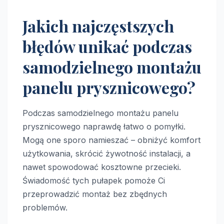
Jakich najczęstszych
błędów unikać podczas
samodzielnego montażu
panelu prysznicowego?
Podczas samodzielnego montażu panelu
prysznicowego naprawdę łatwo o pomyłki.
Mogą one sporo namieszać – obniżyć komfort
użytkowania, skrócić żywotność instalacji, a
nawet spowodować kosztowne przecieki.
Świadomość tych pułapek pomoże Ci
przeprowadzić montaż bez zbędnych
problemów.