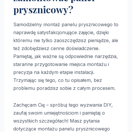
prysznicowy?
Samodzielny montaż panelu prysznicowego to
naprawdę satysfakcjonujące zajęcie, dzięki
któremu nie tylko zaoszczędzisz pieniądze, ale
też zdobędziesz cenne doświadczenie.
Pamiętaj, jak ważne są odpowiednie narzędzia,
staranne przygotowanie miejsca montażu i
precyzja na każdym etapie instalacji.
Trzymając się tego, co tu opisałem, bez
problemu poradzisz sobie z całym procesem.
Zachęcam Cię – spróbuj tego wyzwania DIY,
zaufaj swoim umiejętnościom i pamiętaj o
wszystkich szczegółach! Masz pytania
dotyczące montażu panelu prysznicowego