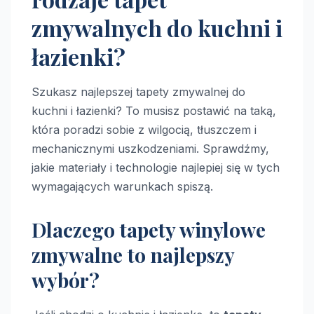
zmywalnych do kuchni i
łazienki?
Szukasz najlepszej tapety zmywalnej do
kuchni i łazienki? To musisz postawić na taką,
która poradzi sobie z wilgocią, tłuszczem i
mechanicznymi uszkodzeniami. Sprawdźmy,
jakie materiały i technologie najlepiej się w tych
wymagających warunkach spiszą.
Dlaczego tapety winylowe
zmywalne to najlepszy
wybór?