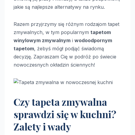
jakie są najlepsze alternatywy na rynku.
Razem przyjrzymy się różnym rodzajom tapet
zmywalnych, w tym popularnym
tapetom
winylowym zmywalnym
i
wodoodpornym
tapetom
, żebyś mógł podjąć świadomą
decyzję. Zapraszam Cię w podróż po świecie
nowoczesnych okładzin ściennych!
Czy tapeta zmywalna
sprawdzi się w kuchni?
Zalety i wady