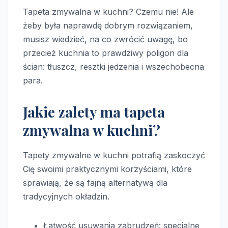
Tapeta zmywalna w kuchni? Czemu nie! Ale
żeby była naprawdę dobrym rozwiązaniem,
musisz wiedzieć, na co zwrócić uwagę, bo
przecież kuchnia to prawdziwy poligon dla
ścian: tłuszcz, resztki jedzenia i wszechobecna
para.
Jakie zalety ma tapeta
zmywalna w kuchni?
Tapety zmywalne w kuchni potrafią zaskoczyć
Cię swoimi praktycznymi korzyściami, które
sprawiają, że są fajną alternatywą dla
tradycyjnych okładzin.
Łatwość usuwania zabrudzeń: specjalne