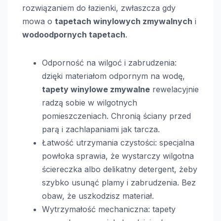
rozwiązaniem do łazienki, zwłaszcza gdy
mowa o
tapetach winylowych zmywalnych
i
wodoodpornych tapetach
.
Odporność na wilgoć i zabrudzenia:
dzięki materiałom odpornym na wodę,
tapety winylowe zmywalne
rewelacyjnie
radzą sobie w wilgotnych
pomieszczeniach. Chronią ściany przed
parą i zachlapaniami jak tarcza.
Łatwość utrzymania czystości: specjalna
powłoka sprawia, że wystarczy wilgotna
ściereczka albo delikatny detergent, żeby
szybko usunąć plamy i zabrudzenia. Bez
obaw, że uszkodzisz materiał.
Wytrzymałość mechaniczna: tapety