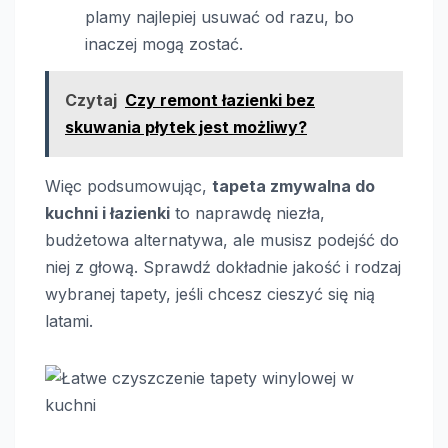
plamy najlepiej usuwać od razu, bo
inaczej mogą zostać.
Czytaj
Czy remont łazienki bez
skuwania płytek jest możliwy?
Więc podsumowując,
tapeta zmywalna do
kuchni i łazienki
to naprawdę niezła,
budżetowa alternatywa, ale musisz podejść do
niej z głową. Sprawdź dokładnie jakość i rodzaj
wybranej tapety, jeśli chcesz cieszyć się nią
latami.