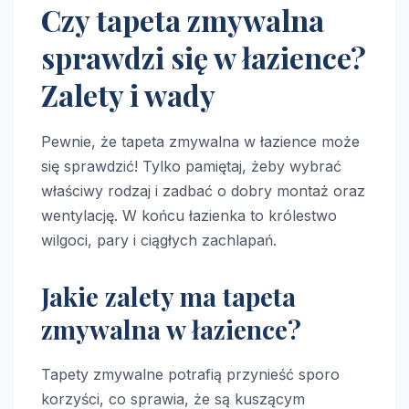
Czy tapeta zmywalna
sprawdzi się w łazience?
Zalety i wady
Pewnie, że tapeta zmywalna w łazience może
się sprawdzić! Tylko pamiętaj, żeby wybrać
właściwy rodzaj i zadbać o dobry montaż oraz
wentylację. W końcu łazienka to królestwo
wilgoci, pary i ciągłych zachlapań.
Jakie zalety ma tapeta
zmywalna w łazience?
Tapety zmywalne potrafią przynieść sporo
korzyści, co sprawia, że są kuszącym