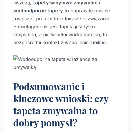
niszczą,
tapety winylowe zmywalne
i
wodoodporne tapety
to naprawdę o wiele
trwalsze i po prostu ładniejsze rozwiązanie.
Pamiętaj jednak: jeśli tapeta jest tylko
zmywalna, a nie w pełni wodoodporna, to
bezpośredni kontakt z wodą lepiej unikać.
Podsumowanie i
kluczowe wnioski: czy
tapeta zmywalna to
dobry pomysł?