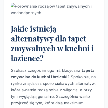
Jakie istnieją
alternatywy dla tapet
zmywalnych w kuchni i
łazience?
Szukasz czegoś innego niż klasyczna
tapeta
zmywalna do kuchni i łazienki
? Spokojnie, na
rynku znajdziesz sporo ciekawych alternatyw,
które świetnie radzą sobie z wilgocią, a przy
tym wyglądają genialnie. Szczególnie warto
przyjrzeć się tym, które dają maksimum