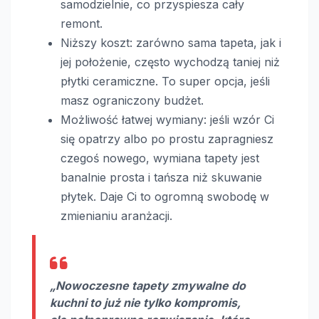
samodzielnie, co przyspiesza cały
remont.
Niższy koszt: zarówno sama tapeta, jak i
jej położenie, często wychodzą taniej niż
płytki ceramiczne. To super opcja, jeśli
masz ograniczony budżet.
Możliwość łatwej wymiany: jeśli wzór Ci
się opatrzy albo po prostu zapragniesz
czegoś nowego, wymiana tapety jest
banalnie prosta i tańsza niż skuwanie
płytek. Daje Ci to ogromną swobodę w
zmienianiu aranżacji.
„Nowoczesne tapety zmywalne do
kuchni to już nie tylko kompromis,