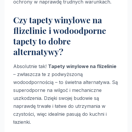
ochrony w naprawdę trudnych warunkach.
Czy tapety winylowe na
flizelinie i wodoodporne
tapety to dobre
alternatywy?
Absolutnie tak!
Tapety winylowe na flizelinie
– zwłaszcza te z podwyższoną
wodoodpornością – to świetna alternatywa. Są
superodporne na wilgoć i mechaniczne
uszkodzenia. Dzięki swojej budowie są
naprawdę trwałe i łatwe do utrzymania w
czystości, więc idealnie pasują do kuchni i
łazienki.