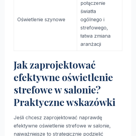
połączenie
światła
Oświetlenie szynowe
ogólnego i
strefowego,
łatwa zmiana
aranżacji
Jak zaprojektować
efektywne oświetlenie
strefowe w salonie?
Praktyczne wskazówki
Jeśli chcesz zaprojektować naprawdę
efektywne oświetlenie strefowe w salonie,
najważniejsze to strategicznie podzielić