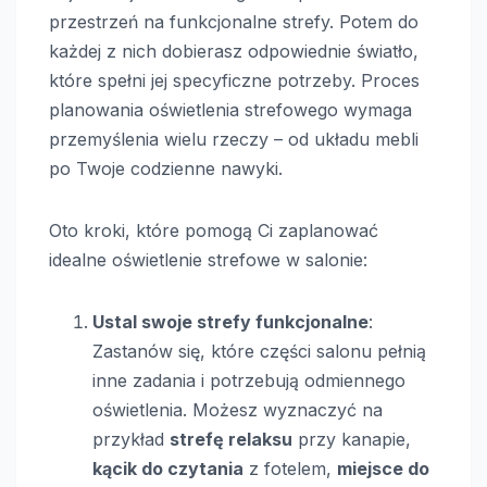
przestrzeń na funkcjonalne strefy. Potem do
każdej z nich dobierasz odpowiednie światło,
które spełni jej specyficzne potrzeby. Proces
planowania oświetlenia strefowego wymaga
przemyślenia wielu rzeczy – od układu mebli
po Twoje codzienne nawyki.
Oto kroki, które pomogą Ci zaplanować
idealne oświetlenie strefowe w salonie:
Ustal swoje strefy funkcjonalne
:
Zastanów się, które części salonu pełnią
inne zadania i potrzebują odmiennego
oświetlenia. Możesz wyznaczyć na
przykład
strefę relaksu
przy kanapie,
kącik do czytania
z fotelem,
miejsce do