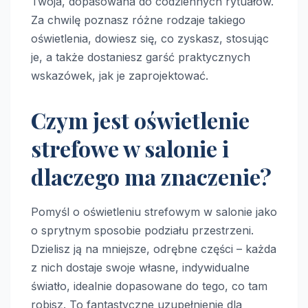
Twoja, dopasowana do codziennych rytuałów.
Za chwilę poznasz różne rodzaje takiego
oświetlenia, dowiesz się, co zyskasz, stosując
je, a także dostaniesz garść praktycznych
wskazówek, jak je zaprojektować.
Czym jest oświetlenie
strefowe w salonie i
dlaczego ma znaczenie?
Pomyśl o oświetleniu strefowym w salonie jako
o sprytnym sposobie podziału przestrzeni.
Dzielisz ją na mniejsze, odrębne części – każda
z nich dostaje swoje własne, indywidualne
światło, idealnie dopasowane do tego, co tam
robisz. To fantastyczne uzupełnienie dla