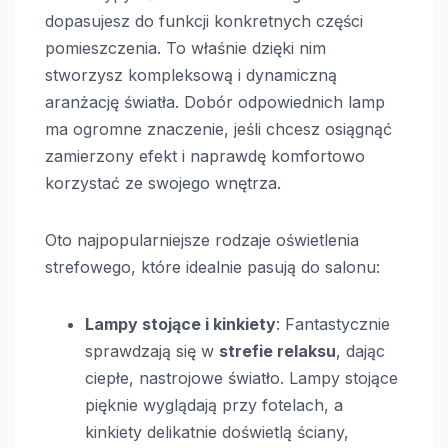
dopasujesz do funkcji konkretnych części
pomieszczenia. To właśnie dzięki nim
stworzysz kompleksową i dynamiczną
aranżację światła. Dobór odpowiednich lamp
ma ogromne znaczenie, jeśli chcesz osiągnąć
zamierzony efekt i naprawdę komfortowo
korzystać ze swojego wnętrza.
Oto najpopularniejsze rodzaje oświetlenia
strefowego, które idealnie pasują do salonu:
Lampy stojące i kinkiety
: Fantastycznie
sprawdzają się w
strefie relaksu
, dając
ciepłe, nastrojowe światło. Lampy stojące
pięknie wyglądają przy fotelach, a
kinkiety delikatnie doświetlą ściany,