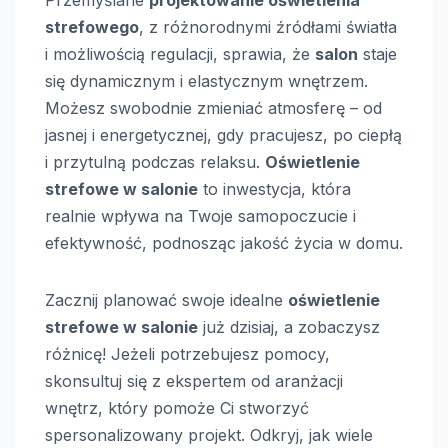
strefowego
, z różnorodnymi źródłami światła
i możliwością regulacji, sprawia, że
salon
staje
się dynamicznym i elastycznym wnętrzem.
Możesz swobodnie zmieniać atmosferę – od
jasnej i energetycznej, gdy pracujesz, po ciepłą
i przytulną podczas relaksu.
Oświetlenie
strefowe w salonie
to inwestycja, która
realnie wpływa na Twoje samopoczucie i
efektywność, podnosząc jakość życia w domu.
Zacznij planować swoje idealne
oświetlenie
strefowe w salonie
już dzisiaj, a zobaczysz
różnicę! Jeżeli potrzebujesz pomocy,
skonsultuj się z ekspertem od aranżacji
wnętrz, który pomoże Ci stworzyć
spersonalizowany projekt. Odkryj, jak wiele