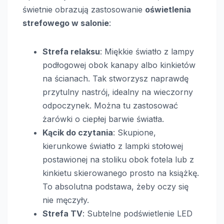
świetnie obrazują zastosowanie
oświetlenia
strefowego w salonie
:
Strefa relaksu
: Miękkie światło z lampy
podłogowej obok kanapy albo kinkietów
na ścianach. Tak stworzysz naprawdę
przytulny nastrój, idealny na wieczorny
odpoczynek. Można tu zastosować
żarówki o ciepłej barwie światła.
Kącik do czytania
: Skupione,
kierunkowe światło z lampki stołowej
postawionej na stoliku obok fotela lub z
kinkietu skierowanego prosto na książkę.
To absolutna podstawa, żeby oczy się
nie męczyły.
Strefa TV
: Subtelne podświetlenie LED