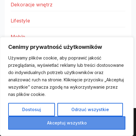
Dekoracje wnętrz
Lifestyle
Meble
Cenimy prywatność użytkowników
Oświetlenie
Używamy plików cookie, aby poprawić jakość
przeglądania, wyświetlać reklamy lub treści dostosowane
Remont
do indywidualnych potrzeb użytkowników oraz
analizować ruch na stronie. Kliknięcie przycisku „Akceptuj
wszystkie” oznacza zgodę na wykorzystywanie przez
nas plików cookie.
Dostosuj
Odrzuć wszystkie
Akceptuj wszystko
Polityka prywatności