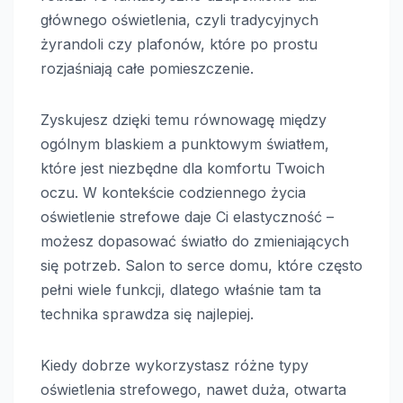
głównego oświetlenia, czyli tradycyjnych
żyrandoli czy plafonów, które po prostu
rozjaśniają całe pomieszczenie.
Zyskujesz dzięki temu równowagę między
ogólnym blaskiem a punktowym światłem,
które jest niezbędne dla komfortu Twoich
oczu. W kontekście codziennego życia
oświetlenie strefowe daje Ci elastyczność –
możesz dopasować światło do zmieniających
się potrzeb. Salon to serce domu, które często
pełni wiele funkcji, dlatego właśnie tam ta
technika sprawdza się najlepiej.
Kiedy dobrze wykorzystasz różne typy
oświetlenia strefowego, nawet duża, otwarta