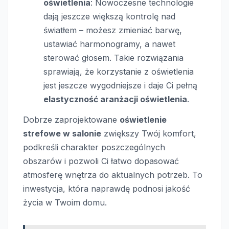
oświetlenia
: Nowoczesne technologie
dają jeszcze większą kontrolę nad
światłem – możesz zmieniać barwę,
ustawiać harmonogramy, a nawet
sterować głosem. Takie rozwiązania
sprawiają, że korzystanie z oświetlenia
jest jeszcze wygodniejsze i daje Ci pełną
elastyczność aranżacji oświetlenia
.
Dobrze zaprojektowane
oświetlenie
strefowe w salonie
zwiększy Twój komfort,
podkreśli charakter poszczególnych
obszarów i pozwoli Ci łatwo dopasować
atmosferę wnętrza do aktualnych potrzeb. To
inwestycja, która naprawdę podnosi jakość
życia w Twoim domu.