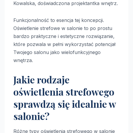
Kowalska, doświadczona projektantka wnętrz.
Funkcjonalność to esencja tej koncepcji.
Oświetlenie strefowe w salonie to po prostu
bardzo praktyczne i estetyczne rozwiązanie,
które pozwala w pełni wykorzystać potencjał
Twojego salonu jako wielofunkcyjnego
wnętrza.
Jakie rodzaje
oświetlenia strefowego
sprawdzą się idealnie w
salonie?
Różne typy oświetlenia strefowego w salonie