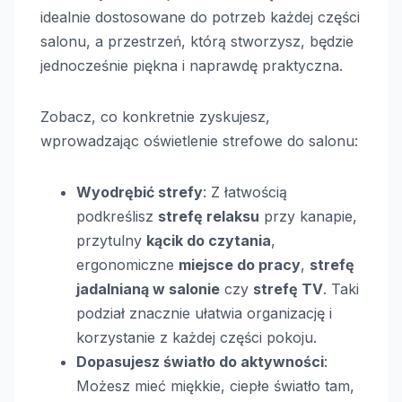
idealnie dostosowane do potrzeb każdej części
salonu, a przestrzeń, którą stworzysz, będzie
jednocześnie piękna i naprawdę praktyczna.
Zobacz, co konkretnie zyskujesz,
wprowadzając oświetlenie strefowe do salonu:
Wyodrębić strefy
: Z łatwością
podkreślisz
strefę relaksu
przy kanapie,
przytulny
kącik do czytania
,
ergonomiczne
miejsce do pracy
,
strefę
jadalnianą w salonie
czy
strefę TV
. Taki
podział znacznie ułatwia organizację i
korzystanie z każdej części pokoju.
Dopasujesz światło do aktywności
:
Możesz mieć miękkie, ciepłe światło tam,