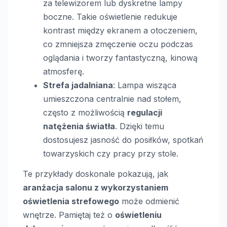
za telewizorem lub dyskretne lampy
boczne. Takie oświetlenie redukuje
kontrast między ekranem a otoczeniem,
co zmniejsza zmęczenie oczu podczas
oglądania i tworzy fantastyczną, kinową
atmosferę.
Strefa jadalniana
: Lampa wisząca
umieszczona centralnie nad stołem,
często z możliwością
regulacji
natężenia światła
. Dzięki temu
dostosujesz jasność do posiłków, spotkań
towarzyskich czy pracy przy stole.
Te przykłady doskonale pokazują, jak
aranżacja salonu z wykorzystaniem
oświetlenia strefowego
może odmienić
wnętrze. Pamiętaj też o
oświetleniu