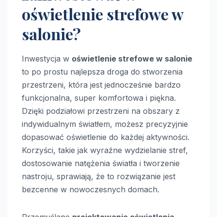
oświetlenie strefowe w
salonie?
Inwestycja w
oświetlenie strefowe w salonie
to po prostu najlepsza droga do stworzenia
przestrzeni, która jest jednocześnie bardzo
funkcjonalna, super komfortowa i piękna.
Dzięki podziałowi przestrzeni na obszary z
indywidualnym światłem, możesz precyzyjnie
dopasować oświetlenie do każdej aktywności.
Korzyści, takie jak wyraźne wydzielanie stref,
dostosowanie natężenia światła i tworzenie
nastroju, sprawiają, że to rozwiązanie jest
bezcenne w nowoczesnych domach.
Przemyślane
projektowanie oświetlenia