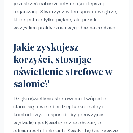
przestrzeń nabierze intymności i lepszej
organizacji. Stworzysz w ten sposób wnętrze,
które jest nie tylko piękne, ale przede
wszystkim praktyczne i wygodne na co dzień.
Jakie zyskujesz
korzyści, stosując
oświetlenie strefowe w
salonie?
Dzięki oświetleniu strefowemu Twój salon
stanie się o wiele bardziej funkcjonalny i
komfortowy. To sposób, by precyzyjnie
wydzielić i podświetlić różne obszary o
odmiennych funkcjach. Światło będzie zawsze