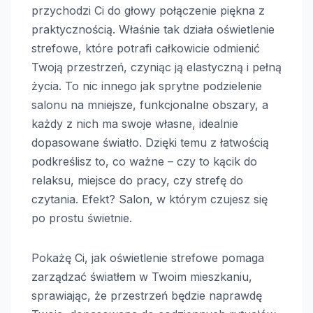
przychodzi Ci do głowy połączenie piękna z
praktycznością. Właśnie tak działa oświetlenie
strefowe, które potrafi całkowicie odmienić
Twoją przestrzeń, czyniąc ją elastyczną i pełną
życia. To nic innego jak sprytne podzielenie
salonu na mniejsze, funkcjonalne obszary, a
każdy z nich ma swoje własne, idealnie
dopasowane światło. Dzięki temu z łatwością
podkreślisz to, co ważne – czy to kącik do
relaksu, miejsce do pracy, czy strefę do
czytania. Efekt? Salon, w którym czujesz się
po prostu świetnie.
Pokażę Ci, jak oświetlenie strefowe pomaga
zarządzać światłem w Twoim mieszkaniu,
sprawiając, że przestrzeń będzie naprawdę