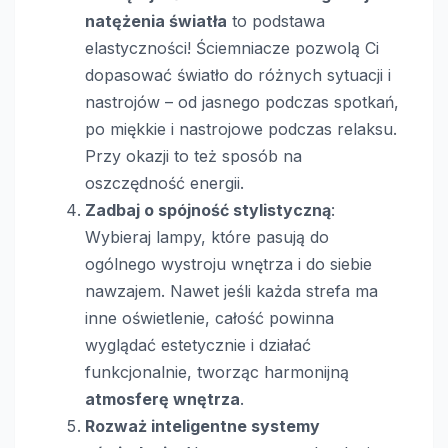
natężenia światła
to podstawa
elastyczności! Ściemniacze pozwolą Ci
dopasować światło do różnych sytuacji i
nastrojów – od jasnego podczas spotkań,
po miękkie i nastrojowe podczas relaksu.
Przy okazji to też sposób na
oszczędność energii.
Zadbaj o spójność stylistyczną
:
Wybieraj lampy, które pasują do
ogólnego wystroju wnętrza i do siebie
nawzajem. Nawet jeśli każda strefa ma
inne oświetlenie, całość powinna
wyglądać estetycznie i działać
funkcjonalnie, tworząc harmonijną
atmosferę wnętrza
.
Rozważ inteligentne systemy