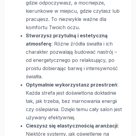
gdzie odpoczywasz, a mocniejsze,
kierunkowe w miejscu, gdzie czytasz lub
pracujesz. To niezwykle ważne dla
komfortu Twoich oczu.
Stworzysz przytulną i estetyczną
atmosferę
: Różne źródła światła i ich
charakter pozwalają budować nastrój –
od energetycznego po relaksujący, po
prostu dobierając barwę i intensywność
światła.
Optymalnie wykorzystasz przestrzeń
:
Każda strefa jest doświetlona dokładnie
tak, jak trzeba, bez marnowania energii
czy oślepiania. Dzięki temu cały salon jest
używany efektywniej.
Cieszysz się elastycznością aranżacji
:
Niektóre systemy, jak oświetlenie na