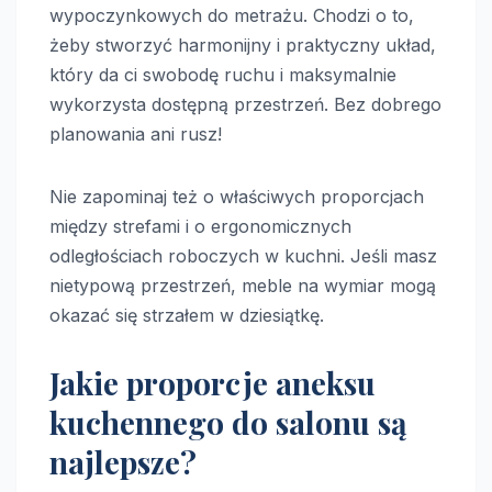
wypoczynkowych do metrażu. Chodzi o to,
żeby stworzyć harmonijny i praktyczny układ,
który da ci swobodę ruchu i maksymalnie
wykorzysta dostępną przestrzeń. Bez dobrego
planowania ani rusz!
Nie zapominaj też o właściwych proporcjach
między strefami i o ergonomicznych
odległościach roboczych w kuchni. Jeśli masz
nietypową przestrzeń, meble na wymiar mogą
okazać się strzałem w dziesiątkę.
Jakie proporcje aneksu
kuchennego do salonu są
najlepsze?