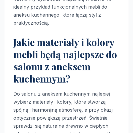
idealny przykład funkcjonalnych mebli do
aneksu kuchennego, które łączą styl z
praktycznością.
Jakie materiały i kolory
mebli będą najlepsze do
salonu z aneksem
kuchennym?
Do salonu z aneksem kuchennym najlepiej
wybierz materiały i kolory, które stworzą
spójną i harmonijną atmosferę, a przy okazji
optycznie powiększą przestrzeń. Świetnie
sprawdzi się naturalne drewno w ciepłych