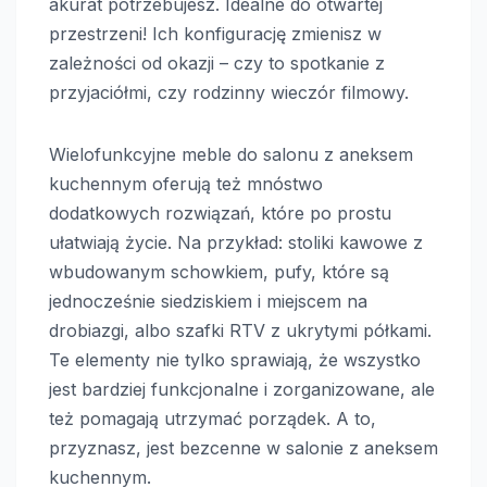
akurat potrzebujesz. Idealne do otwartej
przestrzeni! Ich konfigurację zmienisz w
zależności od okazji – czy to spotkanie z
przyjaciółmi, czy rodzinny wieczór filmowy.
Wielofunkcyjne meble do salonu z aneksem
kuchennym oferują też mnóstwo
dodatkowych rozwiązań, które po prostu
ułatwiają życie. Na przykład: stoliki kawowe z
wbudowanym schowkiem, pufy, które są
jednocześnie siedziskiem i miejscem na
drobiazgi, albo szafki RTV z ukrytymi półkami.
Te elementy nie tylko sprawiają, że wszystko
jest bardziej funkcjonalne i zorganizowane, ale
też pomagają utrzymać porządek. A to,
przyznasz, jest bezcenne w salonie z aneksem
kuchennym.