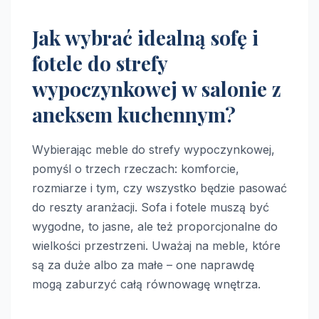
Jak wybrać idealną sofę i
fotele do strefy
wypoczynkowej w salonie z
aneksem kuchennym?
Wybierając meble do strefy wypoczynkowej,
pomyśl o trzech rzeczach: komforcie,
rozmiarze i tym, czy wszystko będzie pasować
do reszty aranżacji. Sofa i fotele muszą być
wygodne, to jasne, ale też proporcjonalne do
wielkości przestrzeni. Uważaj na meble, które
są za duże albo za małe – one naprawdę
mogą zaburzyć całą równowagę wnętrza.