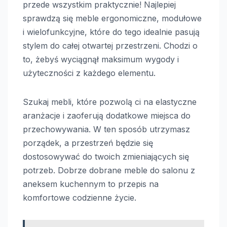
przede wszystkim praktycznie! Najlepiej
sprawdzą się meble ergonomiczne, modułowe
i wielofunkcyjne, które do tego idealnie pasują
stylem do całej otwartej przestrzeni. Chodzi o
to, żebyś wyciągnął maksimum wygody i
użyteczności z każdego elementu.
Szukaj mebli, które pozwolą ci na elastyczne
aranżacje i zaoferują dodatkowe miejsca do
przechowywania. W ten sposób utrzymasz
porządek, a przestrzeń będzie się
dostosowywać do twoich zmieniających się
potrzeb. Dobrze dobrane meble do salonu z
aneksem kuchennym to przepis na
komfortowe codzienne życie.