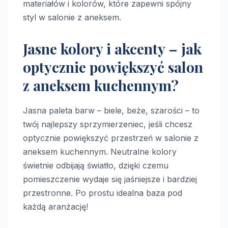
materiałów i kolorów, które zapewni spójny
styl w salonie z aneksem.
Jasne kolory i akcenty – jak
optycznie powiększyć salon
z aneksem kuchennym?
Jasna paleta barw – biele, beże, szarości – to
twój najlepszy sprzymierzeniec, jeśli chcesz
optycznie powiększyć przestrzeń w salonie z
aneksem kuchennym. Neutralne kolory
świetnie odbijają światło, dzięki czemu
pomieszczenie wydaje się jaśniejsze i bardziej
przestronne. Po prostu idealna baza pod
każdą aranżację!