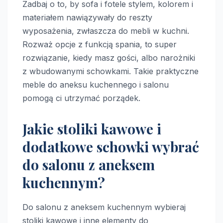
Zadbaj o to, by sofa i fotele stylem, kolorem i
materiałem nawiązywały do reszty
wyposażenia, zwłaszcza do mebli w kuchni.
Rozważ opcje z funkcją spania, to super
rozwiązanie, kiedy masz gości, albo narożniki
z wbudowanymi schowkami. Takie praktyczne
meble do aneksu kuchennego i salonu
pomogą ci utrzymać porządek.
Jakie stoliki kawowe i
dodatkowe schowki wybrać
do salonu z aneksem
kuchennym?
Do salonu z aneksem kuchennym wybieraj
stoliki kawowe i inne elementy do