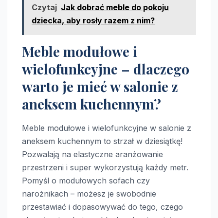
Czytaj
Jak dobrać meble do pokoju
dziecka, aby rosły razem z nim?
Meble modułowe i
wielofunkcyjne – dlaczego
warto je mieć w salonie z
aneksem kuchennym?
Meble modułowe i wielofunkcyjne w salonie z
aneksem kuchennym to strzał w dziesiątkę!
Pozwalają na elastyczne aranżowanie
przestrzeni i super wykorzystują każdy metr.
Pomyśl o modułowych sofach czy
narożnikach – możesz je swobodnie
przestawiać i dopasowywać do tego, czego