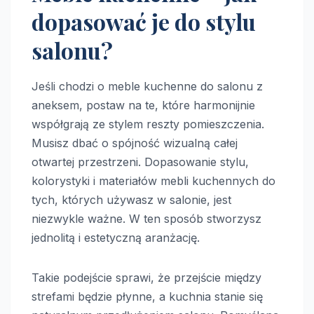
dopasować je do stylu
salonu?
Jeśli chodzi o meble kuchenne do salonu z
aneksem, postaw na te, które harmonijnie
współgrają ze stylem reszty pomieszczenia.
Musisz dbać o spójność wizualną całej
otwartej przestrzeni. Dopasowanie stylu,
kolorystyki i materiałów mebli kuchennych do
tych, których używasz w salonie, jest
niezwykle ważne. W ten sposób stworzysz
jednolitą i estetyczną aranżację.
Takie podejście sprawi, że przejście między
strefami będzie płynne, a kuchnia stanie się