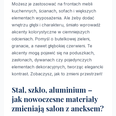
Możesz je zastosować na frontach mebli
kuchennych, ścianach, sofach i większych
elementach wyposażenia. Ale żeby dodać
wnętrzu głębi i charakteru, śmiało wprowadź
akcenty kolorystyczne w ciemniejszych
odcieniach. Pomyśl o butelkowej zieleni,
granacie, a nawet głębokiej czerwieni. Te
akcenty mogą pojawić się na poduszkach,
zasłonach, dywanach czy pojedynczych
elementach dekoracyjnych, tworząc elegancki
kontrast. Zobaczysz, jak to zmieni przestrzeń!
Stal, szkło, aluminium –
jak nowoczesne materiały
zmieniają salon z aneksem?