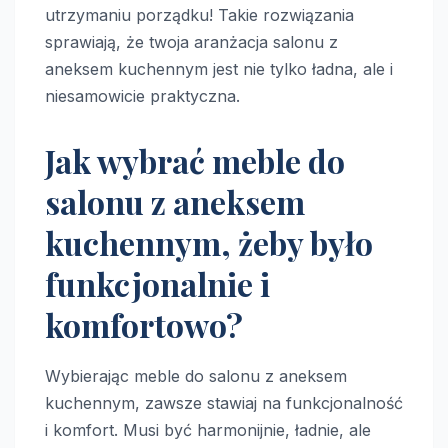
utrzymaniu porządku! Takie rozwiązania
sprawiają, że twoja aranżacja salonu z
aneksem kuchennym jest nie tylko ładna, ale i
niesamowicie praktyczna.
Jak wybrać meble do
salonu z aneksem
kuchennym, żeby było
funkcjonalnie i
komfortowo?
Wybierając meble do salonu z aneksem
kuchennym, zawsze stawiaj na funkcjonalność
i komfort. Musi być harmonijnie, ładnie, ale