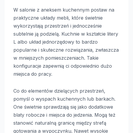
W salonie z aneksem kuchennym postaw na
praktyczne układy mebli, które świetnie
wykorzystają przestrzeń i jednocześnie
subtelnie ją podzielą. Kuchnie w kształcie litery
L albo układ jednorzędowy to bardzo
popularne i skuteczne rozwiązania, zwłaszcza
w mniejszych pomieszczeniach. Takie
konfiguracje zapewnią ci odpowiednio dużo
miejsca do pracy.
Co do elementów dzielących przestrzeń,
pomyśl o wyspach kuchennych lub barkach.
One świetnie sprawdzają się jako dodatkowe
blaty robocze i miejsca do jedzenia. Mogą też
stanowić naturalną granicę między strefą
gotowania a wypoczynku. Nawet wysokie