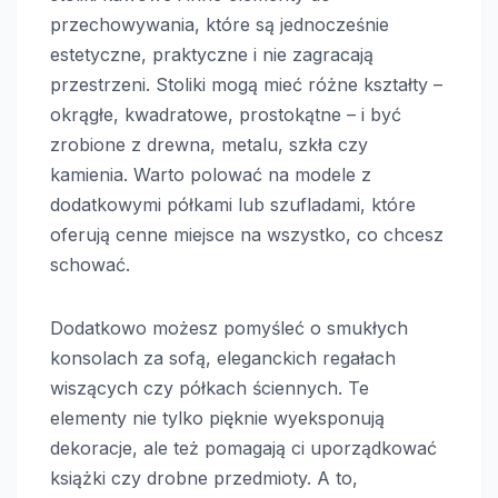
przechowywania, które są jednocześnie
estetyczne, praktyczne i nie zagracają
przestrzeni. Stoliki mogą mieć różne kształty –
okrągłe, kwadratowe, prostokątne – i być
zrobione z drewna, metalu, szkła czy
kamienia. Warto polować na modele z
dodatkowymi półkami lub szufladami, które
oferują cenne miejsce na wszystko, co chcesz
schować.
Dodatkowo możesz pomyśleć o smukłych
konsolach za sofą, eleganckich regałach
wiszących czy półkach ściennych. Te
elementy nie tylko pięknie wyeksponują
dekoracje, ale też pomagają ci uporządkować
książki czy drobne przedmioty. A to,