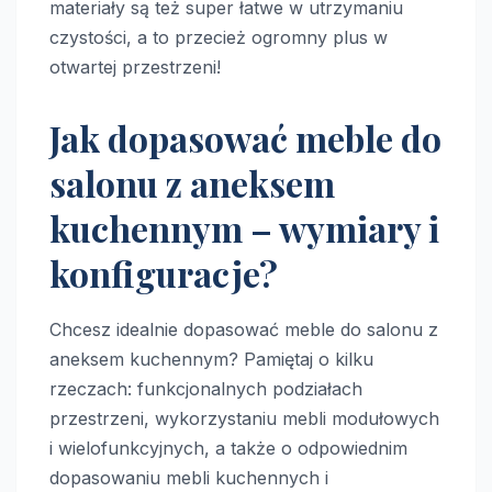
materiały są też super łatwe w utrzymaniu
czystości, a to przecież ogromny plus w
otwartej przestrzeni!
Jak dopasować meble do
salonu z aneksem
kuchennym – wymiary i
konfiguracje?
Chcesz idealnie dopasować meble do salonu z
aneksem kuchennym? Pamiętaj o kilku
rzeczach: funkcjonalnych podziałach
przestrzeni, wykorzystaniu mebli modułowych
i wielofunkcyjnych, a także o odpowiednim
dopasowaniu mebli kuchennych i