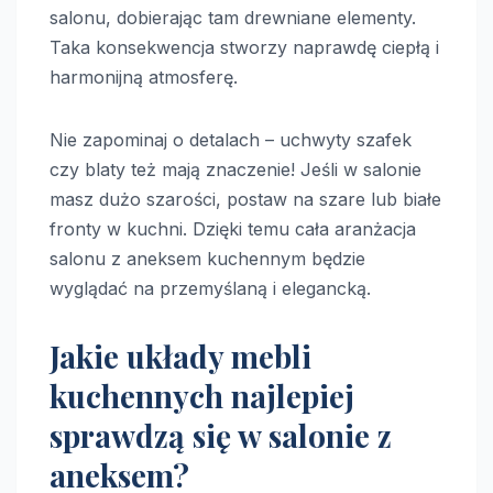
salonu, dobierając tam drewniane elementy.
Taka konsekwencja stworzy naprawdę ciepłą i
harmonijną atmosferę.
Nie zapominaj o detalach – uchwyty szafek
czy blaty też mają znaczenie! Jeśli w salonie
masz dużo szarości, postaw na szare lub białe
fronty w kuchni. Dzięki temu cała aranżacja
salonu z aneksem kuchennym będzie
wyglądać na przemyślaną i elegancką.
Jakie układy mebli
kuchennych najlepiej
sprawdzą się w salonie z
aneksem?