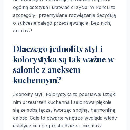
ogólną estetykę i ułatwiać ci życie. W końcu to
szczegóły i przemyślane rozwiązania decydują
o sukcesie całego przedsięwzięcia. Bez nich,
ani rusz!
Dlaczego jednolity styl i
kolorystyka są tak ważne w
salonie z aneksem
kuchennym?
Jednolity styl i kolorystyka to podstawa! Dzięki
nim przestrzeń kuchenna i salonowa pięknie
się ze sobą łączą, tworząc spójną, harmonijną
całość. Całe to otwarte wnętrze wygląda wtedy
estetycznie i po prostu działa – nie masz