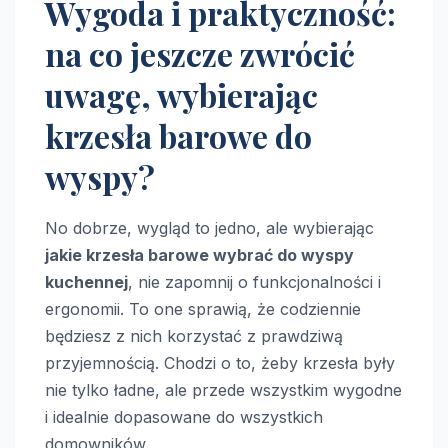
Wygoda i praktyczność:
na co jeszcze zwrócić
uwagę, wybierając
krzesła barowe do
wyspy?
No dobrze, wygląd to jedno, ale wybierając
jakie krzesła barowe wybrać do wyspy
kuchennej
, nie zapomnij o funkcjonalności i
ergonomii. To one sprawią, że codziennie
będziesz z nich korzystać z prawdziwą
przyjemnością. Chodzi o to, żeby krzesła były
nie tylko ładne, ale przede wszystkim wygodne
i idealnie dopasowane do wszystkich
domowników.