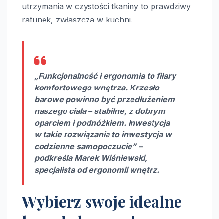
utrzymania w czystości tkaniny to prawdziwy
ratunek, zwłaszcza w kuchni.
„Funkcjonalność i ergonomia to filary
komfortowego wnętrza. Krzesło
barowe powinno być przedłużeniem
naszego ciała – stabilne, z dobrym
oparciem i podnóżkiem. Inwestycja
w takie rozwiązania to inwestycja w
codzienne samopoczucie” –
podkreśla Marek Wiśniewski,
specjalista od ergonomii wnętrz.
Wybierz swoje idealne