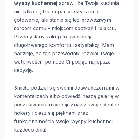
wyspy kuchennej
sprawi, że Twoja kuchnia
nie tylko będzie super praktyczna do
gotowania, ale stanie się też prawdziwym
sercem domu – miejscem spotkań i relaksu.
Przemyślany zakup to gwarancja
długotrwałego komfortu i satysfakcji. Mam
nadzieję, że ten przewodnik rozwiał Twoje
wątpliwości i pomoże Ci podjąć najlepszą
decyzję.
Śmiało podziel się swoimi doświadczeniami w
komentarzach albo odwiedź naszą galerię w
poszukiwaniu inspiracji. Znajdź swoje idealne
hokery i ciesz się pięknem oraz
funkcjonalnością swojej wyspy kuchennej
każdego dnia!