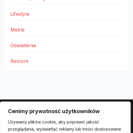
Lifestyle
Meble
Oświetlenie
Remont
Cenimy prywatność użytkowników
Polityka prywatności
Używamy plików cookie, aby poprawić jakość
przeglądania, wyświetlać reklamy lub treści dostosowane