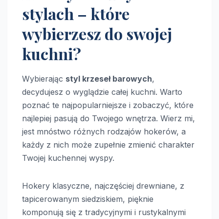
stylach – które
wybierzesz do swojej
kuchni?
Wybierając
styl krzeseł barowych
,
decydujesz o wyglądzie całej kuchni. Warto
poznać te najpopularniejsze i zobaczyć, które
najlepiej pasują do Twojego wnętrza. Wierz mi,
jest mnóstwo różnych rodzajów hokerów, a
każdy z nich może zupełnie zmienić charakter
Twojej kuchennej wyspy.
Hokery klasyczne, najczęściej drewniane, z
tapicerowanym siedziskiem, pięknie
komponują się z tradycyjnymi i rustykalnymi