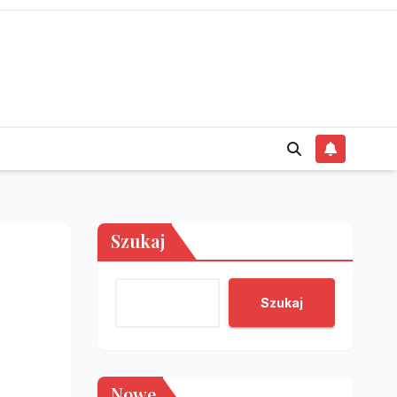
Szukaj
Szukaj
Nowe