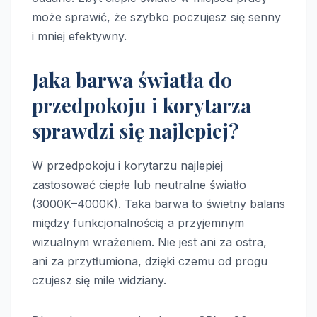
może sprawić, że szybko poczujesz się senny
i mniej efektywny.
Jaka barwa światła do
przedpokoju i korytarza
sprawdzi się najlepiej?
W przedpokoju i korytarzu najlepiej
zastosować ciepłe lub neutralne światło
(3000K–4000K). Taka barwa to świetny balans
między funkcjonalnością a przyjemnym
wizualnym wrażeniem. Nie jest ani za ostra,
ani za przytłumiona, dzięki czemu od progu
czujesz się mile widziany.