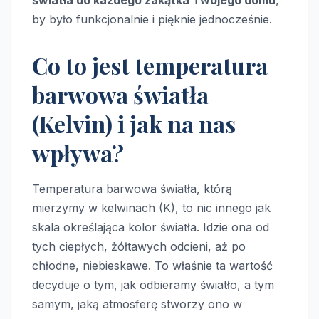
by było funkcjonalnie i pięknie jednocześnie.
Co to jest temperatura
barwowa światła
(Kelvin) i jak na nas
wpływa?
Temperatura barwowa światła, którą
mierzymy w kelwinach (K), to nic innego jak
skala określająca kolor światła. Idzie ona od
tych ciepłych, żółtawych odcieni, aż po
chłodne, niebieskawe. To właśnie ta wartość
decyduje o tym, jak odbieramy światło, a tym
samym, jaką atmosferę stworzy ono w