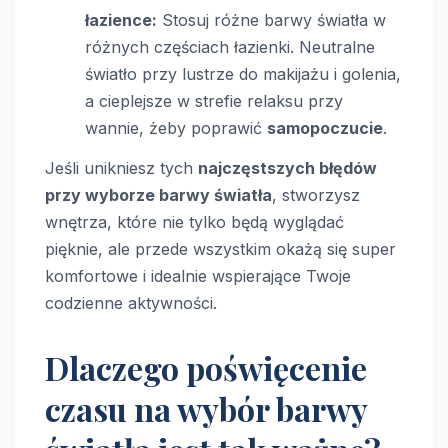
łazience:
Stosuj różne barwy światła w
różnych częściach łazienki. Neutralne
światło przy lustrze do makijażu i golenia,
a cieplejsze w strefie relaksu przy
wannie, żeby poprawić
samopoczucie
.
Jeśli unikniesz tych
najczęstszych błędów
przy wyborze barwy światła
, stworzysz
wnętrza, które nie tylko będą wyglądać
pięknie, ale przede wszystkim okażą się super
komfortowe i idealnie wspierające Twoje
codzienne aktywności.
Dlaczego poświęcenie
czasu na wybór barwy