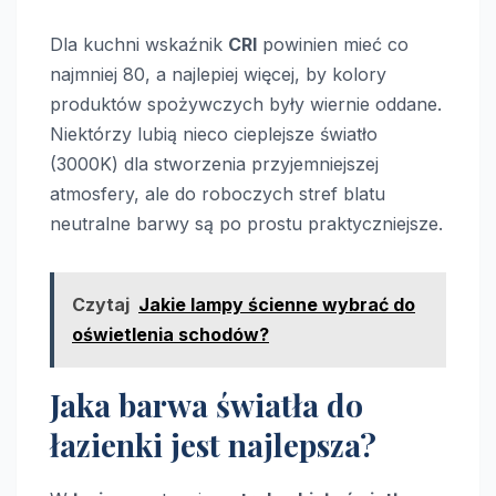
Dla kuchni wskaźnik
CRI
powinien mieć co
najmniej 80, a najlepiej więcej, by kolory
produktów spożywczych były wiernie oddane.
Niektórzy lubią nieco cieplejsze światło
(3000K) dla stworzenia przyjemniejszej
atmosfery, ale do roboczych stref blatu
neutralne barwy są po prostu praktyczniejsze.
Czytaj
Jakie lampy ścienne wybrać do
oświetlenia schodów?
Jaka barwa światła do
łazienki jest najlepsza?