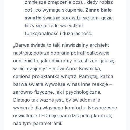
zmniejsza zmęczenie oczu, kiedy robisz
coś, co wymaga skupienia.
Zimne białe
światło
świetnie sprawdzi się tam, gdzie
liczy się przede wszystkim
funkcjonalność i duża jasność.
„Barwa światła to taki niewidzialny architekt
nastroju; dobrze dobrana potrafi całkowicie
odmienić to, jak odbieramy przestrzeń i jak się
w niej czujemy” – mówi Anna Kowalska,
ceniona projektantka wnętrz. Pamiętaj, każda
barwa światła wywołuje w nas inne reakcje –
zarówno fizyczne, jak i psychologiczne.
Dlatego tak ważne jest, by świadomie je
wybierać dla własnego komfortu. Nowoczesne
oświetlenie LED daje nam dziś pełną kontrolę
nad tymi parametrami.