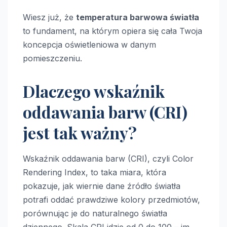
Wiesz już, że
temperatura barwowa światła
to fundament, na którym opiera się cała Twoja
koncepcja oświetleniowa w danym
pomieszczeniu.
Dlaczego wskaźnik
oddawania barw (CRI)
jest tak ważny?
Wskaźnik oddawania barw (CRI), czyli Color
Rendering Index, to taka miara, która
pokazuje, jak wiernie dane źródło światła
potrafi oddać prawdziwe kolory przedmiotów,
porównując je do naturalnego światła