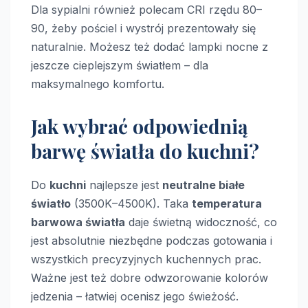
Dla sypialni również polecam CRI rzędu 80–
90, żeby pościel i wystrój prezentowały się
naturalnie. Możesz też dodać lampki nocne z
jeszcze cieplejszym światłem – dla
maksymalnego komfortu.
Jak wybrać odpowiednią
barwę światła do kuchni?
Do
kuchni
najlepsze jest
neutralne białe
światło
(3500K–4500K). Taka
temperatura
barwowa światła
daje świetną widoczność, co
jest absolutnie niezbędne podczas gotowania i
wszystkich precyzyjnych kuchennych prac.
Ważne jest też dobre odwzorowanie kolorów
jedzenia – łatwiej ocenisz jego świeżość.