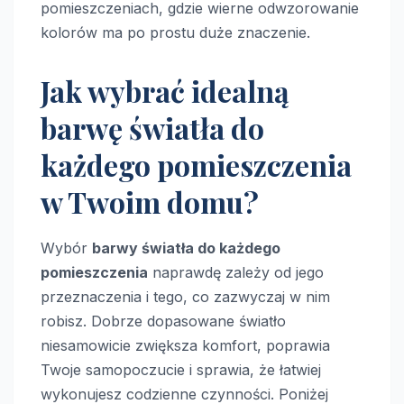
pomieszczeniach, gdzie wierne odwzorowanie
kolorów ma po prostu duże znaczenie.
Jak wybrać idealną
barwę światła do
każdego pomieszczenia
w Twoim domu?
Wybór
barwy światła do każdego
pomieszczenia
naprawdę zależy od jego
przeznaczenia i tego, co zazwyczaj w nim
robisz. Dobrze dopasowane światło
niesamowicie zwiększa komfort, poprawia
Twoje samopoczucie i sprawia, że łatwiej
wykonujesz codzienne czynności. Poniżej