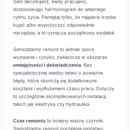
Sam decydujesz, kiedy pracujesz,
dostosowując harmonogram do własnego
rytmu życia. Pamiętaj tylko, że najpierw trzeba
kupić albo wypożyczyć odpowiednie
narzędzia, a to oznacza początkowy wydatek.
Samodzielny remont to jednak spore
wyzwanie i ryzyko, zwłaszcza w obszarze
umiejętności i doświadczenia
. Bez
specjalistycznej wiedzy łatwo o poważne
błędy, które skończą się dodatkowymi
kosztami i wydłużeniem czasu pracy. Dotyczy
to szczególnie skomplikowanych instalacji,
takich jak elektryka czy hydraulika.
Czas remontu
to kolejny ważny czynnik.
Samodzielny remont pochłania mnóstwo