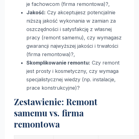
je fachowcom (firma remontowa)?,
Jakość:
Czy akceptujesz potencjalnie
niższą jakość wykonania w zamian za
oszczędności i satysfakcję z własnej
pracy (remont samemu), czy wymagasz
gwarancji najwyższej jakości i trwałości
(firma remontowa)?,
Skomplikowanie remontu:
Czy remont
jest prosty i kosmetyczny, czy wymaga
specjalistycznej wiedzy (np. instalacje,
prace konstrukcyjne)?
Zestawienie: Remont
samemu vs. firma
remontowa