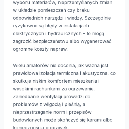
wyboru materiałów, nieprzemyślanych zmian
w układzie pomieszczeń czy braku
odpowiednich narzędzi i wiedzy. Szczególnie
ryzykowne są błędy w instalacjach
elektrycznych i hydraulicznych – te mogą
zagrozić bezpieczeństwu albo wygenerować
ogromne koszty napraw.
Wielu amatorów nie docenia, jak ważna jest
prawidłowa izolacja termiczna i akustyczna, co
skutkuje niskim komfortem mieszkania i
wysokimi rachunkami za ogrzewanie.
Zaniedbanie wentylacji prowadzi do
problemów z wilgocią i pleśnią, a
nieprzestrzeganie norm i przepisów
budowlanych może skończyć się karami albo
koniecznością poprawek.