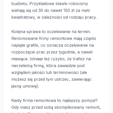
budżetu. Przykładowe stawki robocizny
wahają się od 30 do nawet 150 zł za metr
kwadratowy, w zależności od rodzaju pracy.
Kolejna sprawa to oczekiwanie na termin.
Renomowane firmy remontowe mają często
napięte grafiki, co oznacza oczekiwanie na
rozpoczęcie prac przez tygodnie, a nawet
miesiące. Istnieje też ryzyko, że trafisz na
nierzetelną firmę, która zawiedzie pod
względem jakości lub terminowości (ale
możesz się przed tym ustrzec, zawierając
jasną umowę).
Kiedy firma remontowa to najlepszy pomysł?
Gdy masz przed sobą skomplikowany remont,