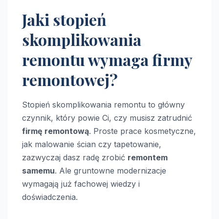
Jaki stopień
skomplikowania
remontu wymaga firmy
remontowej?
Stopień skomplikowania remontu to główny
czynnik, który powie Ci, czy musisz zatrudnić
firmę remontową
. Proste prace kosmetyczne,
jak malowanie ścian czy tapetowanie,
zazwyczaj dasz radę zrobić
remontem
samemu
. Ale gruntowne modernizacje
wymagają już fachowej wiedzy i
doświadczenia.