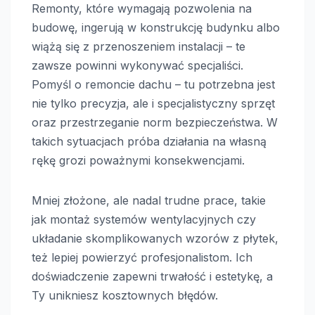
Remonty, które wymagają pozwolenia na
budowę, ingerują w konstrukcję budynku albo
wiążą się z przenoszeniem instalacji – te
zawsze powinni wykonywać specjaliści.
Pomyśl o remoncie dachu – tu potrzebna jest
nie tylko precyzja, ale i specjalistyczny sprzęt
oraz przestrzeganie norm bezpieczeństwa. W
takich sytuacjach próba działania na własną
rękę grozi poważnymi konsekwencjami.
Mniej złożone, ale nadal trudne prace, takie
jak montaż systemów wentylacyjnych czy
układanie skomplikowanych wzorów z płytek,
też lepiej powierzyć profesjonalistom. Ich
doświadczenie zapewni trwałość i estetykę, a
Ty unikniesz kosztownych błędów.