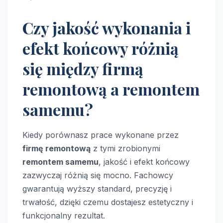
Czy jakość wykonania i
efekt końcowy różnią
się między firmą
remontową a remontem
samemu?
Kiedy porównasz prace wykonane przez
firmę remontową
z tymi zrobionymi
remontem samemu
, jakość i efekt końcowy
zazwyczaj różnią się mocno. Fachowcy
gwarantują wyższy standard, precyzję i
trwałość, dzięki czemu dostajesz estetyczny i
funkcjonalny rezultat.