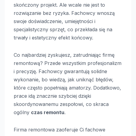
skończony projekt. Ale wcale nie jest to
rozwiązanie bez ryzyka. Fachowcy wnoszą
swoje doświadczenie, umiejętności i
specjalistyczny sprzęt, co przekłada się na
trwały i estetyczny efekt końcowy.
Co najbardziej zyskujesz, zatrudniając firmę
remontową? Przede wszystkim profesjonalizm
i precyzję. Fachowcy gwarantują solidne
wykonanie, bo wiedzą, jak uniknąć błędów,
które często popełniają amatorzy. Dodatkowo,
prace idą znacznie szybciej dzięki
skoordynowanemu zespołowi, co skraca
ogólny
czas remontu
.
Firma remontowa zaoferuje Ci fachowe