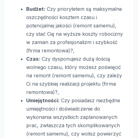
Budżet:
Czy priorytetem są maksymalne
oszczędności kosztem czasu i
potencjalnej jakości (remont samemu),
czy stać Cię na wyższe koszty robocizny
w zamian za profesjonalizm i szybkość
(firma remontowa)?,
Czas:
Czy dysponujesz dużą ilością
wolnego czasu, który możesz poświęcić
na remont (remont samemu), czy zależy
Ci na szybkiej realizacji projektu (firma
remontowa)?,
Umiejętności:
Czy posiadasz niezbędne
umiejętności i doświadczenie do
wykonania wszystkich zaplanowanych
prac, zwłaszcza tych skomplikowanych
(remont samemu), czy wolisz powierzyć