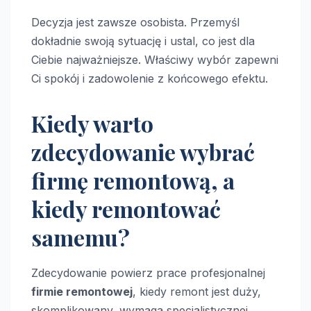
Decyzja jest zawsze osobista. Przemyśl
dokładnie swoją sytuację i ustal, co jest dla
Ciebie najważniejsze. Właściwy wybór zapewni
Ci spokój i zadowolenie z końcowego efektu.
Kiedy warto
zdecydowanie wybrać
firmę remontową, a
kiedy remontować
samemu?
Zdecydowanie powierz prace profesjonalnej
firmie remontowej
, kiedy remont jest duży,
skomplikowany, wymaga specjalistycznej