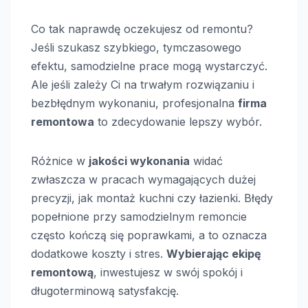
Co tak naprawdę oczekujesz od remontu?
Jeśli szukasz szybkiego, tymczasowego
efektu, samodzielne prace mogą wystarczyć.
Ale jeśli zależy Ci na trwałym rozwiązaniu i
bezbłędnym wykonaniu, profesjonalna
firma
remontowa
to zdecydowanie lepszy wybór.
Różnice w
jakości wykonania
widać
zwłaszcza w pracach wymagających dużej
precyzji, jak montaż kuchni czy łazienki. Błędy
popełnione przy samodzielnym remoncie
często kończą się poprawkami, a to oznacza
dodatkowe koszty i stres.
Wybierając ekipę
remontową
, inwestujesz w swój spokój i
długoterminową satysfakcję.