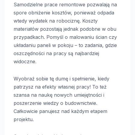
Samodzielne prace remontowe pozwalają na
spore obniżenie kosztów, ponieważ odpada
wtedy wydatek na robociznę. Koszty
materiałów pozostają jednak podobne w obu
przypadkach. Pomyśl o malowaniu ścian czy
układaniu paneli w pokoju – to zadania, gdzie
oszczędności na pracy są najbardziej
widoczne.
Wyobraź sobie tę dumę i spełnienie, kiedy
patrzysz na efekty własnej pracy! To też
szansa na naukę nowych umiejętności i
poszerzenie wiedzy o budownictwie.
Całkowicie panujesz nad każdym etapem
projektu.