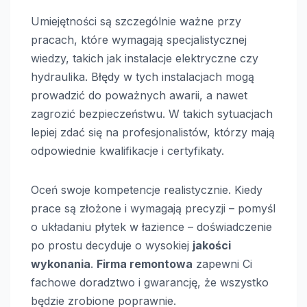
Umiejętności są szczególnie ważne przy
pracach, które wymagają specjalistycznej
wiedzy, takich jak instalacje elektryczne czy
hydraulika. Błędy w tych instalacjach mogą
prowadzić do poważnych awarii, a nawet
zagrozić bezpieczeństwu. W takich sytuacjach
lepiej zdać się na profesjonalistów, którzy mają
odpowiednie kwalifikacje i certyfikaty.
Oceń swoje kompetencje realistycznie. Kiedy
prace są złożone i wymagają precyzji – pomyśl
o układaniu płytek w łazience – doświadczenie
po prostu decyduje o wysokiej
jakości
wykonania
.
Firma remontowa
zapewni Ci
fachowe doradztwo i gwarancję, że wszystko
będzie zrobione poprawnie.