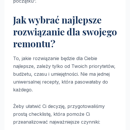
początku”.
Jak wybrać najlepsze
rozwiązanie dla swojego
remontu?
To, jakie rozwiązanie będzie dla Ciebie
najlepsze, zależy tylko od Twoich priorytetów,
budżetu, czasu i umiejętności. Nie ma jednej
uniwersalnej recepty, która pasowałaby do
każdego.
Żeby ułatwić Ci decyzję, przygotowaliśmy
prostą checklistę, która pomoże Ci
przeanalizować najważniejsze czynniki: