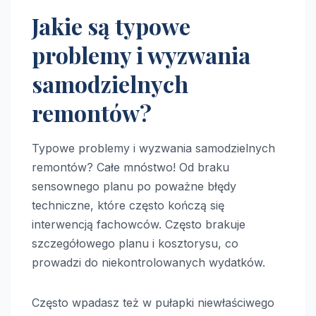
Jakie są typowe
problemy i wyzwania
samodzielnych
remontów?
Typowe problemy i wyzwania samodzielnych
remontów? Całe mnóstwo! Od braku
sensownego planu po poważne błędy
techniczne, które często kończą się
interwencją fachowców. Często brakuje
szczegółowego planu i kosztorysu, co
prowadzi do niekontrolowanych wydatków.
Często wpadasz też w pułapki niewłaściwego