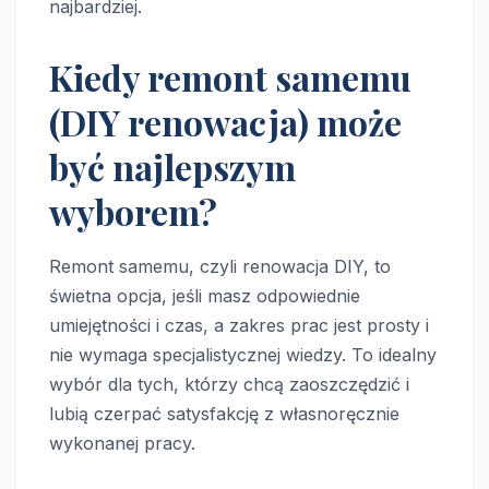
najbardziej.
Kiedy remont samemu
(DIY renowacja) może
być najlepszym
wyborem?
Remont samemu, czyli renowacja DIY, to
świetna opcja, jeśli masz odpowiednie
umiejętności i czas, a zakres prac jest prosty i
nie wymaga specjalistycznej wiedzy. To idealny
wybór dla tych, którzy chcą zaoszczędzić i
lubią czerpać satysfakcję z własnoręcznie
wykonanej pracy.