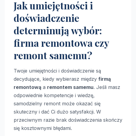
Jak umiejętności i
doświadczenie
determinują wybór:
firma remontowa czy
remont samemu?
Twoje umiejętności i doświadczenie są
decydujące, kiedy wybierasz między
firmą
remontową
a
remontem samemu
. Jeśli masz
odpowiednie kompetencje i wiedzę,
samodzielny remont może okazać się
skuteczny i dać Ci dużo satysfakcji. W
przeciwnym razie brak doświadczenia skończy
się kosztownymi błędami.