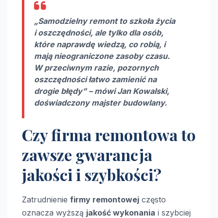
„Samodzielny remont to szkoła życia
i oszczędności, ale tylko dla osób,
które naprawdę wiedzą, co robią, i
mają nieograniczone zasoby czasu.
W przeciwnym razie, pozornych
oszczędności łatwo zamienić na
drogie błędy” – mówi Jan Kowalski,
doświadczony majster budowlany.
Czy firma remontowa to
zawsze gwarancja
jakości i szybkości?
Zatrudnienie
firmy remontowej
często
oznacza wyższą
jakość wykonania
i szybciej