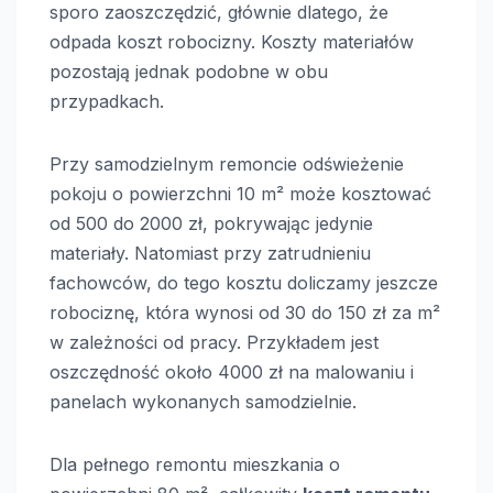
sporo zaoszczędzić, głównie dlatego, że
odpada koszt robocizny. Koszty materiałów
pozostają jednak podobne w obu
przypadkach.
Przy samodzielnym remoncie odświeżenie
pokoju o powierzchni 10 m² może kosztować
od 500 do 2000 zł, pokrywając jedynie
materiały. Natomiast przy zatrudnieniu
fachowców, do tego kosztu doliczamy jeszcze
robociznę, która wynosi od 30 do 150 zł za m²
w zależności od pracy. Przykładem jest
oszczędność około 4000 zł na malowaniu i
panelach wykonanych samodzielnie.
Dla pełnego remontu mieszkania o