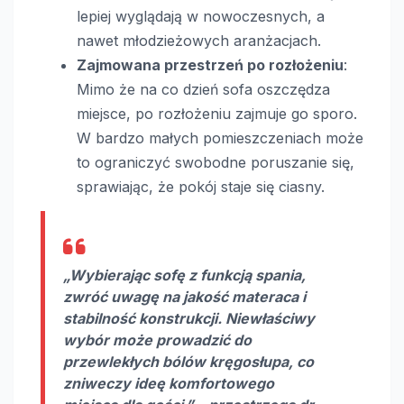
lepiej wyglądają w nowoczesnych, a
nawet młodzieżowych aranżacjach.
Zajmowana przestrzeń po rozłożeniu
:
Mimo że na co dzień sofa oszczędza
miejsce, po rozłożeniu zajmuje go sporo.
W bardzo małych pomieszczeniach może
to ograniczyć swobodne poruszanie się,
sprawiając, że pokój staje się ciasny.
„Wybierając sofę z funkcją spania,
zwróć uwagę na jakość materaca i
stabilność konstrukcji. Niewłaściwy
wybór może prowadzić do
przewlekłych bólów kręgosłupa, co
zniweczy ideę komfortowego