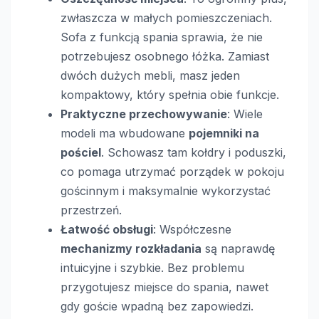
zwłaszcza w małych pomieszczeniach.
Sofa z funkcją spania sprawia, że nie
potrzebujesz osobnego łóżka. Zamiast
dwóch dużych mebli, masz jeden
kompaktowy, który spełnia obie funkcje.
Praktyczne przechowywanie
: Wiele
modeli ma wbudowane
pojemniki na
pościel
. Schowasz tam kołdry i poduszki,
co pomaga utrzymać porządek w pokoju
gościnnym i maksymalnie wykorzystać
przestrzeń.
Łatwość obsługi
: Współczesne
mechanizmy rozkładania
są naprawdę
intuicyjne i szybkie. Bez problemu
przygotujesz miejsce do spania, nawet
gdy goście wpadną bez zapowiedzi.