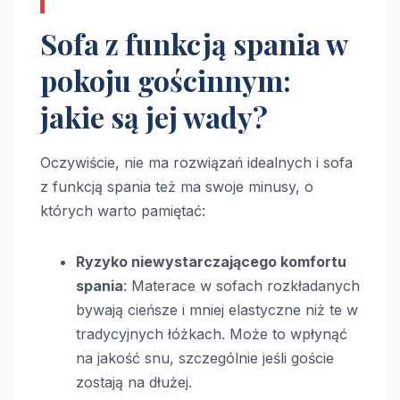
Sofa z funkcją spania w
pokoju gościnnym:
jakie są jej wady?
Oczywiście, nie ma rozwiązań idealnych i sofa
z funkcją spania też ma swoje minusy, o
których warto pamiętać:
Ryzyko niewystarczającego komfortu
spania
: Materace w sofach rozkładanych
bywają cieńsze i mniej elastyczne niż te w
tradycyjnych łóżkach. Może to wpłynąć
na jakość snu, szczególnie jeśli goście
zostają na dłużej.