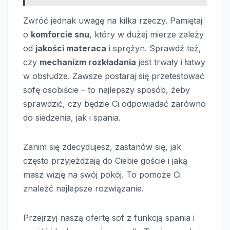
Zwróć jednak uwagę na kilka rzeczy. Pamiętaj
o
komforcie snu
, który w dużej mierze zależy
od
jakości materaca
i sprężyn. Sprawdź też,
czy
mechanizm rozkładania
jest trwały i łatwy
w obsłudze. Zawsze postaraj się przetestować
sofę osobiście – to najlepszy sposób, żeby
sprawdzić, czy będzie Ci odpowiadać zarówno
do siedzenia, jak i spania.
Zanim się zdecydujesz, zastanów się, jak
często przyjeżdżają do Ciebie goście i jaką
masz wizję na swój pokój. To pomoże Ci
znaleźć najlepsze rozwiązanie.
Przejrzyj naszą ofertę sof z funkcją spania i