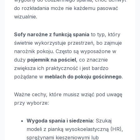
do rozkładania może nie każdemu pasować
wizualnie.
Sofy narożne z funkcją spania
to typ, który
świetnie wykorzystuje przestrzeń, bo zajmuje
narożnik pokoju. Często są wyposażone w
duży
pojemnik na pościel
, co znacznie
zwiększa ich praktyczność i jest bardzo
pożądane w
meblach do pokoju gościnnego
.
Ważne cechy, które musisz wziąć pod uwagę
przy wyborze:
Wygoda spania i siedzenia
: Szukaj
modeli z pianką wysokoelastyczną (HR),
sprężynami kieszeniowymi lub