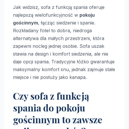
Jak widzisz, sofa z funkcją spania oferuje
najlepszą wielofunkcyjność w
pokoju
gościnnym
, łącząc siedzenie i spanie.
Rozkładany fotel to dobra, niedroga
alternatywa dla małych przestrzeni, która
zapewni nocleg jednej osobie. Sofa uszak
stawia na design i komfort siedzenia, ale nie
daje opcji spania. Tradycyjne łóżko gwarantuje
maksymalny komfort snu, jednak zajmuje stałe
miejsce i nie posłuży jako kanapa.
Czy sofa z funkcją
spania do pokoju
gościnnym to zawsze