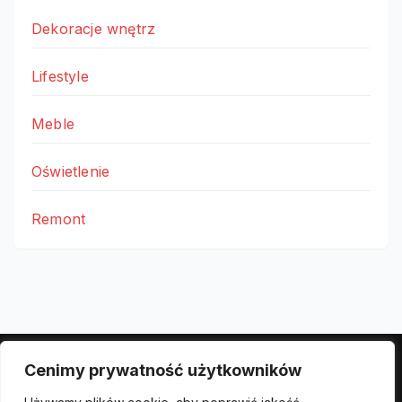
Dekoracje wnętrz
Lifestyle
Meble
Oświetlenie
Remont
Cenimy prywatność użytkowników
Polityka prywatności