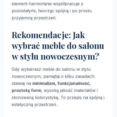
element harmonijnie współpracuje z
pozostałymi, tworząc spójną i po prostu
przyjemną przestrzeń.
Rekomendacje: Jak
wybrać meble do salonu
w stylu nowoczesnym?
Gdy wybierasz meble do salonu w stylu
nowoczesnym, pamiętaj o kilku zasadach:
stawiaj na
minimalizm, funkcjonalność,
prostotę form
, wysoką jakość materiałów i
stonowaną kolorystykę. To przepis na spójną i
estetyczną przestrzeń.