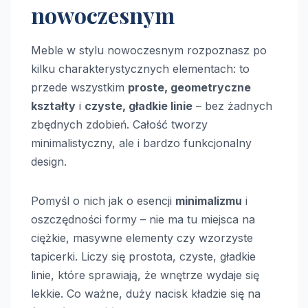
nowoczesnym
Meble w stylu nowoczesnym rozpoznasz po
kilku charakterystycznych elementach: to
przede wszystkim
proste, geometryczne
kształty
i
czyste, gładkie linie
– bez żadnych
zbędnych zdobień. Całość tworzy
minimalistyczny, ale i bardzo funkcjonalny
design.
Pomyśl o nich jak o esencji
minimalizmu
i
oszczędności formy – nie ma tu miejsca na
ciężkie, masywne elementy czy wzorzyste
tapicerki. Liczy się prostota, czyste, gładkie
linie, które sprawiają, że wnętrze wydaje się
lekkie. Co ważne, duży nacisk kładzie się na