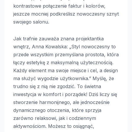
kontrastowe połączenie faktur i kolorów,
jeszcze mocniej podkreślisz nowoczesny sznyt
swojego salonu.
Jak trafnie zauważa znana projektantka
wnętrz, Anna Kowalska: „Styl nowoczesny to
przede wszystkim przemyślana prostota, która
łączy estetykę z maksymalną użytecznością.
Każdy element ma swoje miejsce i cel, a design
ma służyć wygodzie użytkownika.” Myślę, że
trudno się z nią nie zgodzić. To świetna
inwestycja w komfort i porządek! Dziś liczy się
stworzenie harmonijnego, ale jednocześnie
dynamicznego otoczenia, które sprzyja
zarówno relaksowi, jak i codziennym
aktywnościom. Możesz to osiągnąć,