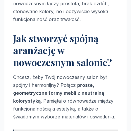
nowoczesnym łączy prostota, brak ozdób,
stonowane kolory, no i oczywiście wysoka
funkcjonalność oraz trwałość.
Jak stworzyć spójną
aranżację w
nowoczesnym salonie?
Chcesz, żeby Twój nowoczesny salon był
spójny i harmonijny? Połącz
proste,
geometryczne formy mebli
z
neutralną
kolorystyką
. Pamiętaj o równowadze między
funkcjonalnością a estetyką, a także o
świadomym wyborze materiałów i oświetlenia.