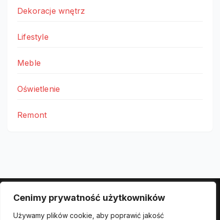
Dekoracje wnętrz
Lifestyle
Meble
Oświetlenie
Remont
Cenimy prywatność użytkowników
Polityka prywatności
Używamy plików cookie, aby poprawić jakość