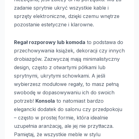
zadanie sprytnie ukryć wszystkie kable i
sprzęty elektroniczne, dzięki czemu wnętrze
pozostanie estetyczne i klarowne.
Regał rozporowy lub komoda
to podstawa do
przechowywania książek, dekoracji czy innych
drobiazgów. Zazwyczaj mają minimalistyczny
design, często z otwartymi półkami lub
sprytnymi, ukrytymi schowkami. A jeśli
wybierzesz modułowe regały, to masz pełną
swobodę w dopasowywaniu ich do swoich
potrzeb!
Konsola
to natomiast bardzo
elegancki dodatek do salonu czy przedpokoju
– często w prostej formie, która idealnie
uzupełnia aranżację, ale jej nie przytłacza.
Pamiętaj, że wszystkie meble w stylu