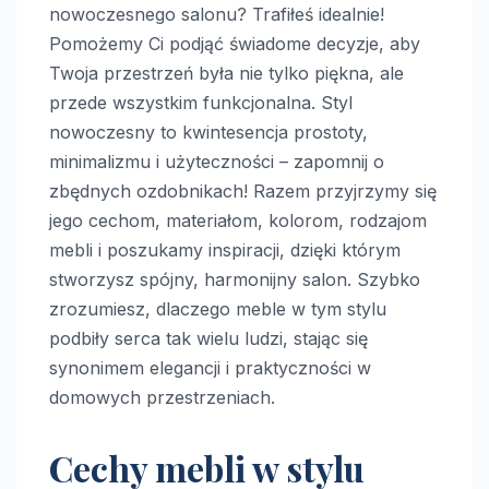
nowoczesnego salonu? Trafiłeś idealnie!
Pomożemy Ci podjąć świadome decyzje, aby
Twoja przestrzeń była nie tylko piękna, ale
przede wszystkim funkcjonalna. Styl
nowoczesny to kwintesencja prostoty,
minimalizmu i użyteczności – zapomnij o
zbędnych ozdobnikach! Razem przyjrzymy się
jego cechom, materiałom, kolorom, rodzajom
mebli i poszukamy inspiracji, dzięki którym
stworzysz spójny, harmonijny salon. Szybko
zrozumiesz, dlaczego meble w tym stylu
podbiły serca tak wielu ludzi, stając się
synonimem elegancji i praktyczności w
domowych przestrzeniach.
Cechy mebli w stylu