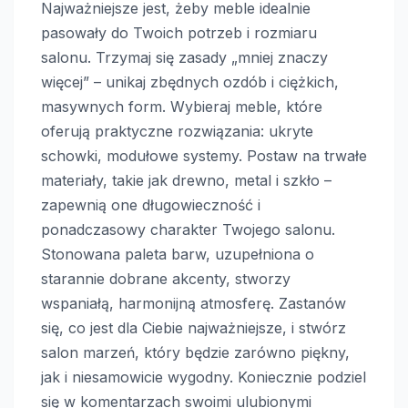
Najważniejsze jest, żeby meble idealnie
pasowały do Twoich potrzeb i rozmiaru
salonu. Trzymaj się zasady „mniej znaczy
więcej” – unikaj zbędnych ozdób i ciężkich,
masywnych form. Wybieraj meble, które
oferują praktyczne rozwiązania: ukryte
schowki, modułowe systemy. Postaw na trwałe
materiały, takie jak drewno, metal i szkło –
zapewnią one długowieczność i
ponadczasowy charakter Twojego salonu.
Stonowana paleta barw, uzupełniona o
starannie dobrane akcenty, stworzy
wspaniałą, harmonijną atmosferę. Zastanów
się, co jest dla Ciebie najważniejsze, i stwórz
salon marzeń, który będzie zarówno piękny,
jak i niesamowicie wygodny. Koniecznie podziel
się w komentarzach swoimi ulubionymi