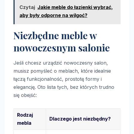
Czytaj
Jakie meble do łazienki wybrać,
aby były odporne na wilgoć?
Niezbędne meble w
nowoczesnym salonie
Jeśli chcesz urządzić nowoczesny salon,
musisz pomyśleć o meblach, które idealnie
łączą funkcjonalność, prostotę formy i
elegancję. Oto lista tych, bez których trudno
się obejść:
Rodzaj
Dlaczego jest niezbędny?
mebla