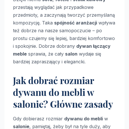
przestają wyglądać jak przypadkowe
przedmioty, a zaczynają tworzyć przemyślaną
kompozycję. Taka
spójność aranżacji
wpływa
też dobrze na nasze samopoczucie – po
prostu czujemy się lepiej, bardziej komfortowo
i spokojnie. Dobrze dobrany
dywan łączący
meble
sprawia, że cały
salon
wydaje się
bardziej zapraszający i elegancki.
Jak dobrać rozmiar
dywanu do mebli w
salonie? Główne zasady
Gdy dobierasz rozmiar
dywanu do mebli
w
salonie
, pamiętaj, żeby był na tyle duży, aby