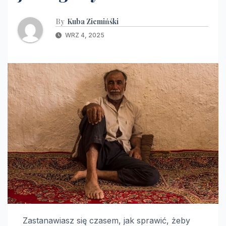
By
Kuba Ziemińśki
WRZ 4, 2025
Zastanawiasz się czasem, jak sprawić, żeby