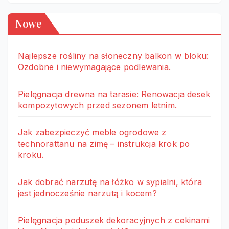
Nowe
Najlepsze rośliny na słoneczny balkon w bloku:
Ozdobne i niewymagające podlewania.
Pielęgnacja drewna na tarasie: Renowacja desek
kompozytowych przed sezonem letnim.
Jak zabezpieczyć meble ogrodowe z
technorattanu na zimę – instrukcja krok po
kroku.
Jak dobrać narzutę na łóżko w sypialni, która
jest jednocześnie narzutą i kocem?
Pielęgnacja poduszek dekoracyjnych z cekinami