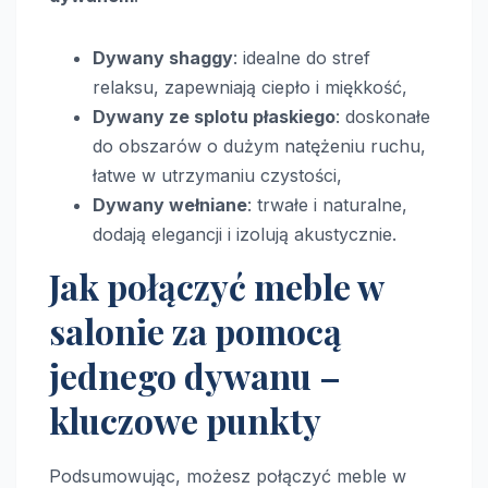
Dywany shaggy
: idealne do stref
relaksu, zapewniają ciepło i miękkość,
Dywany ze splotu płaskiego
: doskonałe
do obszarów o dużym natężeniu ruchu,
łatwe w utrzymaniu czystości,
Dywany wełniane
: trwałe i naturalne,
dodają elegancji i izolują akustycznie.
Jak połączyć meble w
salonie za pomocą
jednego dywanu –
kluczowe punkty
Podsumowując, możesz połączyć meble w