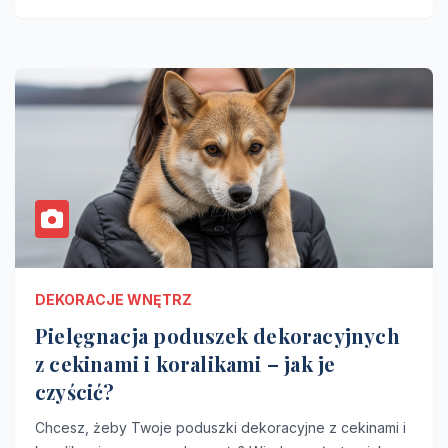
DEKORACJE WNĘTRZ
Pielęgnacja poduszek dekoracyjnych
z cekinami i koralikami – jak je
czyścić?
Chcesz, żeby Twoje poduszki dekoracyjne z cekinami i