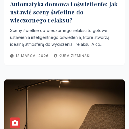
Automatyka domowa i oświetlenie: Jak
ustawić sceny świetlne do
wieczornego relaksu?
Sceny świetlne do wieczornego relaksu to gotowe
ustawienia inteligentnego oświetlenia, które stworzą
idealną atmosferę do wyciszenia i relaksu. A co…
13 MARCA, 2026
KUBA ZIEMIŃŚKI