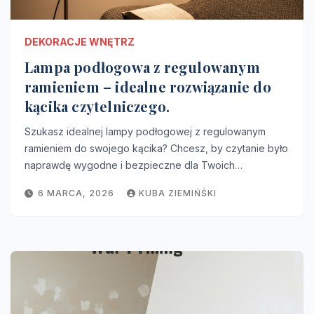
DEKORACJE WNĘTRZ
Lampa podłogowa z regulowanym
ramieniem – idealne rozwiązanie do
kącika czytelniczego.
Szukasz idealnej lampy podłogowej z regulowanym
ramieniem do swojego kącika? Chcesz, by czytanie było
naprawdę wygodne i bezpieczne dla Twoich…
6 MARCA, 2026
KUBA ZIEMIŃŚKI