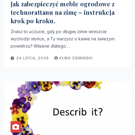
Jak zabezpieczyć meble ogrodowe z
technorattanu na zimę – instrukcja
krok po kroku.
Znasz to uczucie, gdy po długiej zimie wreszcie
wychodzi słońce, a Ty marzysz o kawie na świeżym
powietrzu? Właśnie dlatego…
24 LIPCA, 2026
KUBA ZIEMIŃŚKI