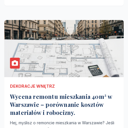
DEKORACJE WNĘTRZ
Wycena remontu mieszkania 40m² w
Warszawie – porównanie kosztów
materiałów i robocizny.
Hej, myślisz o remoncie mieszkania w Warszawie? Jeśli