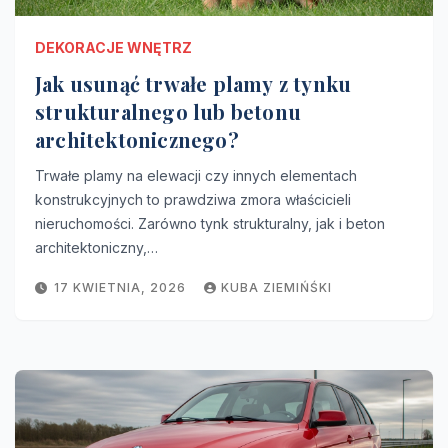
DEKORACJE WNĘTRZ
Jak usunąć trwałe plamy z tynku
strukturalnego lub betonu
architektonicznego?
Trwałe plamy na elewacji czy innych elementach
konstrukcyjnych to prawdziwa zmora właścicieli
nieruchomości. Zarówno tynk strukturalny, jak i beton
architektoniczny,…
17 KWIETNIA, 2026
KUBA ZIEMIŃŚKI