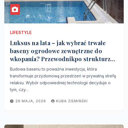
LIFESTYLE
Luksus na lata – jak wybrać trwałe
baseny ogrodowe zewnętrzne do
wkopania? Przewodnikpo strukturze
niecki
Budowa basenu to poważna inwestycja, która
transformuje przydomową przestrzeń w prywatną strefę
relaksu. Wybór odpowiedniej technologii decyduje o
tym, czy…
26 MAJA, 2026
KUBA ZIEMIŃŚKI