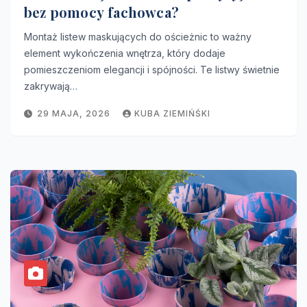
bez pomocy fachowca?
Montaż listew maskujących do ościeżnic to ważny
element wykończenia wnętrza, który dodaje
pomieszczeniom elegancji i spójności. Te listwy świetnie
zakrywają…
29 MAJA, 2026
KUBA ZIEMIŃŚKI