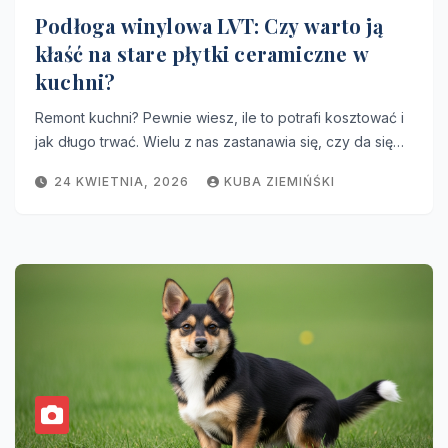
Podłoga winylowa LVT: Czy warto ją
kłaść na stare płytki ceramiczne w
kuchni?
Remont kuchni? Pewnie wiesz, ile to potrafi kosztować i
jak długo trwać. Wielu z nas zastanawia się, czy da się…
24 KWIETNIA, 2026
KUBA ZIEMIŃŚKI